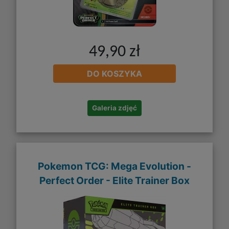
49,90 zł
DO KOSZYKA
Galeria zdjęć
Pokemon TCG: Mega Evolution -
Perfect Order - Elite Trainer Box