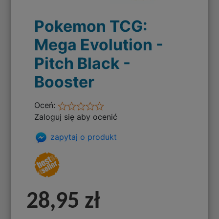
Pokemon TCG:
Mega Evolution -
Pitch Black -
Booster
Oceń:
Zaloguj się aby ocenić
zapytaj o produkt
28,95 zł