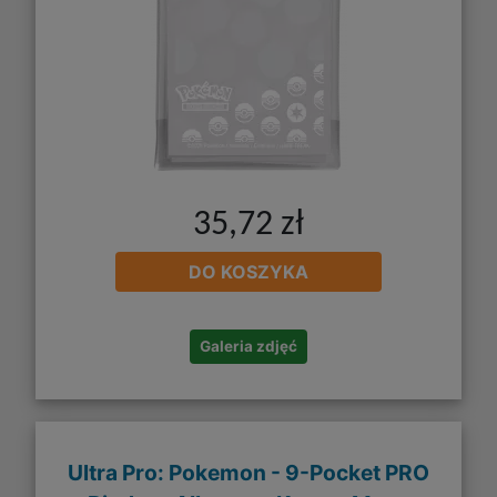
35,72 zł
DO KOSZYKA
Galeria zdjęć
Ultra Pro: Pokemon - 9-Pocket PRO