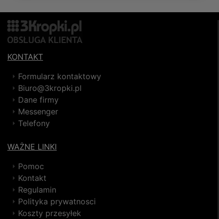
KONTAKT
Formularz kontaktowy
Biuro@3kropki.pl
Dane firmy
Messenger
Telefony
WAŻNE LINKI
Pomoc
Kontakt
Regulamin
Polityka prywatnosci
Koszty przesyłek