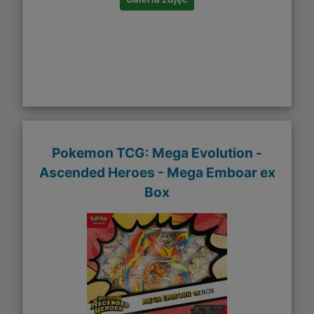
Pokemon TCG: Mega Evolution -
Ascended Heroes - Mega Emboar ex
Box