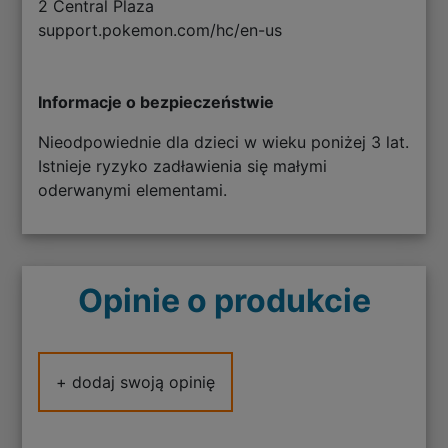
2 Central Plaza
support.pokemon.com/hc/en-us
Informacje o bezpieczeństwie
Nieodpowiednie dla dzieci w wieku poniżej 3 lat.
Istnieje ryzyko zadławienia się małymi
oderwanymi elementami.
Opinie o produkcie
+ dodaj swoją opinię