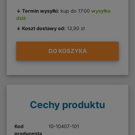
↓ Termin wysyłki:
kup do 17:00
wysyłka
dziś
↓ Koszt dostawy od:
13,90 zł
DO KOSZYKA
Cechy produktu
Kod
10-10407-101
producenta