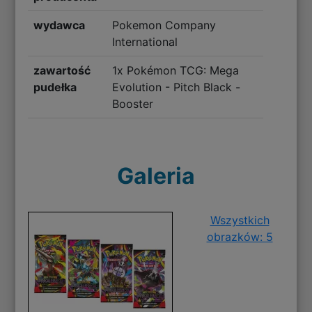
wydawca
Pokemon Company
International
zawartość
1x Pokémon TCG: Mega
pudełka
Evolution - Pitch Black -
Booster
Galeria
Wszystkich
obrazków: 5