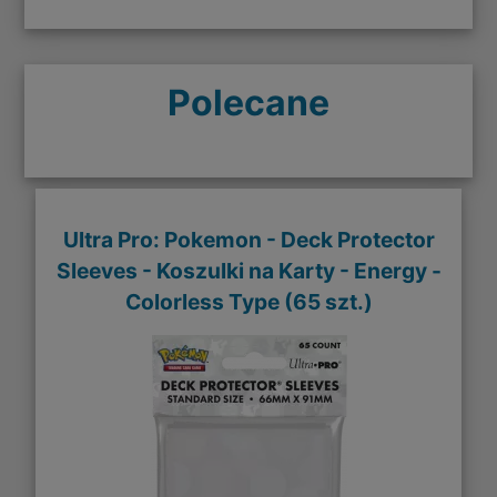
Polecane
Ultra Pro: Pokemon - Deck Protector
Sleeves - Koszulki na Karty - Energy -
Colorless Type (65 szt.)