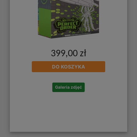
399,00 zł
DO KOSZYKA
Galeria zdjęć