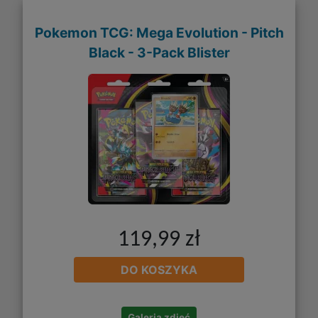
Pokemon TCG: Mega Evolution - Pitch
Black - 3-Pack Blister
119,99 zł
DO KOSZYKA
Galeria zdjęć