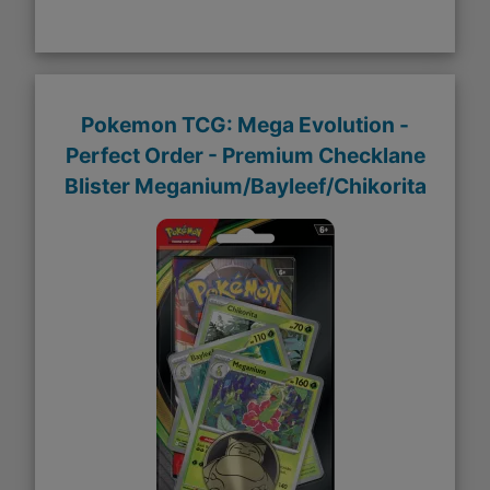
Pokemon TCG: Mega Evolution -
Perfect Order - Premium Checklane
Blister Meganium/Bayleef/Chikorita