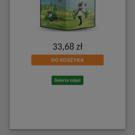
33,68 zł
DO KOSZYKA
Galeria zdjęć