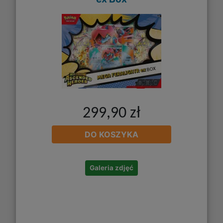
299,90 zł
DO KOSZYKA
Galeria zdjęć