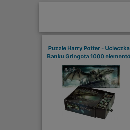
Puzzle Harry Potter - Ucieczka
Banku Gringota 1000 element