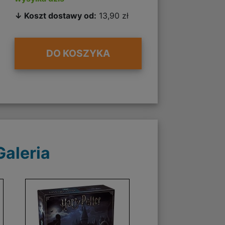
↓ Koszt dostawy od:
13,90 zł
DO KOSZYKA
Galeria