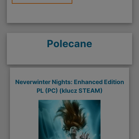
Polecane
Neverwinter Nights: Enhanced Edition
PL (PC) (klucz STEAM)