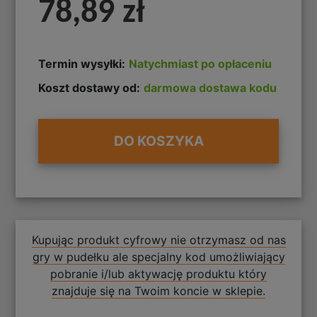
78,89 zł
Termin wysyłki:
Natychmiast po opłaceniu
Koszt dostawy od:
darmowa dostawa kodu
DO KOSZYKA
Kupując produkt cyfrowy nie otrzymasz od nas
gry w pudełku ale specjalny kod umożliwiający
pobranie i/lub aktywację produktu który
znajduje się na Twoim koncie w sklepie.