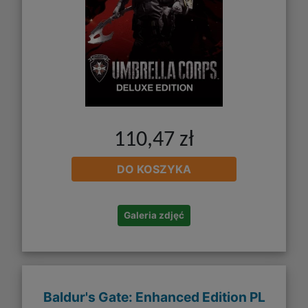
110,47 zł
DO KOSZYKA
Galeria zdjęć
Baldur's Gate: Enhanced Edition PL