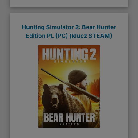
Hunting Simulator 2: Bear Hunter
Edition PL (PC) (klucz STEAM)