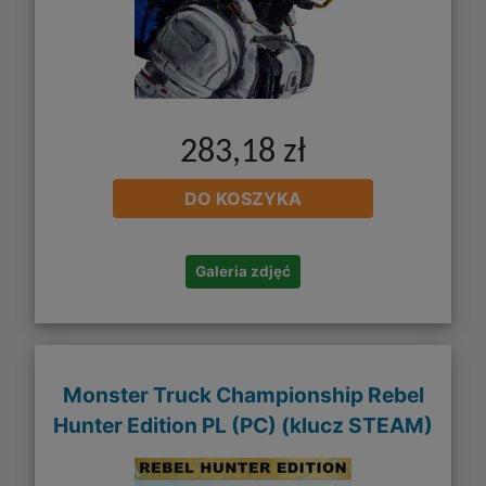
283,18 zł
DO KOSZYKA
Galeria zdjęć
Monster Truck Championship Rebel
Hunter Edition PL (PC) (klucz STEAM)