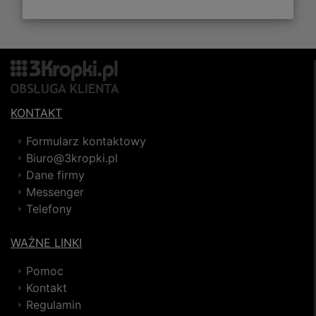
KONTAKT
Formularz kontaktowy
Biuro@3kropki.pl
Dane firmy
Messenger
Telefony
WAŻNE LINKI
Pomoc
Kontakt
Regulamin