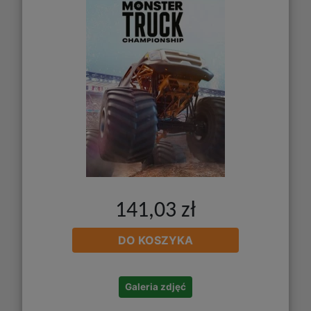
141,03 zł
DO KOSZYKA
Galeria zdjęć