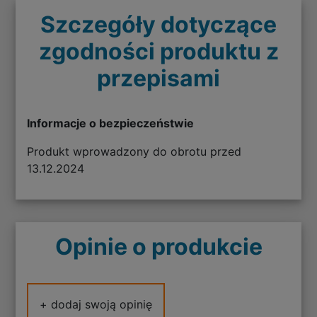
Szczegóły dotyczące
zgodności produktu z
przepisami
Informacje o bezpieczeństwie
Produkt wprowadzony do obrotu przed
13.12.2024
Opinie o produkcie
+ dodaj swoją opinię