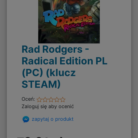
Rad Rodgers -
Radical Edition PL
(PC) (klucz
STEAM)
Oceń:
Zaloguj się aby ocenić
zapytaj o produkt