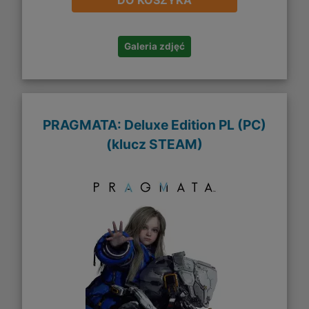
Galeria zdjęć
PRAGMATA: Deluxe Edition PL (PC)
(klucz STEAM)