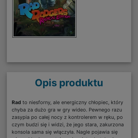
Opis produktu
Rad
to niesforny, ale energiczny chłopiec, który
chyba za dużo gra w gry wideo. Pewnego razu
zasypia po całej nocy z kontrolerem w ręku, po
czym budzi się i widzi, że jego stara, zakurzona
konsola sama się włączyła. Nagle pojawia się