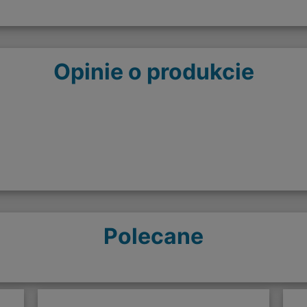
Opinie o produkcie
Polecane