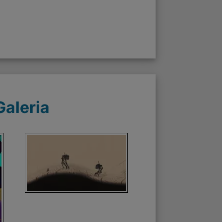
Galeria