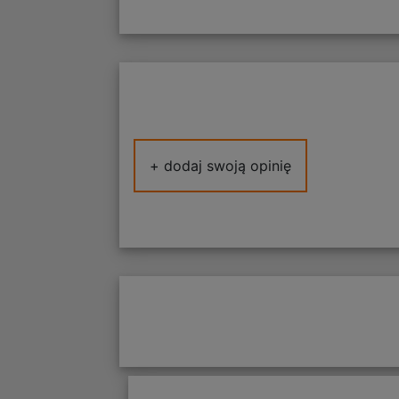
+ dodaj swoją opinię