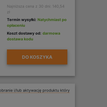
Najniższa cena z 30 dni: 140,54
zł
Termin wysyłki:
Natychmiast po
opłaceniu
Koszt dostawy od:
darmowa
dostawa kodu
DO KOSZYKA
branie i/lub aktywację produktu który