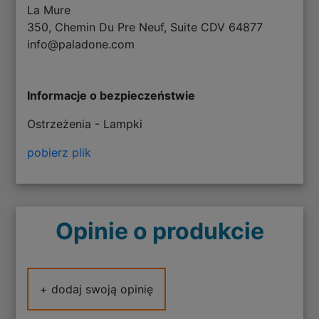
La Mure
350, Chemin Du Pre Neuf, Suite CDV 64877
info@paladone.com
Informacje o bezpieczeństwie
Ostrzeżenia - Lampki
pobierz plik
Opinie o produkcie
+ dodaj swoją opinię