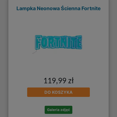
Lampka Neonowa Ścienna Fortnite
119,99 zł
DO KOSZYKA
Galeria zdjęć