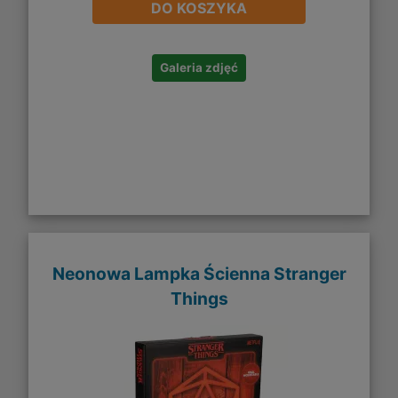
DO KOSZYKA
Galeria zdjęć
Neonowa Lampka Ścienna Stranger
Things