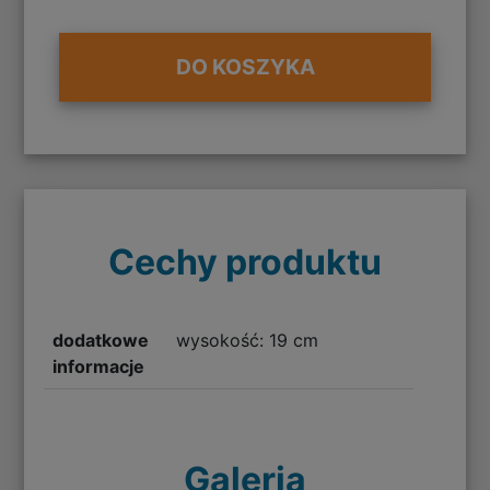
DO KOSZYKA
Cechy produktu
dodatkowe
wysokość: 19 cm
informacje
Galeria