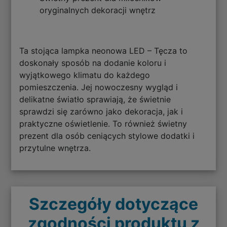
oryginalnych dekoracji wnętrz
Ta stojąca lampka neonowa LED – Tęcza to
doskonały sposób na dodanie koloru i
wyjątkowego klimatu do każdego
pomieszczenia. Jej nowoczesny wygląd i
delikatne światło sprawiają, że świetnie
sprawdzi się zarówno jako dekoracja, jak i
praktyczne oświetlenie. To również świetny
prezent dla osób ceniących stylowe dodatki i
przytulne wnętrza.
Szczegóły dotyczące
zgodności produktu z