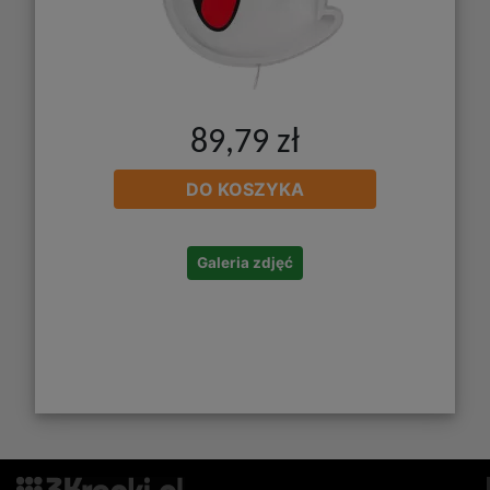
89,79 zł
DO KOSZYKA
Galeria zdjęć