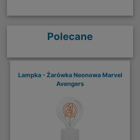
Polecane
Lampka - Żarówka Neonowa Marvel
Avengers