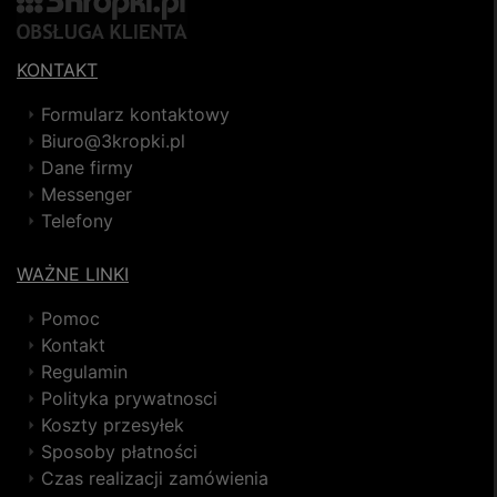
KONTAKT
Formularz kontaktowy
Biuro@3kropki.pl
Dane firmy
Messenger
Telefony
WAŻNE LINKI
Pomoc
Kontakt
Regulamin
Polityka prywatnosci
Koszty przesyłek
Sposoby płatności
Czas realizacji zamówienia