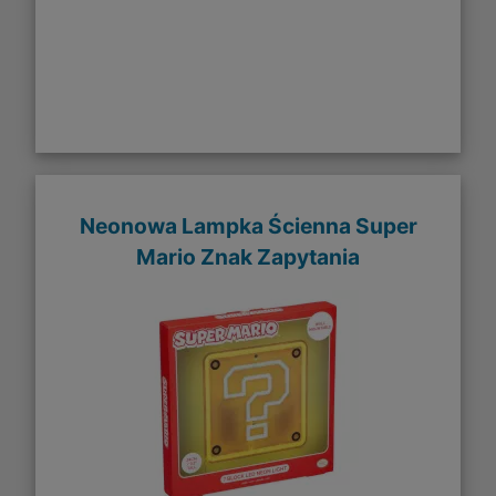
Neonowa Lampka Ścienna Super
Mario Znak Zapytania