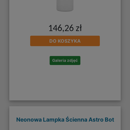
146,26 zł
DO KOSZYKA
Galeria zdjęć
Neonowa Lampka Ścienna Astro Bot