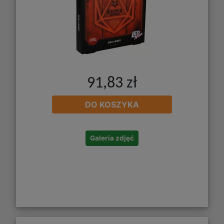
91,83 zł
DO KOSZYKA
Galeria zdjęć