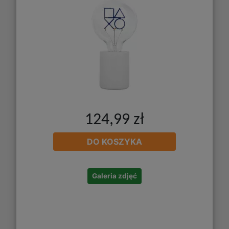
124,99 zł
DO KOSZYKA
Galeria zdjęć