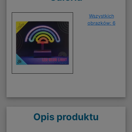
Wszystkich
obrazków: 6
Opis produktu