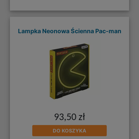
Lampka Neonowa Ścienna Pac-man
93,50 zł
DO KOSZYKA