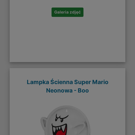
Galeria zdjęć
Lampka Ścienna Super Mario
Neonowa - Boo