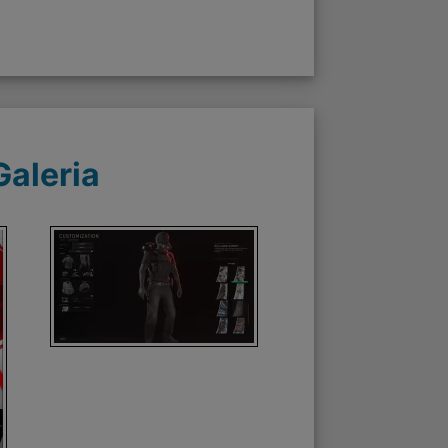
Galeria