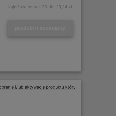
Najniższa cena z 30 dni: 19,24 zł
produkt niedostępny
branie i/lub aktywację produktu który