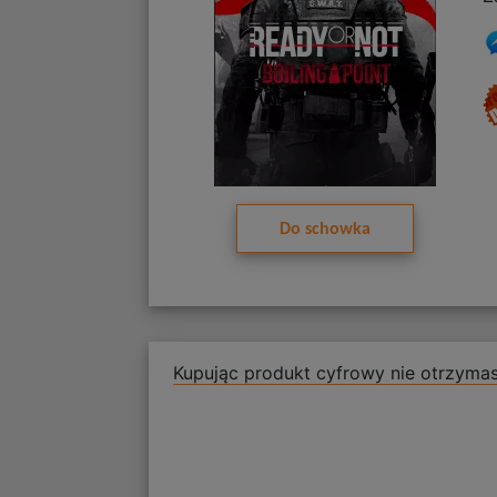
Do schowka
Kupując produkt cyfrowy nie otrzymas