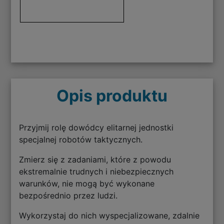
Opis produktu
Przyjmij rolę dowódcy elitarnej jednostki
specjalnej robotów taktycznych.
Zmierz się z zadaniami, które z powodu
ekstremalnie trudnych i niebezpiecznych
warunków, nie mogą być wykonane
bezpośrednio przez ludzi.
Wykorzystaj do nich wyspecjalizowane, zdalnie