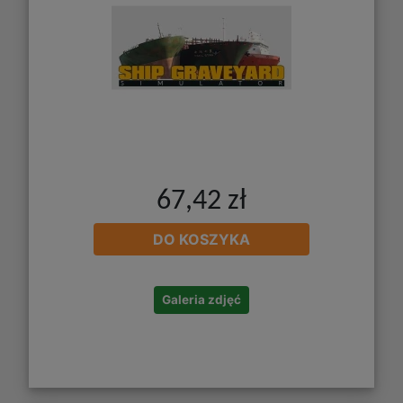
67,42 zł
DO KOSZYKA
Galeria zdjęć