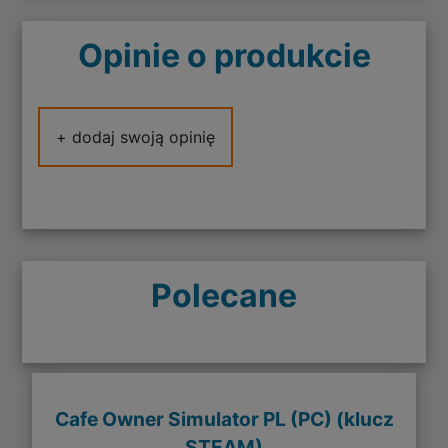
Opinie o produkcie
+ dodaj swoją opinię
Polecane
Cafe Owner Simulator PL (PC) (klucz
STEAM)