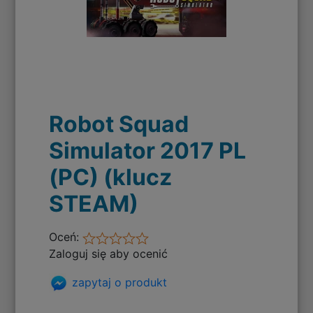
Robot Squad
Simulator 2017 PL
(PC) (klucz
STEAM)
Oceń:
Zaloguj się aby ocenić
zapytaj o produkt