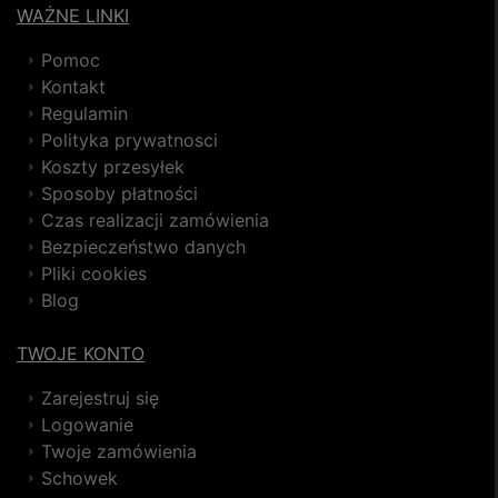
WAŻNE LINKI
Pomoc
Kontakt
Regulamin
Polityka prywatnosci
Koszty przesyłek
Sposoby płatności
Czas realizacji zamówienia
Bezpieczeństwo danych
Pliki cookies
Blog
TWOJE KONTO
Zarejestruj się
Logowanie
Twoje zamówienia
Schowek