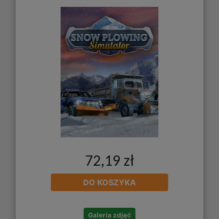
72,19 zł
DO KOSZYKA
Galeria zdjęć