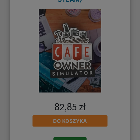
82,85 zł
DO KOSZYKA