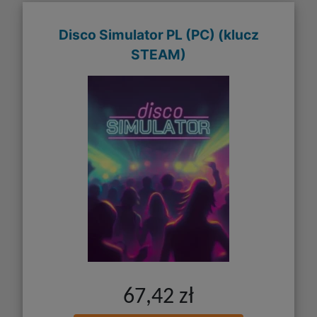
Disco Simulator PL (PC) (klucz
STEAM)
67,42 zł