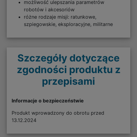
możliwość ulepszania parametrów
robotów i akcesoriów
różne rodzaje misji: ratunkowe,
szpiegowskie, eksploracyjne, militarne
Szczegóły dotyczące
zgodności produktu z
przepisami
Informacje o bezpieczeństwie
Produkt wprowadzony do obrotu przed
13.12.2024