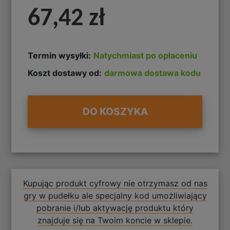
67,42 zł
Termin wysyłki:
Natychmiast po opłaceniu
Koszt dostawy od:
darmowa dostawa kodu
DO KOSZYKA
Kupując produkt cyfrowy nie otrzymasz od nas
gry w pudełku ale specjalny kod umożliwiający
pobranie i/lub aktywację produktu który
znajduje się na Twoim koncie w sklepie.