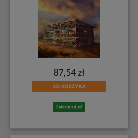
87,54 zł
DO KOSZYKA
Galeria zdjęć