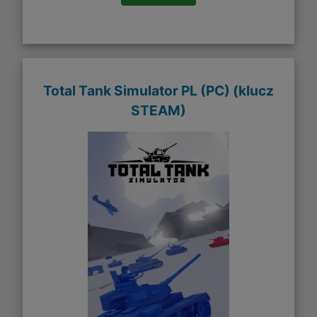
Total Tank Simulator PL (PC) (klucz
STEAM)