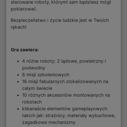
sterowane roboty, którymi sam będziesz mógł
pokierować.
Bezpieczeństwo i życie ludzkie jest w Twoich
rękach!
Gra zawiera:
4 różne roboty: 2 lądowe, powietrzny i
podwodny
8 misji szkoleniowych
16 misji fabularnych zlokalizowanych na
całym świecie
10 różnych akcesoriów montowanych na
robotach
kilkanaście elementów gameplayowych
takich jak: strażnicy, materiały wybuchowe,
zagadkowe mechanizmy