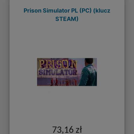
Prison Simulator PL (PC) (klucz
STEAM)
73,16 zł