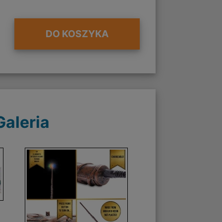
DO KOSZYKA
Galeria