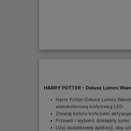
HARRY POTTER - Deluxe Lumos Wand -
Harry Potter-Deluxe Lumos Wands -
wielokolorową końcówką LED.
Zmianę koloru końcówki aktywuje 
Przewiń i wybierz dokładny kolor 
Użyj dodatkowej aplikacji, aby 