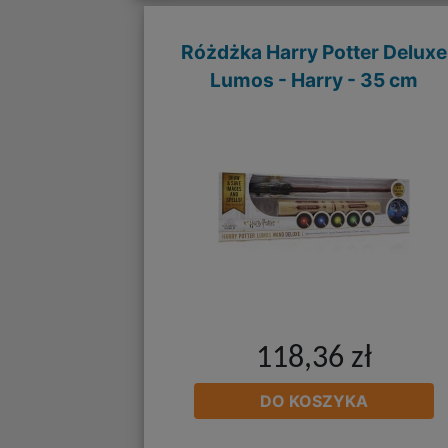
Różdżka Harry Potter Deluxe
Lumos - Harry - 35 cm
118,36 zł
DO KOSZYKA