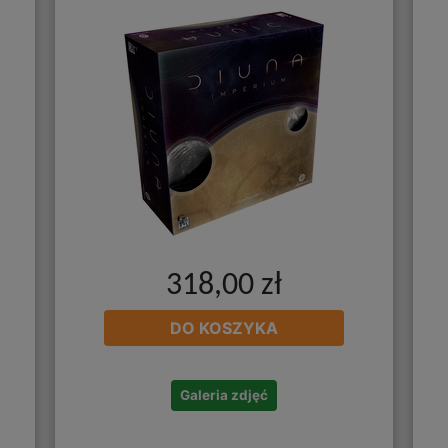
318,00 zł
DO KOSZYKA
Galeria zdjęć