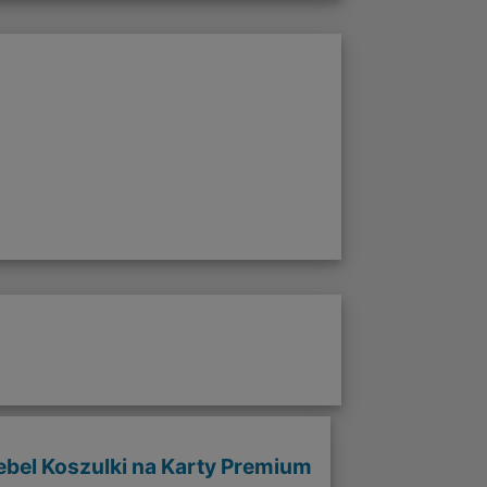
ebel Koszulki na Karty Premium