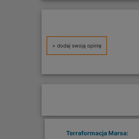
+ dodaj swoją opinię
Terraformacja Marsa: