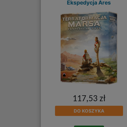
Ekspedycja Ares
117,53 zł
DO KOSZYKA