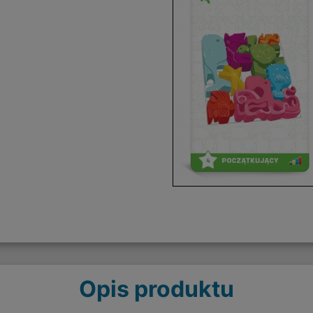
Opis produktu