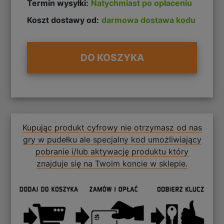
Termin wysyłki:
Natychmiast po opłaceniu
Koszt dostawy od:
darmowa dostawa kodu
DO KOSZYKA
Kupując produkt cyfrowy nie otrzymasz od nas
gry w pudełku ale specjalny kod umożliwiający
pobranie i/lub aktywację produktu który
znajduje się na Twoim koncie w sklepie.