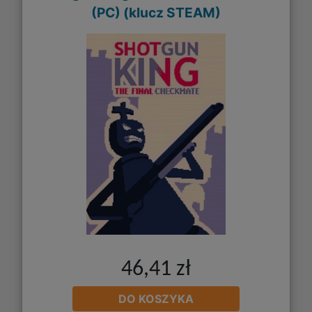
(PC) (klucz STEAM)
46,41 zł
DO KOSZYKA