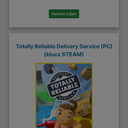
Galeria zdjęć
Totally Reliable Delivery Service (PC)
(klucz STEAM)