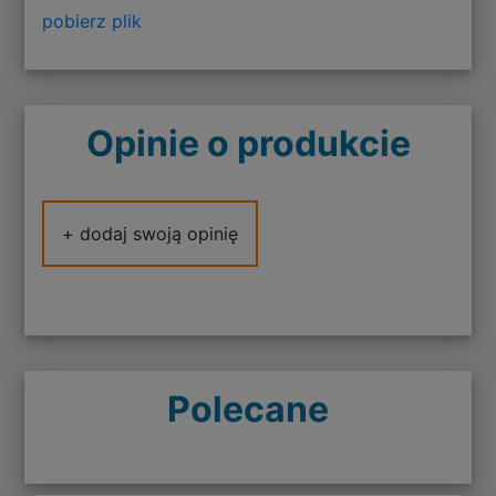
pobierz plik
Opinie o produkcie
+ dodaj swoją opinię
Polecane