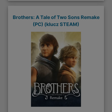
Brothers: A Tale of Two Sons Remake
(PC) (klucz STEAM)