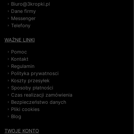
Biuro@3kropki.pl
Dane firmy
Messenger
Telefony
WAŻNE LINKI
Pomoc
Kontakt
Regulamin
Polityka prywatnosci
Koszty przesyłek
Sposoby płatności
Czas realizacji zamówienia
Bezpieczeństwo danych
Pliki cookies
Blog
TWOJE KONTO