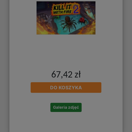
67,42 zł
DO KOSZYKA
Galeria zdjęć