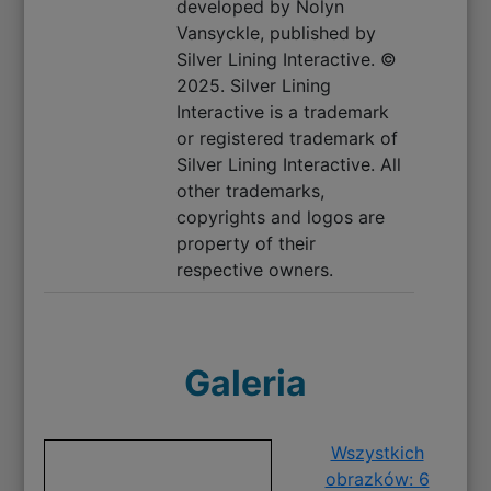
developed by Nolyn
Vansyckle, published by
Silver Lining Interactive. ©
2025. Silver Lining
Interactive is a trademark
or registered trademark of
Silver Lining Interactive. All
other trademarks,
copyrights and logos are
property of their
respective owners.
Galeria
Wszystkich
obrazków: 6