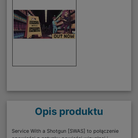
Opis produktu
Service With a Shotgun [SWAS] to połączenie