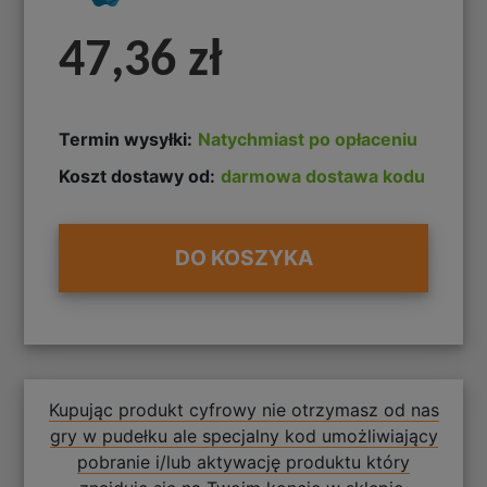
47,36 zł
Termin wysyłki:
Natychmiast po opłaceniu
Koszt dostawy od:
darmowa dostawa kodu
DO KOSZYKA
Kupując produkt cyfrowy nie otrzymasz od nas
gry w pudełku ale specjalny kod umożliwiający
pobranie i/lub aktywację produktu który