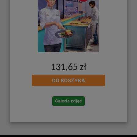
131,65 zł
DO KOSZYKA
Galeria zdjęć