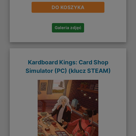
DO KOSZYKA
Galeria zdjęć
Kardboard Kings: Card Shop
Simulator (PC) (klucz STEAM)