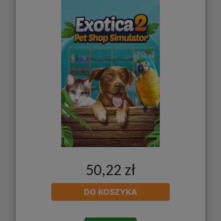
50,22 zł
DO KOSZYKA