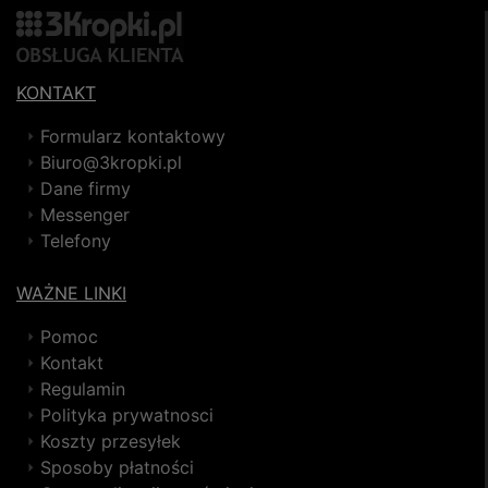
KONTAKT
Formularz kontaktowy
Biuro@3kropki.pl
Dane firmy
Messenger
Telefony
WAŻNE LINKI
Pomoc
Kontakt
Regulamin
Polityka prywatnosci
Koszty przesyłek
Sposoby płatności