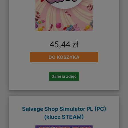
45,44 zł
DO KOSZYKA
Galeria zdjęć
Salvage Shop Simulator PL (PC)
(klucz STEAM)