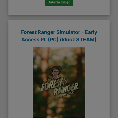
Galeria zdjęć
Forest Ranger Simulator - Early
Access PL (PC) (klucz STEAM)