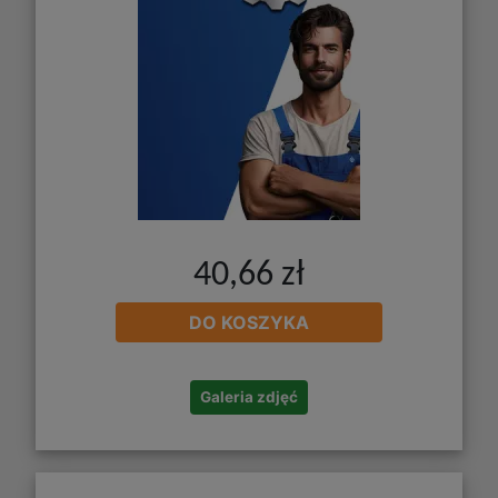
40,66 zł
DO KOSZYKA
Galeria zdjęć