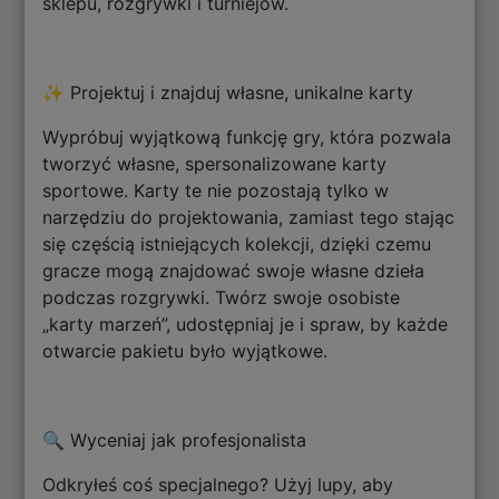
sklepu, rozgrywki i turniejów.
✨ Projektuj i znajduj własne, unikalne karty
Wypróbuj wyjątkową funkcję gry, która pozwala
tworzyć własne, spersonalizowane karty
sportowe. Karty te nie pozostają tylko w
narzędziu do projektowania, zamiast tego stając
się częścią istniejących kolekcji, dzięki czemu
gracze mogą znajdować swoje własne dzieła
podczas rozgrywki. Twórz swoje osobiste
„karty marzeń”, udostępniaj je i spraw, by każde
otwarcie pakietu było wyjątkowe.
🔍 Wyceniaj jak profesjonalista
Odkryłeś coś specjalnego? Użyj lupy, aby