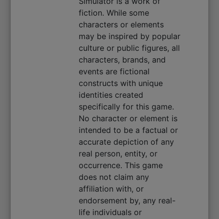
Simulator is a work of
fiction. While some
characters or elements
may be inspired by popular
culture or public figures, all
characters, brands, and
events are fictional
constructs with unique
identities created
specifically for this game.
No character or element is
intended to be a factual or
accurate depiction of any
real person, entity, or
occurrence. This game
does not claim any
affiliation with, or
endorsement by, any real-
life individuals or