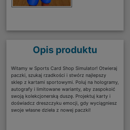
Opis produktu
Witamy w Sports Card Shop Simulator! Otwieraj
paczki, szukaj rzadkości i stwórz najlepszy
sklep z kartami sportowymi. Poluj na hologramy,
autografy i limitowane warianty, aby zaspokoić
swoją kolekcjonerską duszę. Projektuj karty i
doświadcz dreszczyku emocji, gdy wyciągniesz
swoje własne dzieła z nowej paczki!