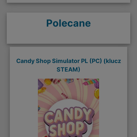
Polecane
Candy Shop Simulator PL (PC) (klucz
STEAM)