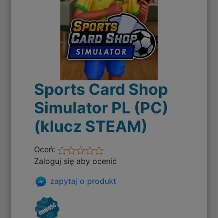
Sports Card Shop
Simulator PL (PC)
(klucz STEAM)
Oceń:
Zaloguj się aby ocenić
zapytaj o produkt