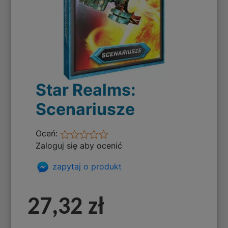
Star Realms:
Scenariusze
Oceń:
Zaloguj się aby ocenić
zapytaj o produkt
27,32 zł