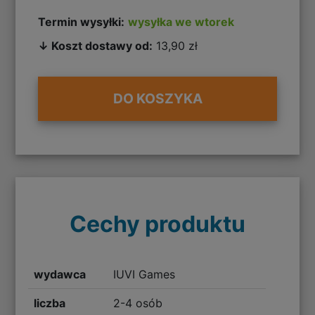
Termin wysyłki:
wysyłka we wtorek
↓ Koszt dostawy od:
13,90 zł
DO KOSZYKA
Cechy produktu
wydawca
IUVI Games
liczba
2-4 osób