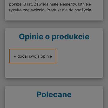
poniżej 3 lat. Zawiera małe elementy. Istnieje
ryzyko zadławienia. Produkt nie do spożycia
Opinie o produkcie
+ dodaj swoją opinię
Polecane