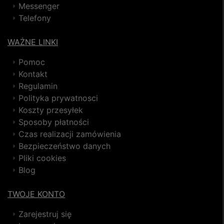
Messenger
Telefony
WAŻNE LINKI
Pomoc
Kontakt
Regulamin
Polityka prywatnosci
Koszty przesyłek
Sposoby płatności
Czas realizacji zamówienia
Bezpieczeństwo danych
Pliki cookies
Blog
TWOJE KONTO
Zarejestruj się