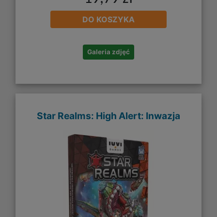
DO KOSZYKA
Galeria zdjęć
Star Realms: High Alert: Inwazja