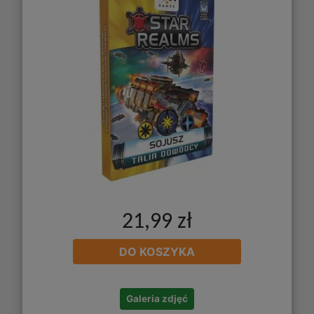
21,99 zł
DO KOSZYKA
Galeria zdjęć