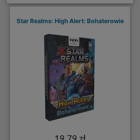
Star Realms: High Alert: Bohaterowie
19,79 zł