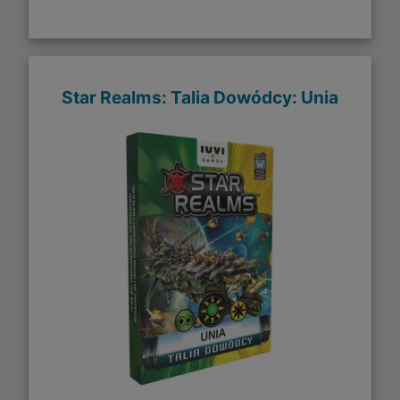
Star Realms: Talia Dowódcy: Unia