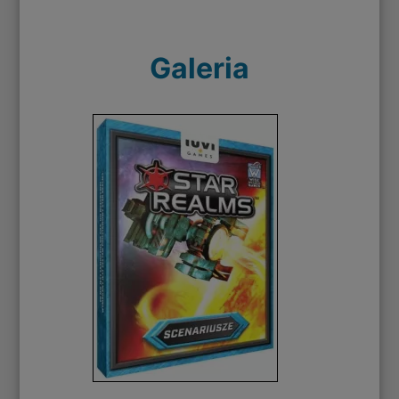
Galeria