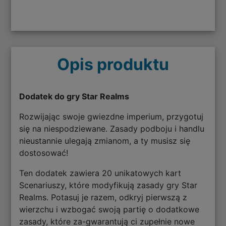
Opis produktu
Dodatek do gry Star Realms
Rozwijając swoje gwiezdne imperium, przygotuj
się na niespodziewane. Zasady podboju i handlu
nieustannie ulegają zmianom, a ty musisz się
dostosować!
Ten dodatek zawiera 20 unikatowych kart
Scenariuszy, które modyfikują zasady gry Star
Realms. Potasuj je razem, odkryj pierwszą z
wierzchu i wzbogać swoją partię o dodatkowe
zasady, które za-gwarantują ci zupełnie nowe