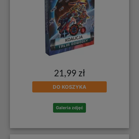
21,99 zł
DO KOSZYKA
Galeria zdjęć