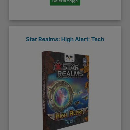
Galeria zdjęć
Star Realms: High Alert: Tech