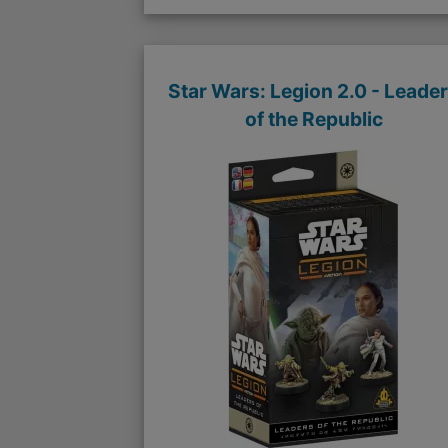
Star Wars: Legion 2.0 - Leade
of the Republic