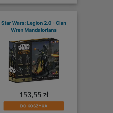
Star Wars: Legion 2.0 - Clan
Wren Mandalorians
153,55 zł
DO KOSZYKA