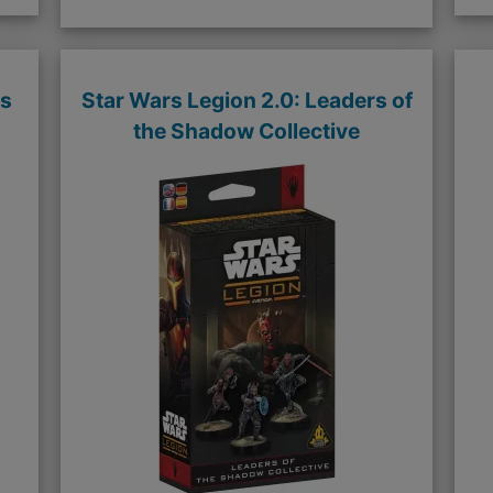
rs
Star Wars Legion 2.0: Leaders of
the Shadow Collective