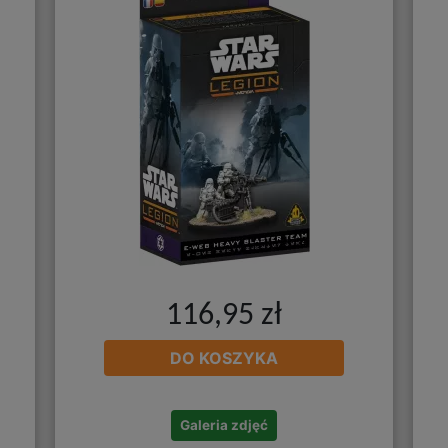
116,95 zł
DO KOSZYKA
Galeria zdjęć