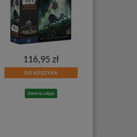
116,95 zł
DO KOSZYKA
Galeria zdjęć