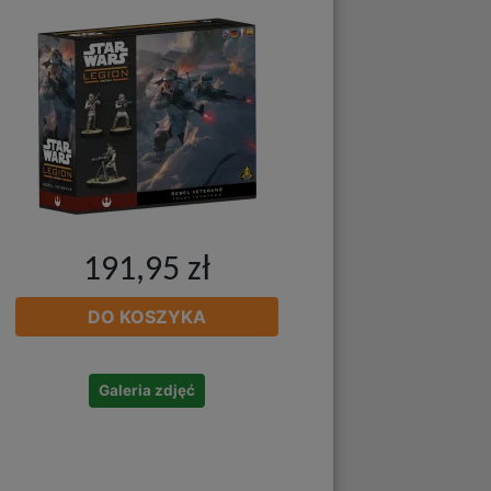
191,95 zł
DO KOSZYKA
Galeria zdjęć