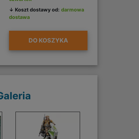
↓ Koszt dostawy od:
darmowa
dostawa
DO KOSZYKA
Galeria