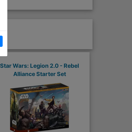
Star Wars: Legion 2.0 - Rebel
Alliance Starter Set