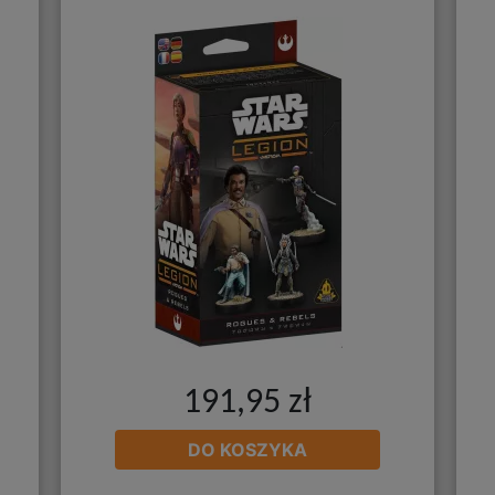
191,95 zł
DO KOSZYKA