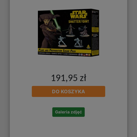
191,95 zł
DO KOSZYKA
Galeria zdjęć