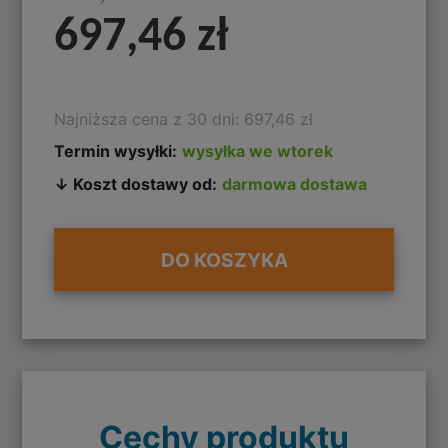
697,46 zł
Najniższa cena z 30 dni: 697,46 zł
Termin wysyłki:
wysyłka we wtorek
↓ Koszt dostawy od:
darmowa dostawa
DO KOSZYKA
Cechy produktu