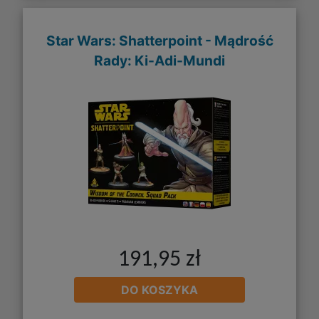
Star Wars: Shatterpoint - Mądrość
Rady: Ki-Adi-Mundi
191,95 zł
DO KOSZYKA