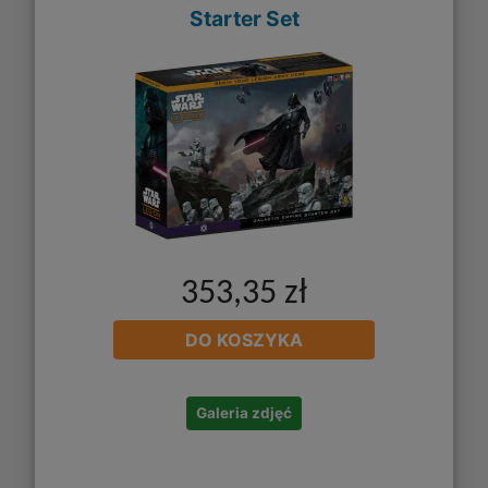
Starter Set
353,35 zł
DO KOSZYKA
Galeria zdjęć