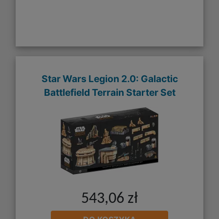
Star Wars Legion 2.0: Galactic
Battlefield Terrain Starter Set
543,06 zł