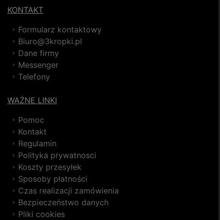
KONTAKT
Formularz kontaktowy
Biuro@3kropki.pl
Dane firmy
Messenger
Telefony
WAŻNE LINKI
Pomoc
Kontakt
Regulamin
Polityka prywatnosci
Koszty przesyłek
Sposoby płatności
Czas realizacji zamówienia
Bezpieczeństwo danych
Pliki cookies