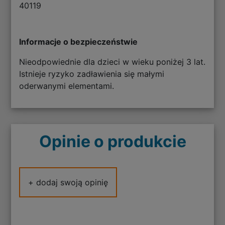
40119
Informacje o bezpieczeństwie
Nieodpowiednie dla dzieci w wieku poniżej 3 lat.
Istnieje ryzyko zadławienia się małymi
oderwanymi elementami.
Opinie o produkcie
+ dodaj swoją opinię