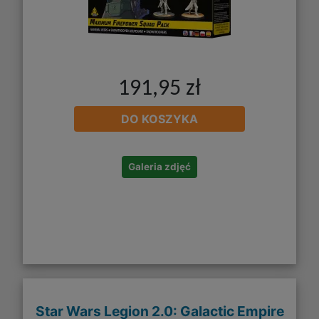
191,95 zł
DO KOSZYKA
Galeria zdjęć
Star Wars Legion 2.0: Galactic Empire