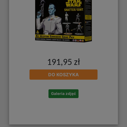
191,95 zł
DO KOSZYKA
Galeria zdjęć