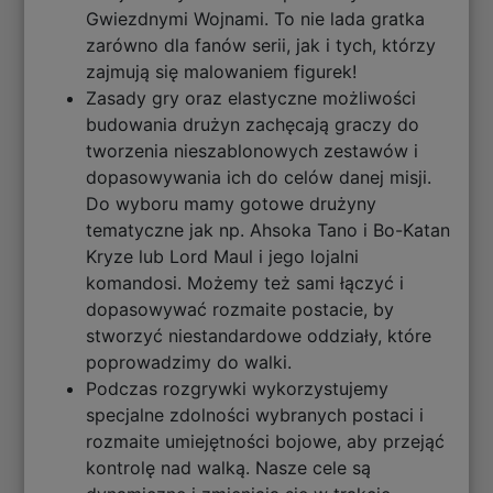
Gwiezdnymi Wojnami. To nie lada gratka
zarówno dla fanów serii, jak i tych, którzy
zajmują się malowaniem figurek!
Zasady gry oraz elastyczne możliwości
budowania drużyn zachęcają graczy do
tworzenia nieszablonowych zestawów i
dopasowywania ich do celów danej misji.
Do wyboru mamy gotowe drużyny
tematyczne jak np. Ahsoka Tano i Bo-Katan
Kryze lub Lord Maul i jego lojalni
komandosi. Możemy też sami łączyć i
dopasowywać rozmaite postacie, by
stworzyć niestandardowe oddziały, które
poprowadzimy do walki.
Podczas rozgrywki wykorzystujemy
specjalne zdolności wybranych postaci i
rozmaite umiejętności bojowe, aby przejąć
kontrolę nad walką. Nasze cele są