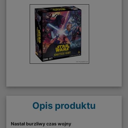
Opis produktu
Nastał burzliwy czas wojny