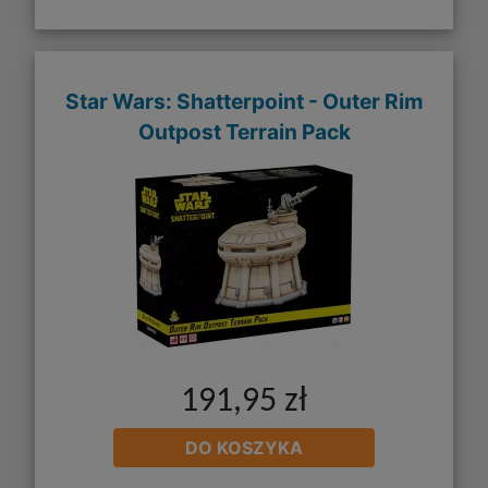
Star Wars: Shatterpoint - Outer Rim
Outpost Terrain Pack
191,95 zł
DO KOSZYKA