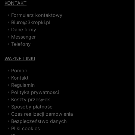
KONTAKT
Formularz kontaktowy
Biuro@3kropki.pl
Dane firmy
Messenger
Telefony
WAŻNE LINKI
Pomoc
Kontakt
Regulamin
Polityka prywatnosci
Koszty przesyłek
Sposoby płatności
Czas realizacji zamówienia
Bezpieczeństwo danych
Pliki cookies