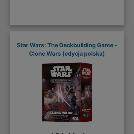
Star Wars: The Deckbuilding Game -
Clone Wars (edycja polska)