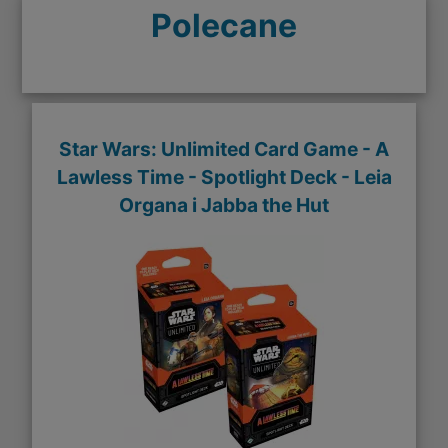
Polecane
Star Wars: Unlimited Card Game - A
Lawless Time - Spotlight Deck - Leia
Organa i Jabba the Hut