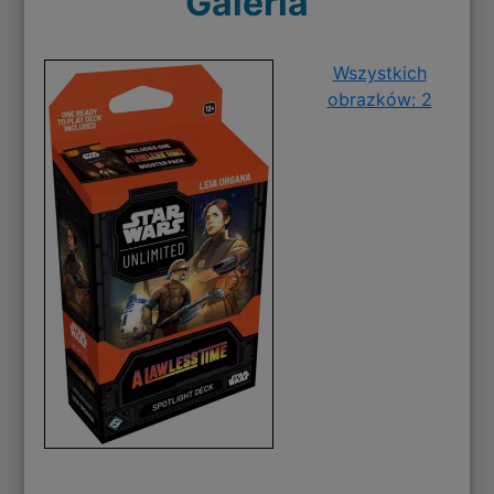
Galeria
Wszystkich
obrazków: 2