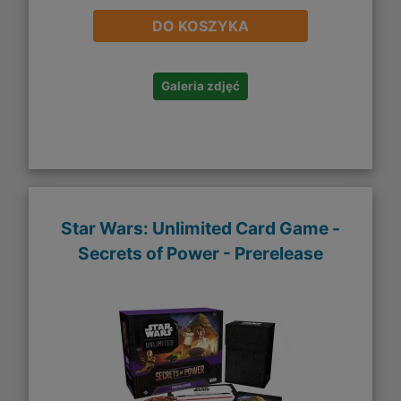
DO KOSZYKA
Galeria zdjęć
Star Wars: Unlimited Card Game -
Secrets of Power - Prerelease