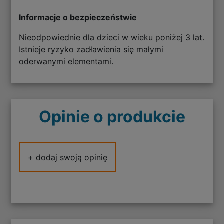
Informacje o bezpieczeństwie
Nieodpowiednie dla dzieci w wieku poniżej 3 lat.
Istnieje ryzyko zadławienia się małymi
oderwanymi elementami.
Opinie o produkcie
+ dodaj swoją opinię