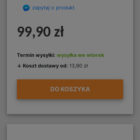
zapytaj o produkt
99,90 zł
Termin wysyłki:
wysyłka we wtorek
↓ Koszt dostawy od:
13,90 zł
DO KOSZYKA