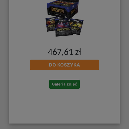
467,61 zł
DO KOSZYKA
Galeria zdjęć