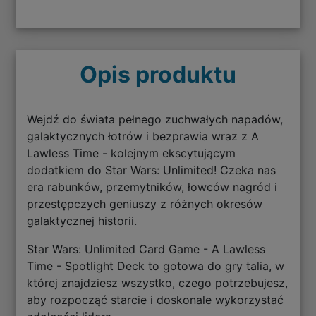
Opis produktu
Wejdź do świata pełnego zuchwałych napadów,
galaktycznych łotrów i bezprawia wraz z A
Lawless Time - kolejnym ekscytującym
dodatkiem do Star Wars: Unlimited! Czeka nas
era rabunków, przemytników, łowców nagród i
przestępczych geniuszy z różnych okresów
galaktycznej historii.
Star Wars: Unlimited Card Game - A Lawless
Time - Spotlight Deck to gotowa do gry talia, w
której znajdziesz wszystko, czego potrzebujesz,
aby rozpocząć starcie i doskonale wykorzystać