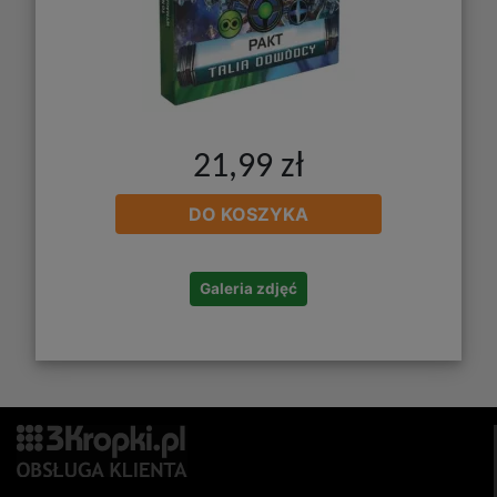
21,99 zł
DO KOSZYKA
Galeria zdjęć