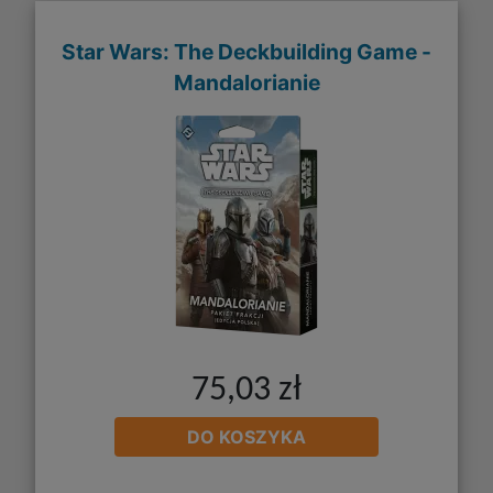
Star Wars: The Deckbuilding Game -
Mandalorianie
75,03 zł
DO KOSZYKA