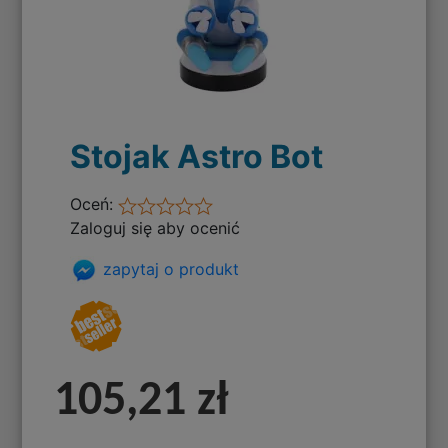
Stojak Astro Bot
Oceń:
Zaloguj się aby ocenić
zapytaj o produkt
105,21 zł