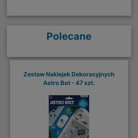
Polecane
Zestaw Naklejek Dekoracyjnych
Astro Bot - 47 szt.