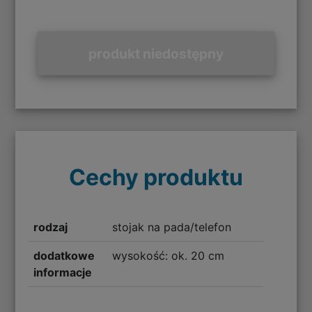
produkt niedostępny
Cechy produktu
rodzaj
stojak na pada/telefon
dodatkowe
wysokość: ok. 20 cm
informacje