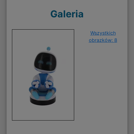
Galeria
Wszystkich
obrazków: 8