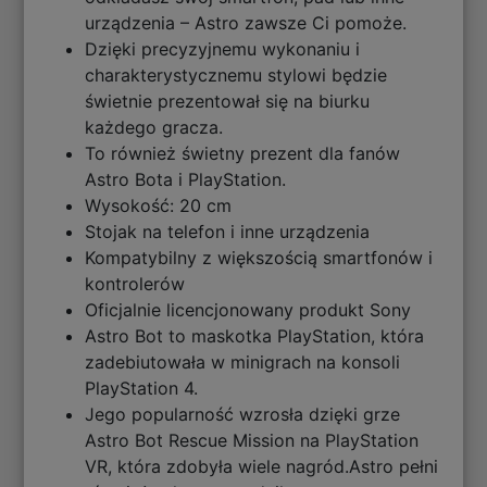
urządzenia – Astro zawsze Ci pomoże.
Dzięki precyzyjnemu wykonaniu i
charakterystycznemu stylowi będzie
świetnie prezentował się na biurku
każdego gracza.
To również świetny prezent dla fanów
Astro Bota i PlayStation.
Wysokość: 20 cm
Stojak na telefon i inne urządzenia
Kompatybilny z większością smartfonów i
kontrolerów
Oficjalnie licencjonowany produkt Sony
Astro Bot to maskotka PlayStation, która
zadebiutowała w minigrach na konsoli
PlayStation 4.
Jego popularność wzrosła dzięki grze
Astro Bot Rescue Mission na PlayStation
VR, która zdobyła wiele nagród.Astro pełni