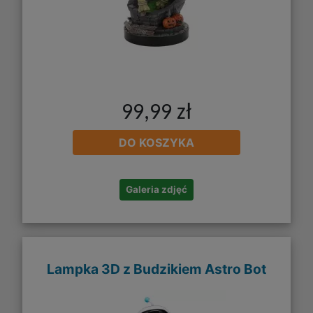
99,99 zł
DO KOSZYKA
Galeria zdjęć
Lampka 3D z Budzikiem Astro Bot