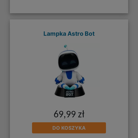
Lampka Astro Bot
69,99 zł
DO KOSZYKA