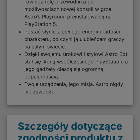
również rolę przewodnika po
możliwościach nowej konsoli w grze
Astro’s Playroom, preinstalowanej na
PlayStation 5.
Postać słynie z pełnego energii i radości
charakteru, co czyni ją ulubieńcem graczy
na całym świecie.
Dzięki swojemu urokowi i stylowi Astro Bot
stał się ikoną współczesnego PlayStation, a
jego gadżety cieszą się ogromną
popularnością.
Twoje urządzenia, jego misja. Astro nigdy
nie zawodzi.
Szczegóły dotyczące
zgodności produktu z