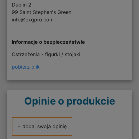
Dublin 2
99 Saint Stephen's Green
info@exgpro.com
Informacje o bezpieczeństwie
Ostrzeżenia - figurki / stojaki
pobierz plik
Opinie o produkcie
+ dodaj swoją opinię