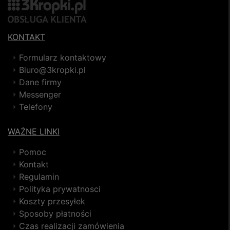
KONTAKT
Formularz kontaktowy
Biuro@3kropki.pl
Dane firmy
Messenger
Telefony
WAŻNE LINKI
Pomoc
Kontakt
Regulamin
Polityka prywatnosci
Koszty przesyłek
Sposoby płatności
Czas realizacji zamówienia