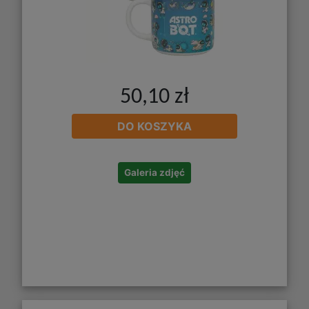
50,10 zł
DO KOSZYKA
Galeria zdjęć