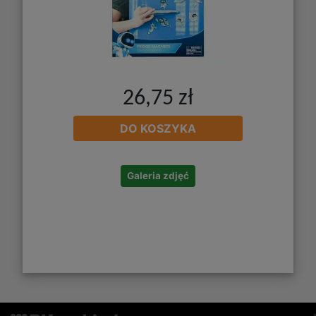
26,75 zł
DO KOSZYKA
Galeria zdjęć