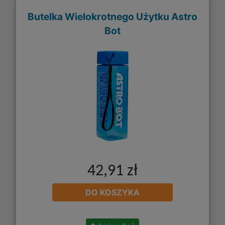
Butelka Wielokrotnego Użytku Astro
Bot
42,91 zł
DO KOSZYKA