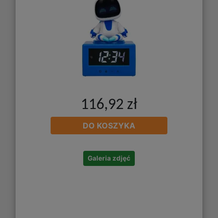
116,92 zł
DO KOSZYKA
Galeria zdjęć