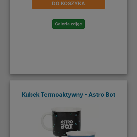
DO KOSZYKA
Galeria zdjęć
Kubek Termoaktywny - Astro Bot