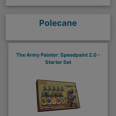
Polecane
The Army Painter: Speedpaint 2.0 -
Starter Set