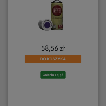
58,56 zł
DO KOSZYKA
Galeria zdjęć