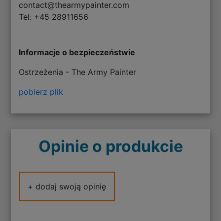
contact@thearmypainter.com
Tel: +45 28911656
Informacje o bezpieczeństwie
Ostrzeżenia - The Army Painter
pobierz plik
Opinie o produkcie
+ dodaj swoją opinię