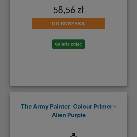
58,56 zł
DO KOSZYKA
Galeria zdjęć
The Army Painter: Colour Primer -
Alien Purple