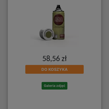
58,56 zł
DO KOSZYKA
Galeria zdjęć