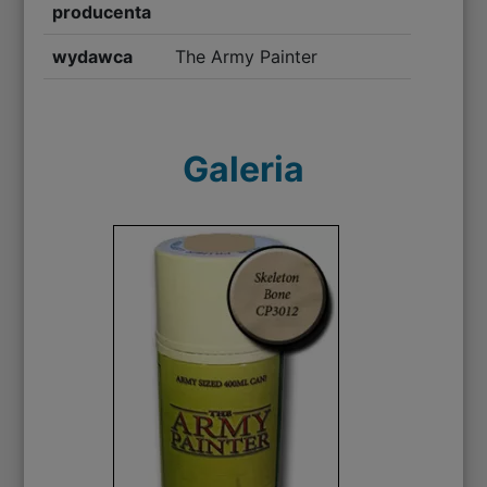
producenta
wydawca
The Army Painter
Galeria