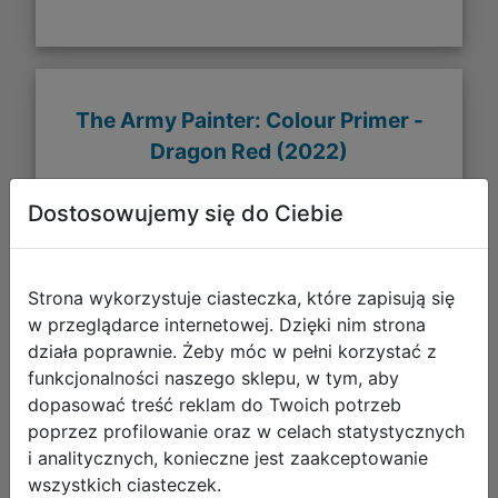
The Army Painter: Colour Primer -
Dragon Red (2022)
Dostosowujemy się do Ciebie
Strona wykorzystuje ciasteczka, które zapisują się
w przeglądarce internetowej. Dzięki nim strona
działa poprawnie. Żeby móc w pełni korzystać z
funkcjonalności naszego sklepu, w tym, aby
dopasować treść reklam do Twoich potrzeb
poprzez profilowanie oraz w celach statystycznych
i analitycznych, konieczne jest zaakceptowanie
wszystkich ciasteczek.