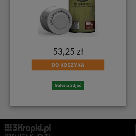
53,25 zł
DO KOSZYKA
Galeria zdjęć