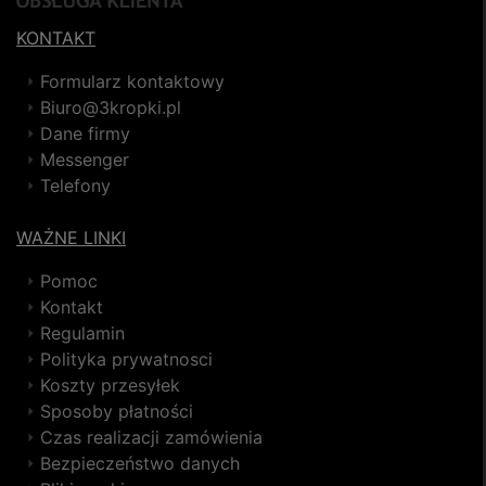
KONTAKT
Formularz kontaktowy
Biuro@3kropki.pl
Dane firmy
Messenger
Telefony
WAŻNE LINKI
Pomoc
Kontakt
Regulamin
Polityka prywatnosci
Koszty przesyłek
Sposoby płatności
Czas realizacji zamówienia
Bezpieczeństwo danych