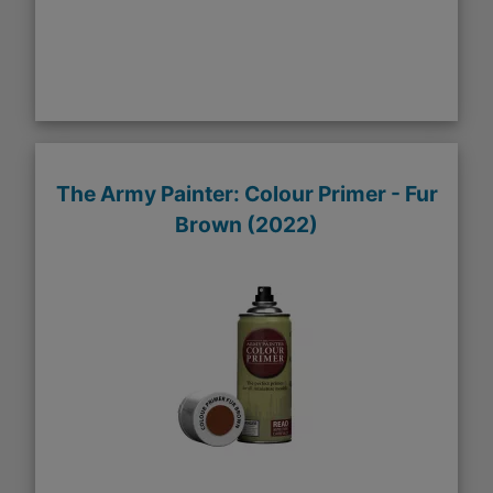
The Army Painter: Colour Primer - Fur
Brown (2022)