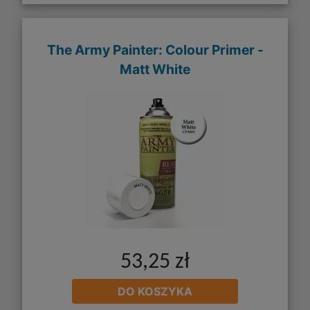
The Army Painter: Colour Primer -
Matt White
53,25 zł
DO KOSZYKA