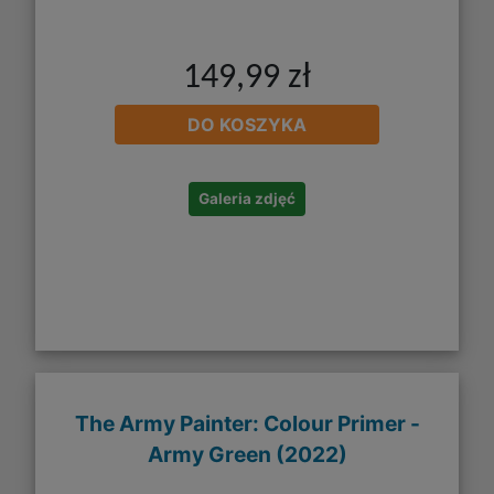
149,99 zł
DO KOSZYKA
Galeria zdjęć
The Army Painter: Colour Primer -
Army Green (2022)