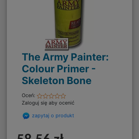
The Army Painter:
Colour Primer -
Skeleton Bone
Oceń:
Zaloguj się aby ocenić
zapytaj o produkt