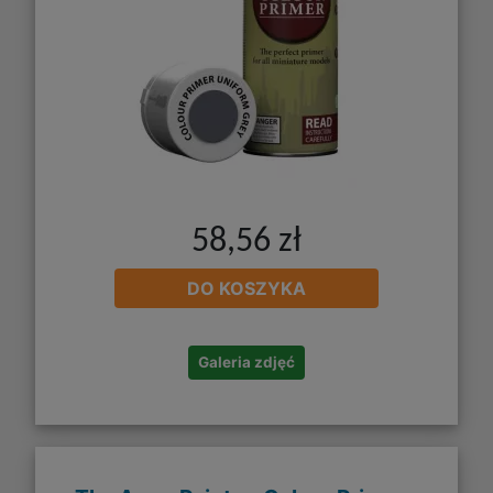
58,56 zł
DO KOSZYKA
Galeria zdjęć