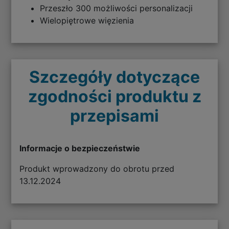
Przeszło 300 możliwości personalizacji
Wielopiętrowe więzienia
Szczegóły dotyczące
zgodności produktu z
przepisami
Informacje o bezpieczeństwie
Produkt wprowadzony do obrotu przed
13.12.2024