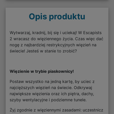
Opis produktu
Wytwarzaj, kradnij, bij się i uciekaj! W Escapists
2 wracasz do więziennego życia. Czas więc dać
nogę z najbardziej restrykcyjnych więzień na
świecie! Jesteś w stanie to zrobić?
Więzienie w trybie piaskownicy!
Postaw wszystko na jedną kartę, by uciec z
najcięższych więzień na świecie. Odkrywaj
największe więzienia oraz ich piętra, dachy,
szyby wentylacyjne i podziemne tunele.
Żyj zgodnie z więziennymi zasadami: uczestnicz