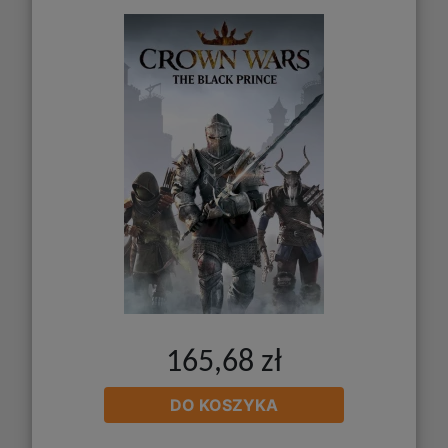
165,68 zł
DO KOSZYKA