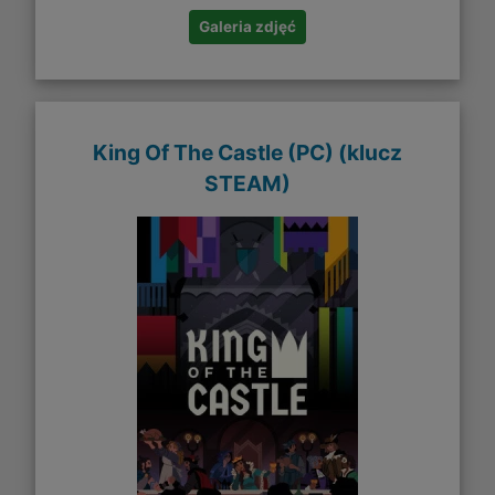
Galeria zdjęć
King Of The Castle (PC) (klucz
STEAM)