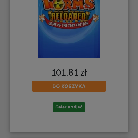
101,81 zł
DO KOSZYKA
Galeria zdjęć