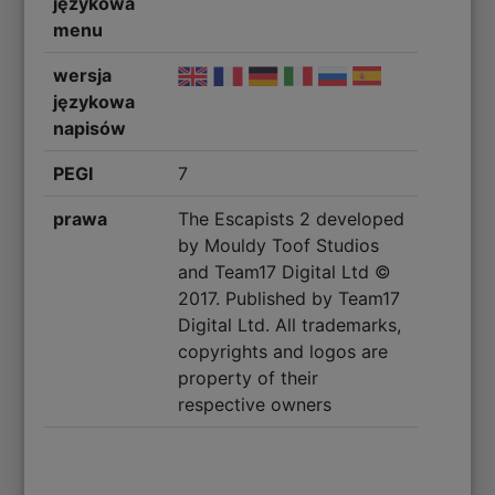
językowa
menu
wersja
językowa
napisów
PEGI
7
prawa
The Escapists 2 developed
by Mouldy Toof Studios
and Team17 Digital Ltd ©
2017. Published by Team17
Digital Ltd. All trademarks,
copyrights and logos are
property of their
respective owners