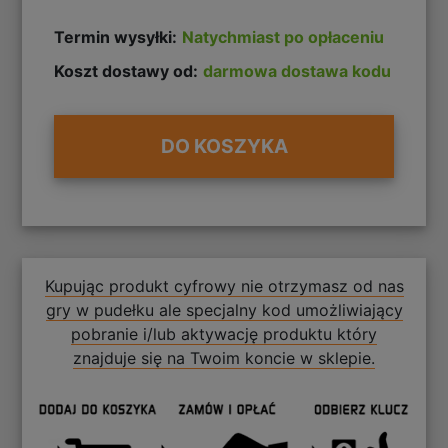
Termin wysyłki:
Natychmiast po opłaceniu
Koszt dostawy od:
darmowa dostawa kodu
DO KOSZYKA
Kupując produkt cyfrowy nie otrzymasz od nas
gry w pudełku ale specjalny kod umożliwiający
pobranie i/lub aktywację produktu który
znajduje się na Twoim koncie w sklepie.