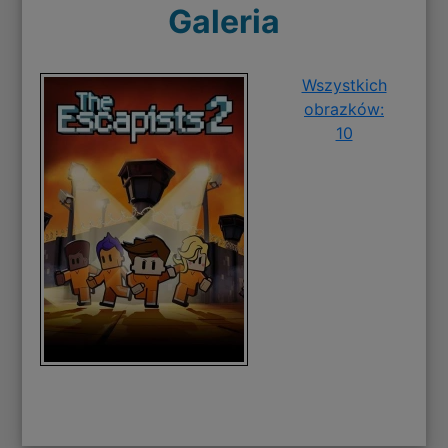
Galeria
Wszystkich
obrazków:
10