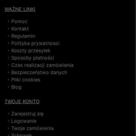
WAŻNE LINKI
Pomoc
Kontakt
Regulamin
Polityka prywatnosci
Koszty przesyłek
Sposoby płatności
Czas realizacji zamówienia
Bezpieczeństwo danych
Pliki cookies
Blog
TWOJE KONTO
Zarejestruj się
Logowanie
Twoje zamówienia
Schowek