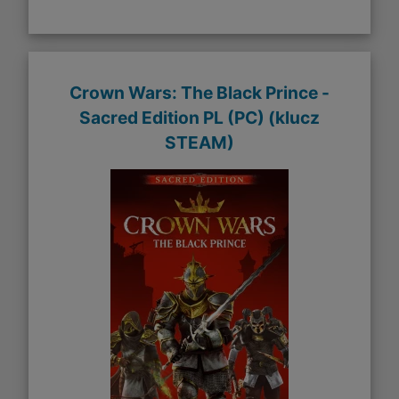
Crown Wars: The Black Prince -
Sacred Edition PL (PC) (klucz
STEAM)