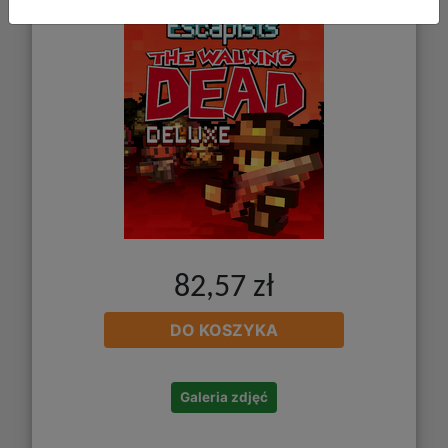
82,57 zł
DO KOSZYKA
Galeria zdjęć