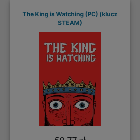
The King is Watching (PC) (klucz
STEAM)