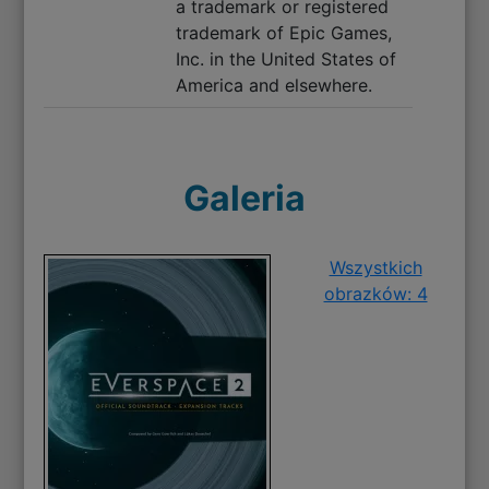
a trademark or registered
trademark of Epic Games,
Inc. in the United States of
America and elsewhere.
Galeria
Wszystkich
obrazków: 4