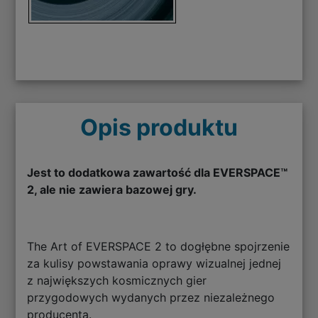
Opis produktu
Jest to dodatkowa zawartość dla EVERSPACE™
2, ale nie zawiera bazowej gry.
The Art of EVERSPACE 2 to dogłębne spojrzenie
za kulisy powstawania oprawy wizualnej jednej
z największych kosmicznych gier
przygodowych wydanych przez niezależnego
producenta.