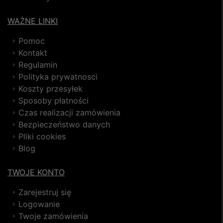
WAŻNE LINKI
Pomoc
Kontakt
Regulamin
Polityka prywatnosci
Koszty przesyłek
Sposoby płatności
Czas realizacji zamówienia
Bezpieczeństwo danych
Pliki cookies
Blog
TWOJE KONTO
Zarejestruj się
Logowanie
Twoje zamówienia