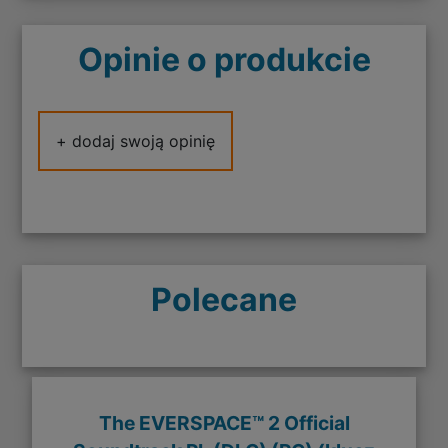
Opinie o produkcie
+ dodaj swoją opinię
Polecane
The EVERSPACE™ 2 Official