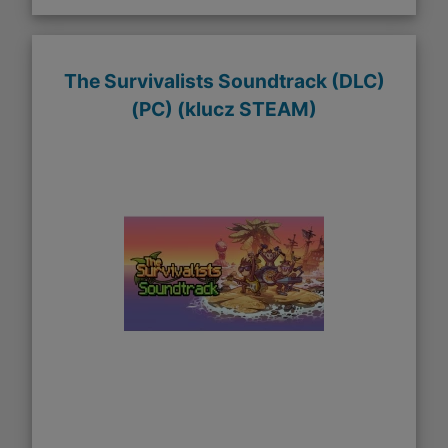
The Survivalists Soundtrack (DLC)
(PC) (klucz STEAM)