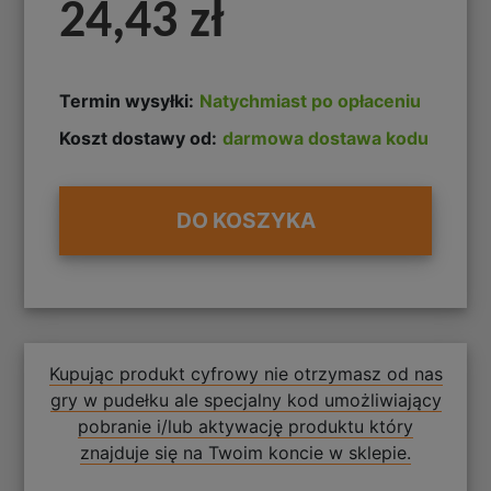
24,43 zł
Termin wysyłki:
Natychmiast po opłaceniu
Koszt dostawy od:
darmowa dostawa kodu
DO KOSZYKA
Kupując produkt cyfrowy nie otrzymasz od nas
gry w pudełku ale specjalny kod umożliwiający
pobranie i/lub aktywację produktu który
znajduje się na Twoim koncie w sklepie.