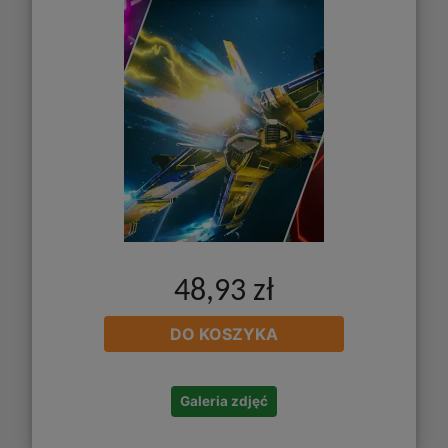
48,93 zł
DO KOSZYKA
Galeria zdjęć