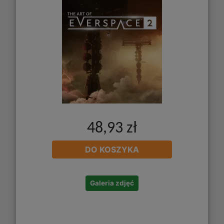
48,93 zł
DO KOSZYKA
Galeria zdjęć