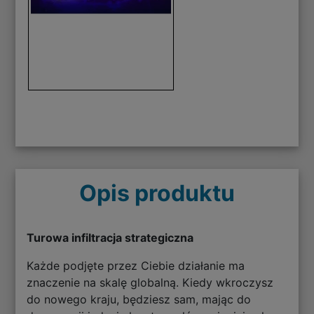
Opis produktu
Turowa infiltracja strategiczna
Każde podjęte przez Ciebie działanie ma
znaczenie na skalę globalną. Kiedy wkroczysz
do nowego kraju, będziesz sam, mając do