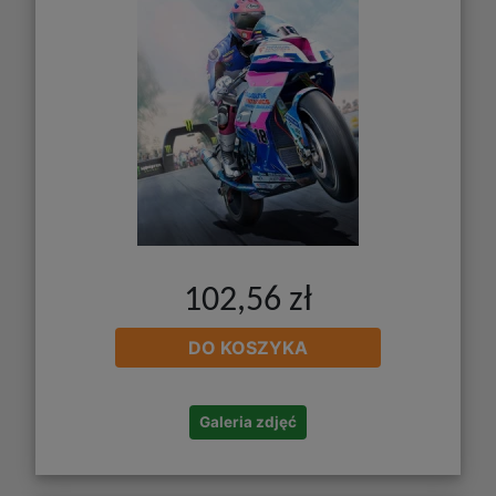
102,56 zł
DO KOSZYKA
Galeria zdjęć