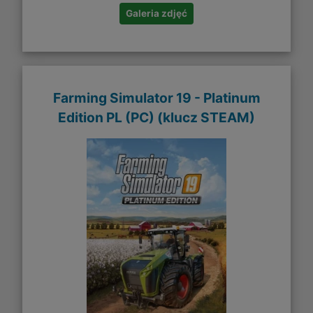
Galeria zdjęć
Farming Simulator 19 - Platinum
Edition PL (PC) (klucz STEAM)