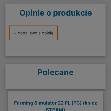
Opinie o produkcie
+ dodaj swoją opinię
Polecane
Farming Simulator 22 PL (PC) (klucz
STEAM)