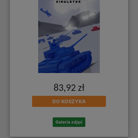
83,92 zł
DO KOSZYKA
Galeria zdjęć