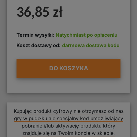
36,85 zł
Termin wysyłki:
Natychmiast po opłaceniu
Koszt dostawy od:
darmowa dostawa kodu
DO KOSZYKA
Kupując produkt cyfrowy nie otrzymasz od nas
gry w pudełku ale specjalny kod umożliwiający
pobranie i/lub aktywację produktu który
znajduje się na Twoim koncie w sklepie.