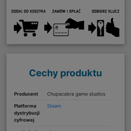
Cechy produktu
Producent
Chupacabra game studios
Platforma
Steam
dystrybucji
cyfrowej