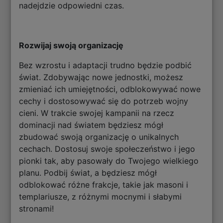
nadejdzie odpowiedni czas.
Rozwijaj swoją organizację
Bez wzrostu i adaptacji trudno będzie podbić
świat. Zdobywając nowe jednostki, możesz
zmieniać ich umiejętności, odblokowywać nowe
cechy i dostosowywać się do potrzeb wojny
cieni. W trakcie swojej kampanii na rzecz
dominacji nad światem będziesz mógł
zbudować swoją organizację o unikalnych
cechach. Dostosuj swoje społeczeństwo i jego
pionki tak, aby pasowały do Twojego wielkiego
planu. Podbij świat, a będziesz mógł
odblokować różne frakcje, takie jak masoni i
templariusze, z różnymi mocnymi i słabymi
stronami!