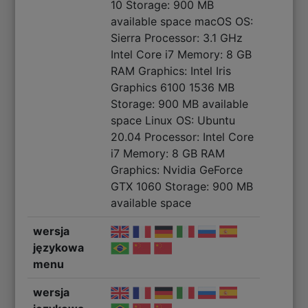
10 Storage: 900 MB
available space macOS OS:
Sierra Processor: 3.1 GHz
Intel Core i7 Memory: 8 GB
RAM Graphics: Intel Iris
Graphics 6100 1536 MB
Storage: 900 MB available
space Linux OS: Ubuntu
20.04 Processor: Intel Core
i7 Memory: 8 GB RAM
Graphics: Nvidia GeForce
GTX 1060 Storage: 900 MB
available space
wersja
językowa
menu
wersja