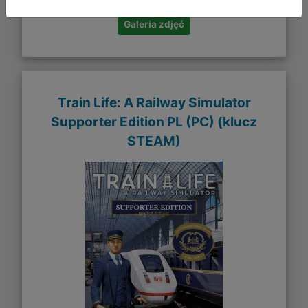
Galeria zdjęć
Train Life: A Railway Simulator
Supporter Edition PL (PC) (klucz
STEAM)