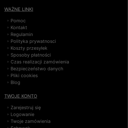
WAŻNE LINKI
Pomoc
Kontakt
Regulamin
Polityka prywatnosci
Koszty przesyłek
Sposoby płatności
Czas realizacji zamówienia
Bezpieczeństwo danych
Pliki cookies
Blog
TWOJE KONTO
Zarejestruj się
Logowanie
Twoje zamówienia