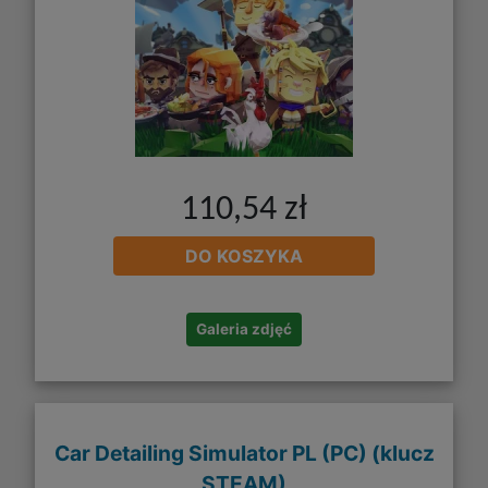
110,54 zł
DO KOSZYKA
Galeria zdjęć
Car Detailing Simulator PL (PC) (klucz
STEAM)