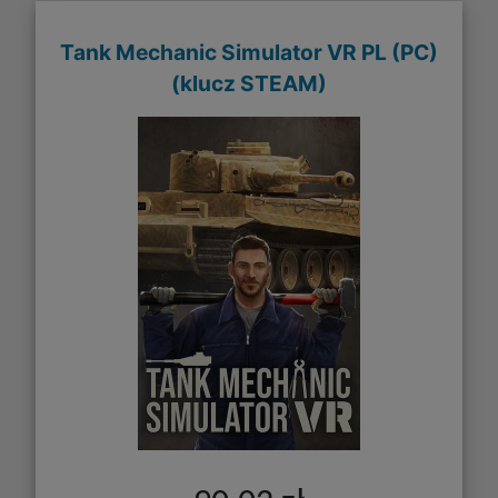
Tank Mechanic Simulator VR PL (PC)
(klucz STEAM)