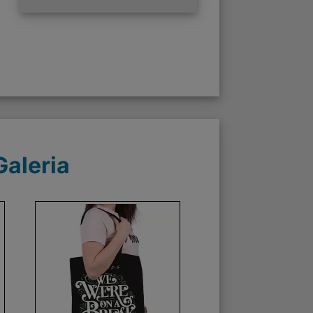
Galeria