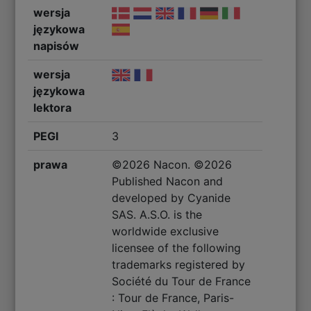
wersja
językowa
napisów
wersja
językowa
lektora
PEGI
3
prawa
©2026 Nacon. ©2026
Published Nacon and
developed by Cyanide
SAS. A.S.O. is the
worldwide exclusive
licensee of the following
trademarks registered by
Société du Tour de France
: Tour de France, Paris-