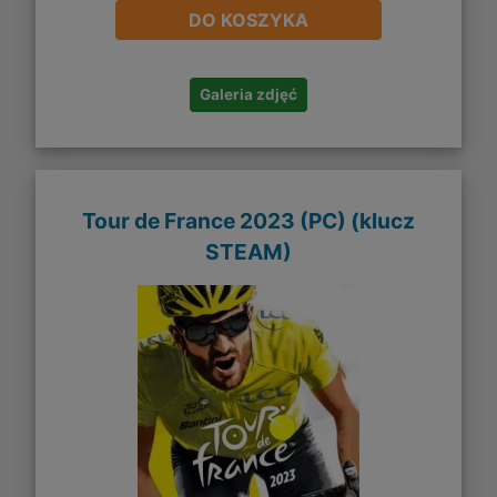
DO KOSZYKA
Galeria zdjęć
Tour de France 2023 (PC) (klucz
STEAM)