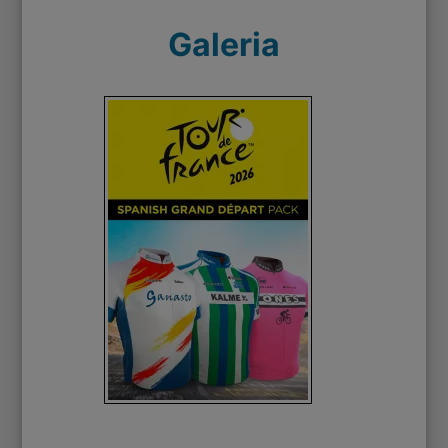
Galeria