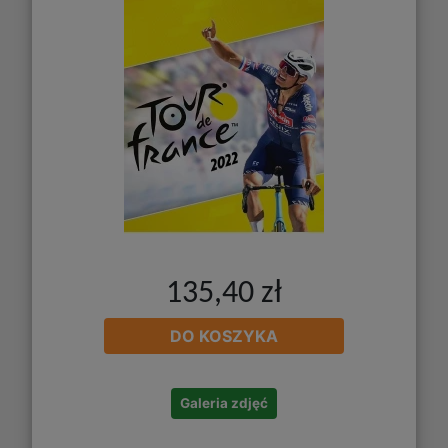
135,40 zł
DO KOSZYKA
Galeria zdjęć