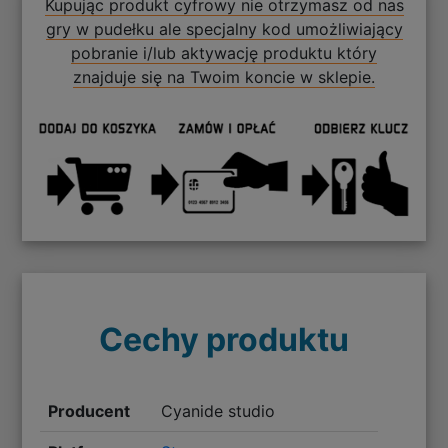
Kupując produkt cyfrowy nie otrzymasz od nas
gry w pudełku ale specjalny kod umożliwiający
pobranie i/lub aktywację produktu który
znajduje się na Twoim koncie w sklepie.
Cechy produktu
Producent
Cyanide studio