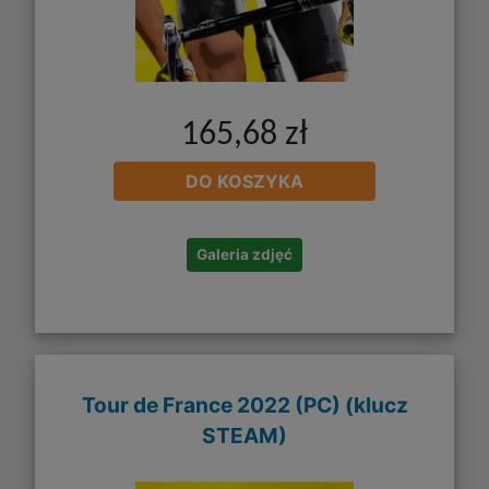
165,68 zł
DO KOSZYKA
Galeria zdjęć
Tour de France 2022 (PC) (klucz
STEAM)