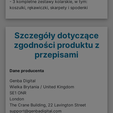
- 3 kompletne zestawy kolarskie, w tym:
koszulki, rękawiczki, skarpety i spodenki
Szczegóły dotyczące
zgodności produktu z
przepisami
Dane producenta
Genba Digital
Wielka Brytania / United Kingdom
SE1 ONR
London
The Crane Building, 22 Lavington Street
support@genbadigital.com