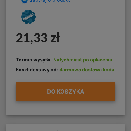
21,33 zł
Termin wysyłki:
Natychmiast po opłaceniu
Koszt dostawy od:
darmowa dostawa kodu
DO KOSZYKA