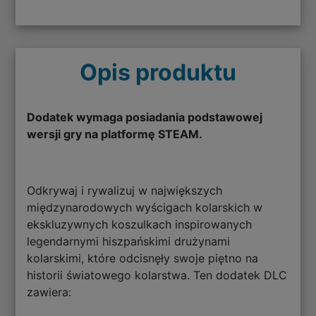
Opis produktu
Dodatek wymaga posiadania podstawowej
wersji gry na platformę STEAM.
Odkrywaj i rywalizuj w największych
międzynarodowych wyścigach kolarskich w
ekskluzywnych koszulkach inspirowanych
legendarnymi hiszpańskimi drużynami
kolarskimi, które odcisnęły swoje piętno na
historii światowego kolarstwa. Ten dodatek DLC
zawiera: