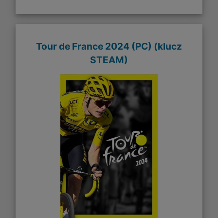
Tour de France 2024 (PC) (klucz
STEAM)