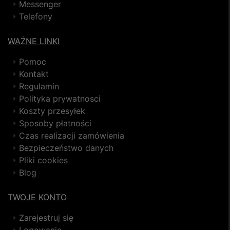
Messenger
Telefony
WAŻNE LINKI
Pomoc
Kontakt
Regulamin
Polityka prywatnosci
Koszty przesyłek
Sposoby płatności
Czas realizacji zamówienia
Bezpieczeństwo danych
Pliki cookies
Blog
TWOJE KONTO
Zarejestruj się