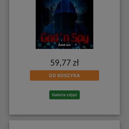
59,77 zł
DO KOSZYKA
Galeria zdjęć