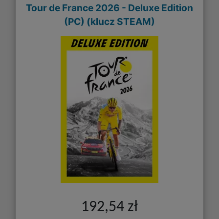
Tour de France 2026 - Deluxe Edition
(PC) (klucz STEAM)
192,54 zł