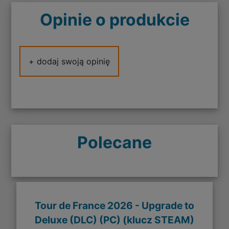
Opinie o produkcie
+ dodaj swoją opinię
Polecane
Tour de France 2026 - Upgrade to
Deluxe (DLC) (PC) (klucz STEAM)