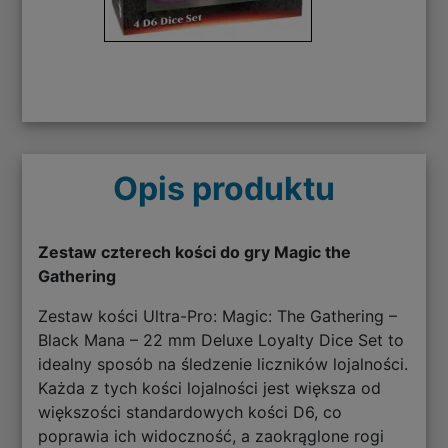
Opis produktu
Zestaw czterech kości do gry Magic the
Gathering
Zestaw kości Ultra-Pro: Magic: The Gathering –
Black Mana – 22 mm Deluxe Loyalty Dice Set to
idealny sposób na śledzenie liczników lojalności.
Każda z tych kości lojalności jest większa od
większości standardowych kości D6, co
poprawia ich widoczność, a zaokrąglone rogi