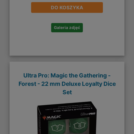
DO KOSZYKA
Galeria zdjęć
Ultra Pro: Magic the Gathering -
Forest - 22 mm Deluxe Loyalty Dice
Set