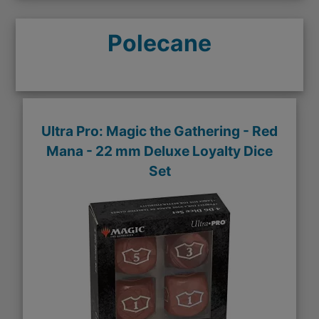
Polecane
Ultra Pro: Magic the Gathering - Red
Mana - 22 mm Deluxe Loyalty Dice
Set