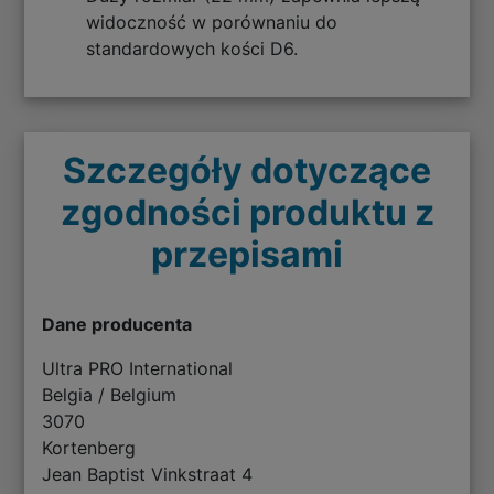
widoczność w porównaniu do
standardowych kości D6.
Szczegóły dotyczące
zgodności produktu z
przepisami
Dane producenta
Ultra PRO International
Belgia / Belgium
3070
Kortenberg
Jean Baptist Vinkstraat 4