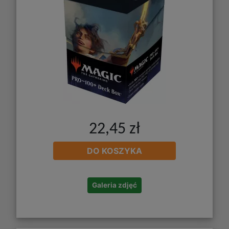
22,45 zł
DO KOSZYKA
Galeria zdjęć