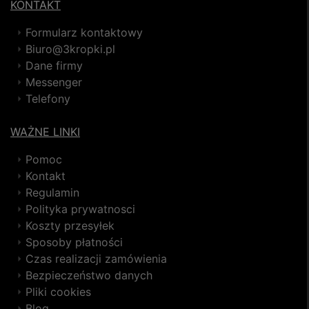
KONTAKT
Formularz kontaktowy
Biuro@3kropki.pl
Dane firmy
Messenger
Telefony
WAŻNE LINKI
Pomoc
Kontakt
Regulamin
Polityka prywatnosci
Koszty przesyłek
Sposoby płatności
Czas realizacji zamówienia
Bezpieczeństwo danych
Pliki cookies
Blog