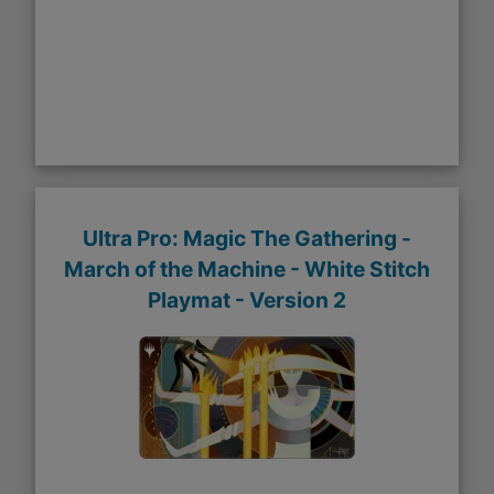
Ultra Pro: Magic The Gathering -
March of the Machine - White Stitch
Playmat - Version 2