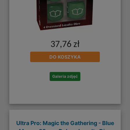
37,76 zł
DO KOSZYKA
Galeria zdjęć
Ultra Pro: Magic the Gathering - Blue