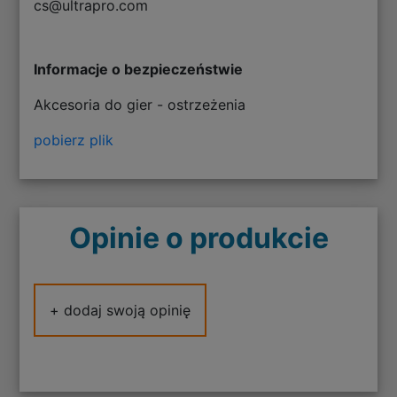
cs@ultrapro.com
Informacje o bezpieczeństwie
Akcesoria do gier - ostrzeżenia
pobierz plik
Opinie o produkcie
+ dodaj swoją opinię