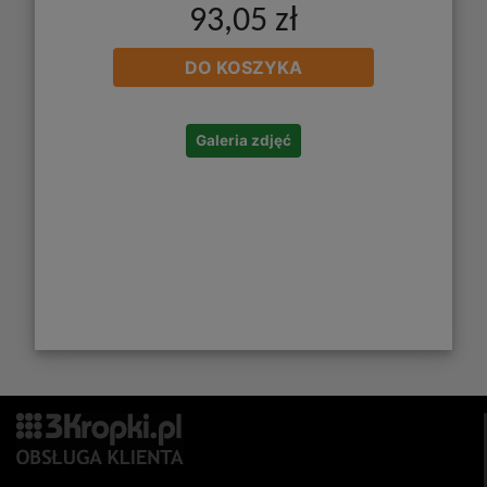
93,05 zł
DO KOSZYKA
Galeria zdjęć