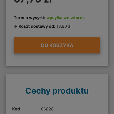
Termin wysyłki:
wysyłka we wtorek
↓ Koszt dostawy od:
13,90 zł
DO KOSZYKA
Cechy produktu
Kod
86828