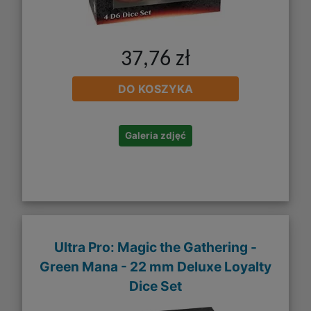
37,76 zł
DO KOSZYKA
Galeria zdjęć
Ultra Pro: Magic the Gathering -
Green Mana - 22 mm Deluxe Loyalty
Dice Set