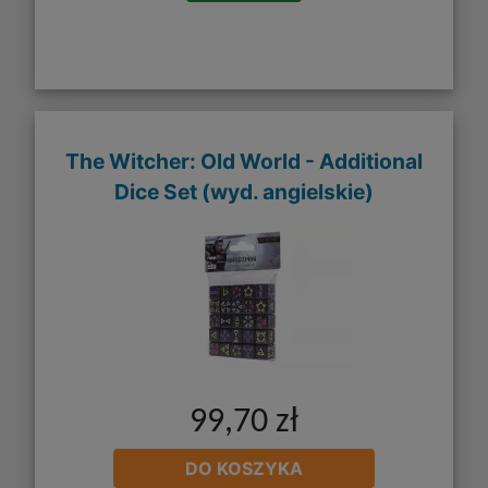
The Witcher: Old World - Additional
Dice Set (wyd. angielskie)
99,70 zł
DO KOSZYKA