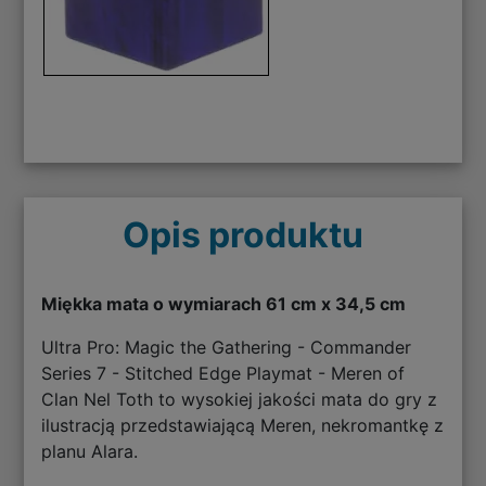
Opis produktu
Miękka mata o wymiarach 61 cm x 34,5 cm
Ultra Pro: Magic the Gathering - Commander
Series 7 - Stitched Edge Playmat - Meren of
Clan Nel Toth to wysokiej jakości mata do gry z
ilustracją przedstawiającą Meren, nekromantkę z
planu Alara.