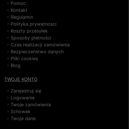
Pomoc
Kontakt
Regulamin
Polityka prywatnosci
Koszty przesyłek
Sposoby płatności
Czas realizacji zamówienia
Bezpieczeństwo danych
Pliki cookies
Blog
TWOJE KONTO
Zarejestruj się
Logowanie
Twoje zamówienia
Schowek
Twoje dane