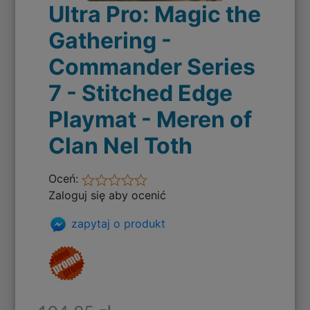
Ultra Pro: Magic the
Gathering -
Commander Series
7 - Stitched Edge
Playmat - Meren of
Clan Nel Toth
Oceń:
Zaloguj się aby ocenić
zapytaj o produkt