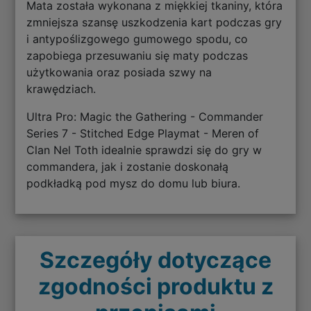
Mata została wykonana z miękkiej tkaniny, która
zmniejsza szansę uszkodzenia kart podczas gry
i antypoślizgowego gumowego spodu, co
zapobiega przesuwaniu się maty podczas
użytkowania oraz posiada szwy na
krawędziach.
Ultra Pro: Magic the Gathering - Commander
Series 7 - Stitched Edge Playmat - Meren of
Clan Nel Toth idealnie sprawdzi się do gry w
commandera, jak i zostanie doskonałą
podkładką pod mysz do domu lub biura.
Szczegóły dotyczące
zgodności produktu z