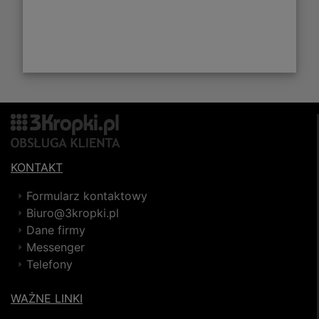
KONTAKT
Formularz kontaktowy
Biuro@3kropki.pl
Dane firmy
Messenger
Telefony
WAŻNE LINKI