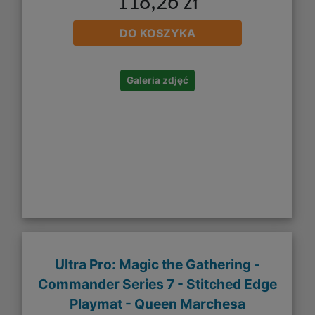
118,26 zł
DO KOSZYKA
Galeria zdjęć
Ultra Pro: Magic the Gathering -
Commander Series 7 - Stitched Edge
Playmat - Queen Marchesa