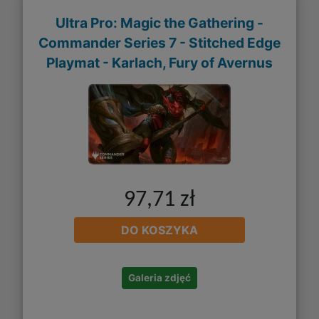
Ultra Pro: Magic the Gathering -
Commander Series 7 - Stitched Edge
Playmat - Karlach, Fury of Avernus
97,71 zł
DO KOSZYKA
Galeria zdjęć