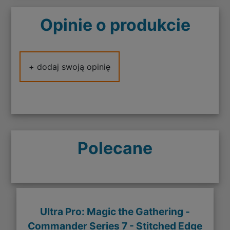
Opinie o produkcie
+ dodaj swoją opinię
Polecane
Ultra Pro: Magic the Gathering -
Commander Series 7 - Stitched Edge