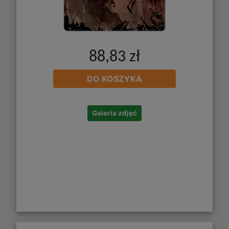
88,83 zł
DO KOSZYKA
Galeria zdjęć