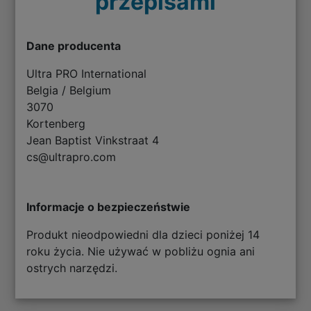
przepisami
Dane producenta
Ultra PRO International
Belgia / Belgium
3070
Kortenberg
Jean Baptist Vinkstraat 4
cs@ultrapro.com
Informacje o bezpieczeństwie
Produkt nieodpowiedni dla dzieci poniżej 14
roku życia. Nie używać w pobliżu ognia ani
ostrych narzędzi.