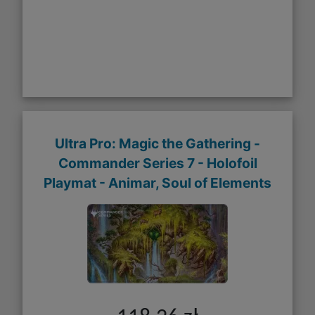
Ultra Pro: Magic the Gathering -
Commander Series 7 - Holofoil
Playmat - Animar, Soul of Elements