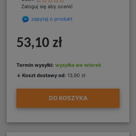
Zaloguj się aby ocenić
zapytaj o produkt
53,10 zł
Termin wysyłki:
wysyłka we wtorek
↓ Koszt dostawy od:
13,90 zł
DO KOSZYKA