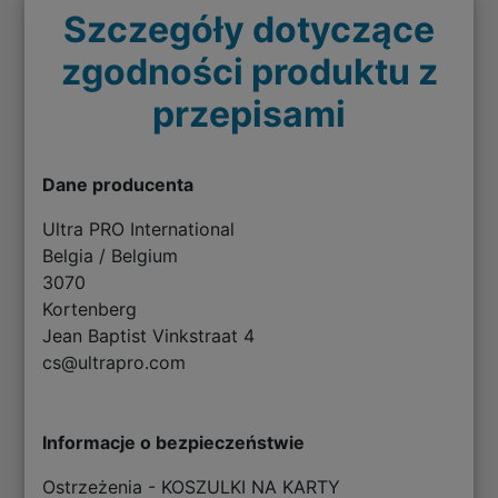
Szczegóły dotyczące
zgodności produktu z
przepisami
Dane producenta
Ultra PRO International
Belgia / Belgium
3070
Kortenberg
Jean Baptist Vinkstraat 4
cs@ultrapro.com
Informacje o bezpieczeństwie
Ostrzeżenia - KOSZULKI NA KARTY