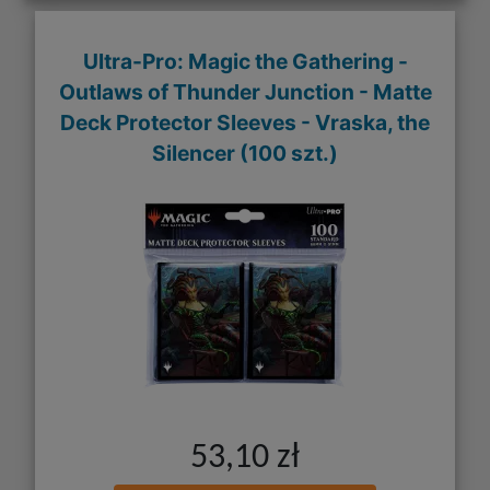
Ultra-Pro: Magic the Gathering -
Outlaws of Thunder Junction - Matte
Deck Protector Sleeves - Vraska, the
Silencer (100 szt.)
53,10 zł