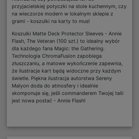
przyjacielskiej potyczki na stole kuchennym, czy
na wieczorze modern w lokalnym sklepie z
grami - koszulki na karty to mus!
Koszulki Matte Deck Protector Sleeves - Annie
Flash, The Veteran (100 szt.) to idealny wybór
dla każdego fana Magic: the Gathering.
Technologia ChromaFusion zapobiega
złuszczaniu, a matowe wykończenie zapewnia,
że ilustracje kart będą widoczne przy każdym
świetle. Piękna ilustracja autorstwa Sereny
Malyon doda do atmosfery i idealnie
skomponuje się, jeśli commanderem Twojej talii
jest nowa postać - Annie Flash!