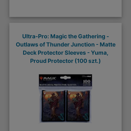
Ultra-Pro: Magic the Gathering -
Outlaws of Thunder Junction - Matte
Deck Protector Sleeves - Yuma,
Proud Protector (100 szt.)