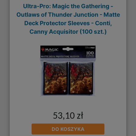
Ultra-Pro: Magic the Gathering -
Outlaws of Thunder Junction - Matte
Deck Protector Sleeves - Conti,
Canny Acquisitor (100 szt.)
53,10 zł
DO KOSZYKA