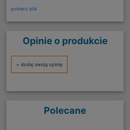
pobierz plik
Opinie o produkcie
+ dodaj swoją opinię
Polecane