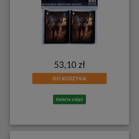
53,10 zł
DO KOSZYKA
Galeria zdjęć