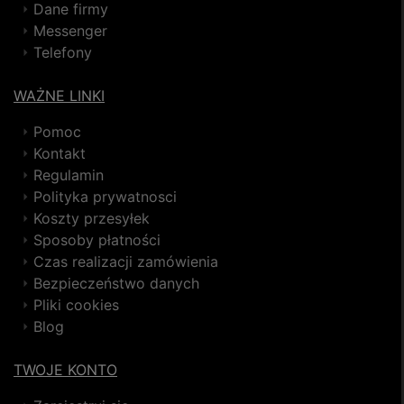
Dane firmy
Messenger
Telefony
WAŻNE LINKI
Pomoc
Kontakt
Regulamin
Polityka prywatnosci
Koszty przesyłek
Sposoby płatności
Czas realizacji zamówienia
Bezpieczeństwo danych
Pliki cookies
Blog
TWOJE KONTO