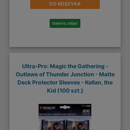
DO KOSZYKA
Galeria zdjęć
Ultra-Pro: Magic the Gathering -
Outlaws of Thunder Junction - Matte
Deck Protector Sleeves - Kellan, the
Kid (100 szt.)