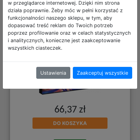
w przeglądarce internetowej. Dzięki nim strona
działa poprawnie. Żeby móc w pełni korzystać z
funkcjonalności naszego sklepu, w tym, aby
dopasować treść reklam do Twoich potrzeb
poprzez profilowanie oraz w celach statystycznych
i analitycznych, konieczne jest zaakceptowanie
wszystkich ciasteczek.
Ustawienia
Zaakceptuj wszystkie
66,37 zł
DO KOSZYKA