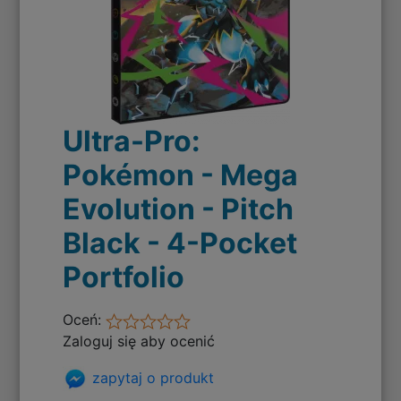
Ultra-Pro:
Pokémon - Mega
Evolution - Pitch
Black - 4-Pocket
Portfolio
Oceń:
Zaloguj się aby ocenić
zapytaj o produkt