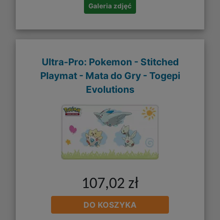
Galeria zdjęć
Ultra-Pro: Pokemon - Stitched
Playmat - Mata do Gry - Togepi
Evolutions
107,02 zł
DO KOSZYKA