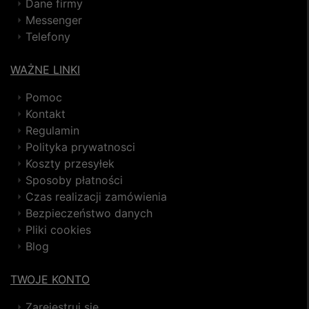
Dane firmy
Messenger
Telefony
WAŻNE LINKI
Pomoc
Kontakt
Regulamin
Polityka prywatnosci
Koszty przesyłek
Sposoby płatności
Czas realizacji zamówienia
Bezpieczeństwo danych
Pliki cookies
Blog
TWOJE KONTO
Zarejestruj się