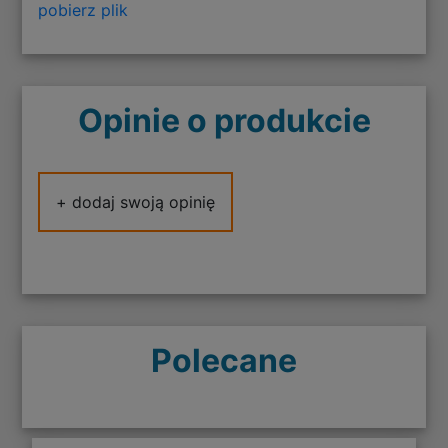
pobierz plik
Opinie o produkcie
+ dodaj swoją opinię
Polecane