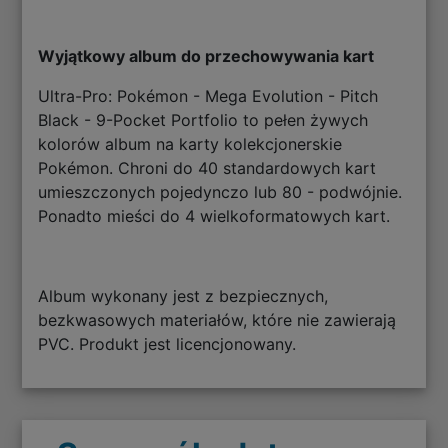
Wyjątkowy album do przechowywania kart
Ultra-Pro: Pokémon - Mega Evolution - Pitch
Black - 9-Pocket Portfolio to pełen żywych
kolorów album na karty kolekcjonerskie
Pokémon. Chroni do 40 standardowych kart
umieszczonych pojedynczo lub 80 - podwójnie.
Ponadto mieści do 4 wielkoformatowych kart.
Album wykonany jest z bezpiecznych,
bezkwasowych materiałów, które nie zawierają
PVC. Produkt jest licencjonowany.