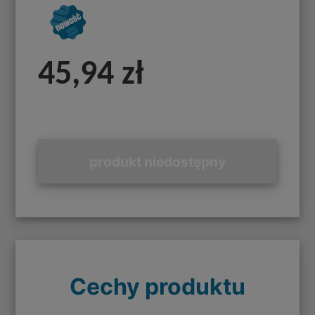
45,94 zł
produkt niedostępny
Cechy produktu