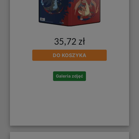
35,72 zł
DO KOSZYKA
Galeria zdjęć