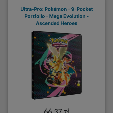
Ultra-Pro: Pokémon - 9-Pocket
Portfolio - Mega Evolution -
Ascended Heroes
66,37 zł