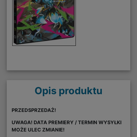
Opis produktu
PRZEDSPRZEDAŻ!
UWAGA! DATA PREMIERY / TERMIN WYSYŁKI
MOŻE ULEC ZMIANIE!