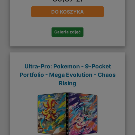
DO KOSZYKA
Galeria zdjęć
Ultra-Pro: Pokemon - 9-Pocket
Portfolio - Mega Evolution - Chaos
Rising