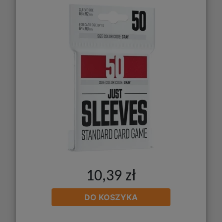
10,39 zł
DO KOSZYKA