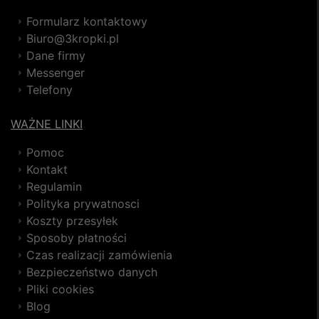
Formularz kontaktowy
Biuro@3kropki.pl
Dane firmy
Messenger
Telefony
WAŻNE LINKI
Pomoc
Kontakt
Regulamin
Polityka prywatnosci
Koszty przesyłek
Sposoby płatności
Czas realizacji zamówienia
Bezpieczeństwo danych
Pliki cookies
Blog