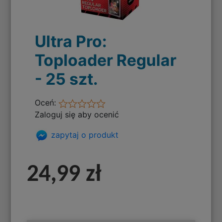
Ultra Pro:
Toploader Regular
- 25 szt.
Oceń:
Zaloguj się aby ocenić
zapytaj o produkt
24,99 zł