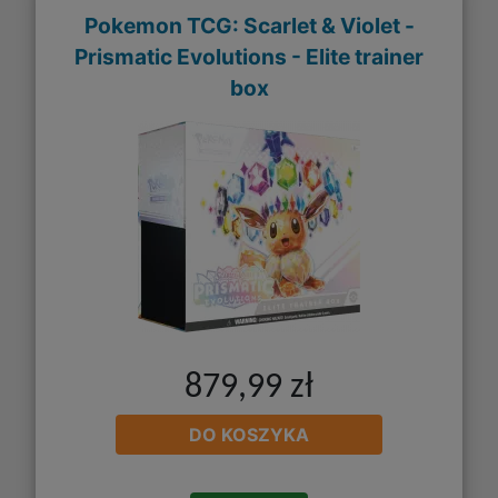
Pokemon TCG: Scarlet & Violet -
Prismatic Evolutions - Elite trainer
box
879,99 zł
DO KOSZYKA