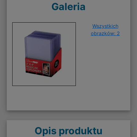
Galeria
Wszystkich
obrazków: 2
Opis produktu