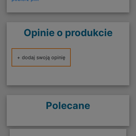
Opinie o produkcie
+ dodaj swoją opinię
Polecane