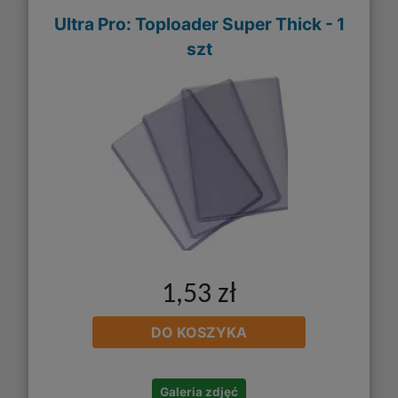
Ultra Pro: Toploader Super Thick - 1
szt
1,53 zł
DO KOSZYKA
Galeria zdjęć