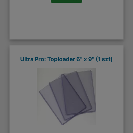
Ultra Pro: Toploader 6" x 9" (1 szt)