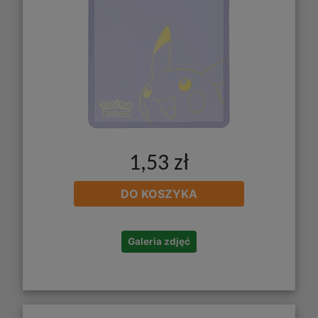
1,53 zł
DO KOSZYKA
Galeria zdjęć