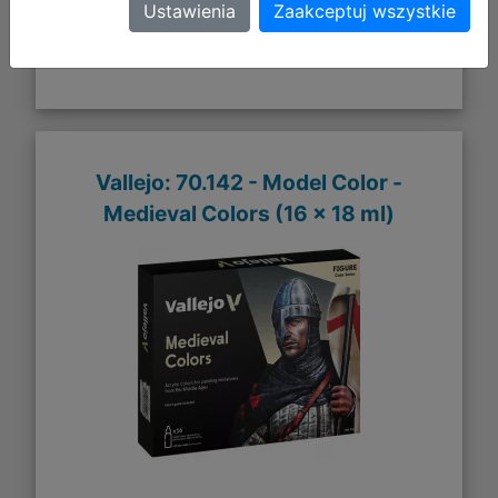
Ustawienia
Zaakceptuj wszystkie
Vallejo: 70.142 - Model Color -
Medieval Colors (16 x 18 ml)