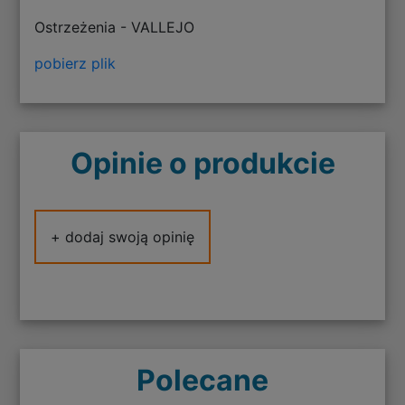
Ostrzeżenia - VALLEJO
pobierz plik
Opinie o produkcie
+ dodaj swoją opinię
Polecane