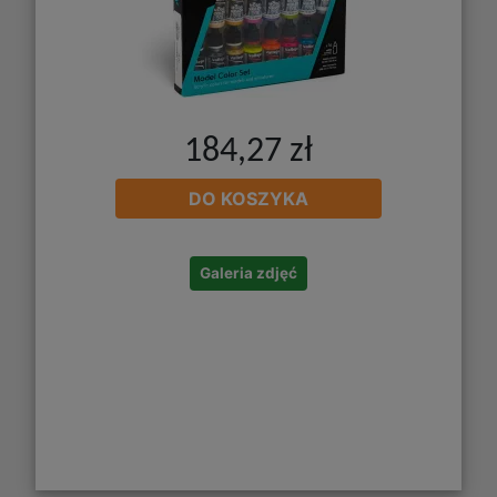
184,27 zł
DO KOSZYKA
Galeria zdjęć