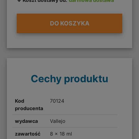
DO KOSZYKA
Cechy produktu
Kod
70124
producenta
wydawca
Vallejo
zawartość
8 x 18 ml