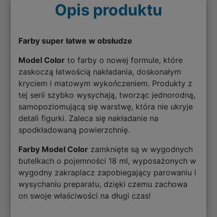
Opis produktu
Farby super łatwe w obsłudze
Model Color
to farby o nowej formule, które
zaskoczą łatwością nakładania, doskonałym
kryciem i matowym wykończeniem. Produkty z
tej serii szybko wysychają, tworząc jednorodną,
samopoziomującą się warstwę, która nie ukryje
detali figurki. Zaleca się nakładanie na
spodkładowaną powierzchnię.
Farby Model Color
zamknięte są w wygodnych
butelkach o pojemności 18 ml, wyposażonych w
wygodny zakraplacz zapobiegający parowaniu i
wysychaniu preparatu, dzięki czemu zachowa
on swoje właściwości na długi czas!