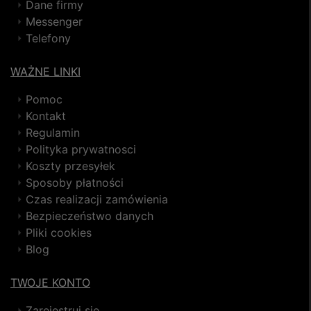
Dane firmy
Messenger
Telefony
WAŻNE LINKI
Pomoc
Kontakt
Regulamin
Polityka prywatnosci
Koszty przesyłek
Sposoby płatności
Czas realizacji zamówienia
Bezpieczeństwo danych
Pliki cookies
Blog
TWOJE KONTO
Zarejestruj się