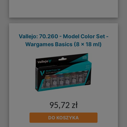
Vallejo: 70.260 - Model Color Set -
Wargames Basics (8 x 18 ml)
95,72 zł
DO KOSZYKA