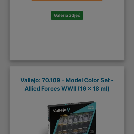
Galeria zdjęć
Vallejo: 70.109 - Model Color Set -
Allied Forces WWII (16 x 18 ml)