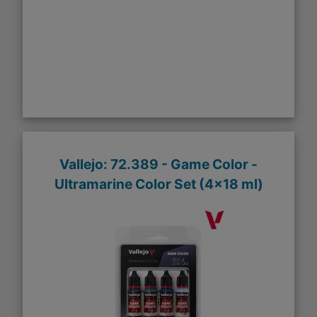
Vallejo: 72.389 - Game Color -
Ultramarine Color Set (4x18 ml)