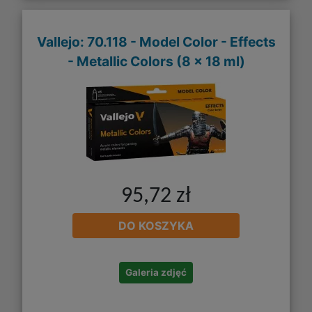
Vallejo: 70.118 - Model Color - Effects
- Metallic Colors (8 x 18 ml)
95,72 zł
DO KOSZYKA
Galeria zdjęć