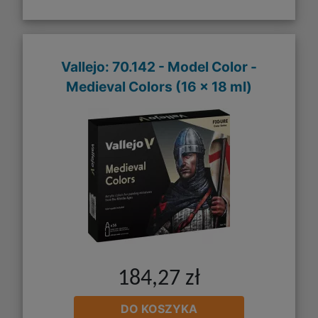
Vallejo: 70.142 - Model Color -
Medieval Colors (16 x 18 ml)
184,27 zł
DO KOSZYKA