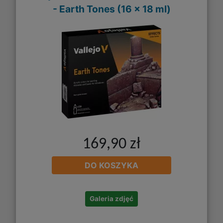
- Earth Tones (16 x 18 ml)
169,90 zł
DO KOSZYKA
Galeria zdjęć