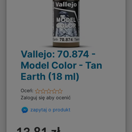
Vallejo: 70.874 -
Model Color - Tan
Earth (18 ml)
Oceń:
Zaloguj się aby ocenić
zapytaj o produkt