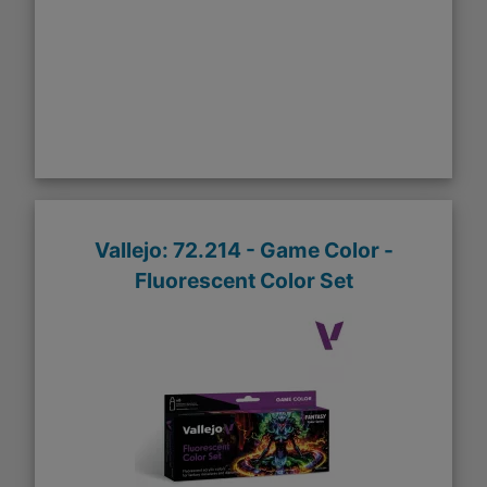
Vallejo: 72.214 - Game Color -
Fluorescent Color Set