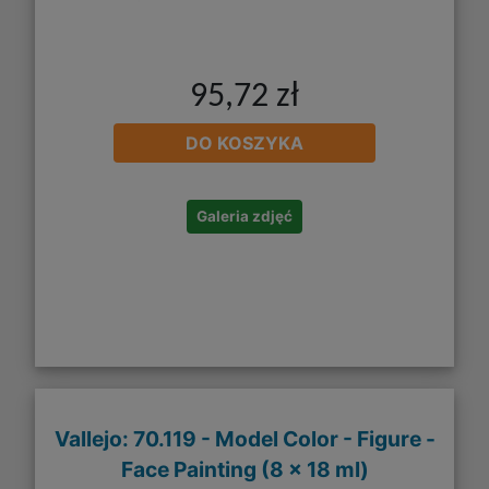
95,72 zł
DO KOSZYKA
Galeria zdjęć
Vallejo: 70.119 - Model Color - Figure -
Face Painting (8 x 18 ml)