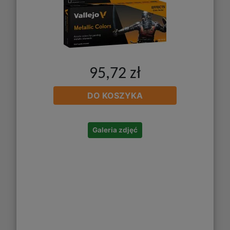
95,72 zł
DO KOSZYKA
Galeria zdjęć