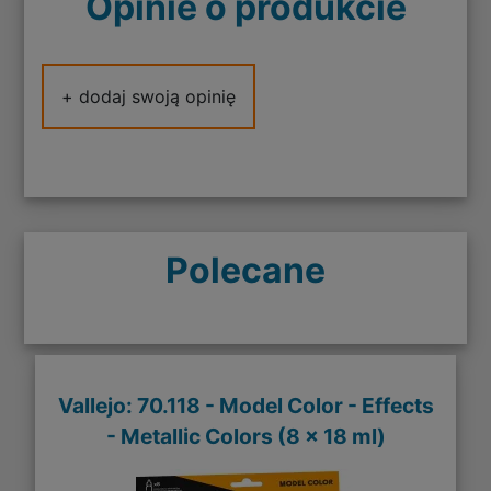
Opinie o produkcie
+ dodaj swoją opinię
Polecane
Vallejo: 70.118 - Model Color - Effects
- Metallic Colors (8 x 18 ml)