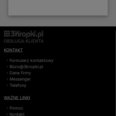
KONTAKT
Formularz kontaktowy
Biuro@3kropki.pl
Dane firmy
Messenger
Telefony
WAŻNE LINKI
Pomoc
Kontakt