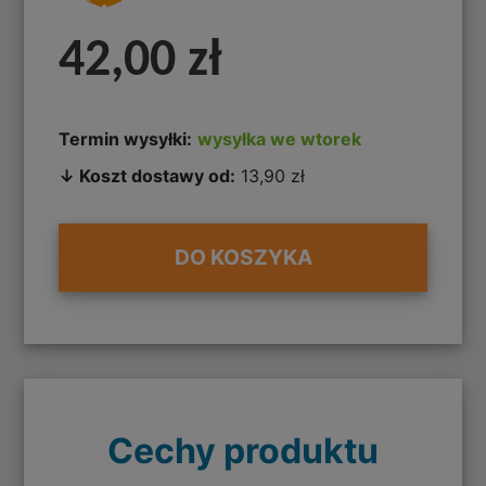
42,00 zł
Termin wysyłki:
wysyłka we wtorek
↓ Koszt dostawy od:
13,90 zł
DO KOSZYKA
Cechy produktu