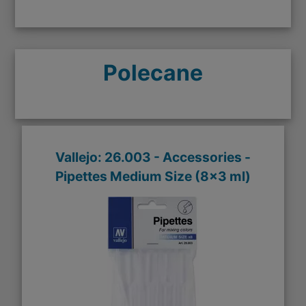
Polecane
Vallejo: 26.003 - Accessories -
Pipettes Medium Size (8x3 ml)