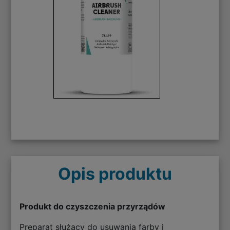
Opis produktu
Produkt do czyszczenia przyrządów
Preparat służący do usuwania farby i