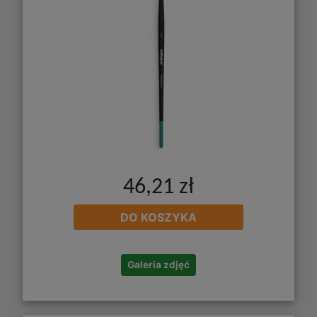
46,21 zł
DO KOSZYKA
Galeria zdjęć