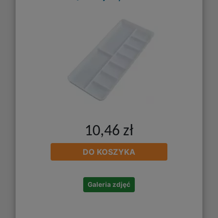
10,46 zł
DO KOSZYKA
Galeria zdjęć