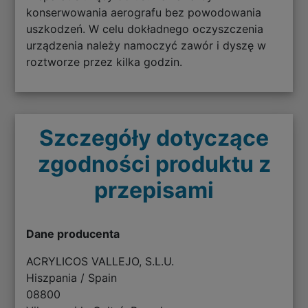
konserwowania aerografu bez powodowania
uszkodzeń. W celu dokładnego oczyszczenia
urządzenia należy namoczyć zawór i dyszę w
roztworze przez kilka godzin.
Szczegóły dotyczące
zgodności produktu z
przepisami
Dane producenta
ACRYLICOS VALLEJO, S.L.U.
Hiszpania / Spain
08800