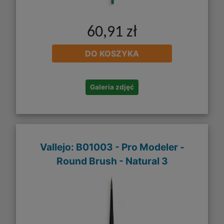
60,91 zł
DO KOSZYKA
Galeria zdjęć
Vallejo: B01003 - Pro Modeler -
Round Brush - Natural 3