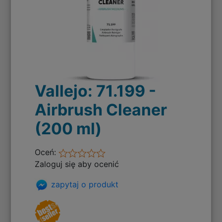
Vallejo: 71.199 -
Airbrush Cleaner
(200 ml)
Oceń:
Zaloguj się aby ocenić
zapytaj o produkt