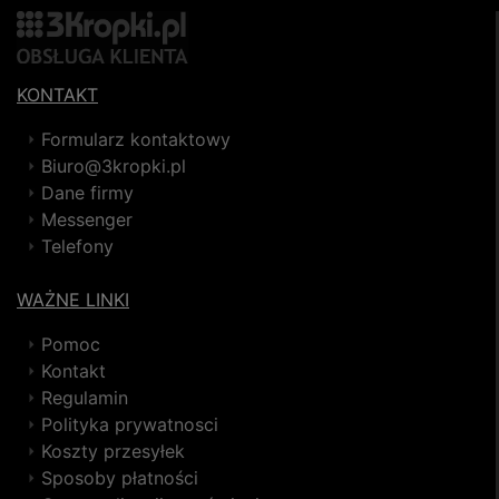
KONTAKT
Formularz kontaktowy
Biuro@3kropki.pl
Dane firmy
Messenger
Telefony
WAŻNE LINKI
Pomoc
Kontakt
Regulamin
Polityka prywatnosci
Koszty przesyłek
Sposoby płatności