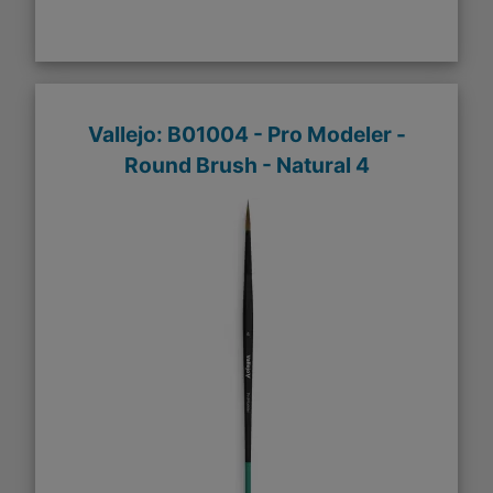
Vallejo: B01004 - Pro Modeler -
Round Brush - Natural 4