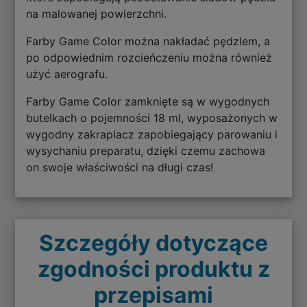
na malowanej powierzchni.
Farby Game Color można nakładać pędzlem, a
po odpowiednim rozcieńczeniu można również
użyć aerografu.
Farby Game Color zamknięte są w wygodnych
butelkach o pojemności 18 ml, wyposażonych w
wygodny zakraplacz zapobiegający parowaniu i
wysychaniu preparatu, dzięki czemu zachowa
on swoje właściwości na długi czas!
Szczegóły dotyczące
zgodności produktu z
przepisami