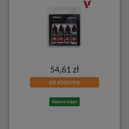
54,61 zł
DO KOSZYKA
Galeria zdjęć