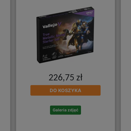
226,75 zł
DO KOSZYKA
Galeria zdjęć