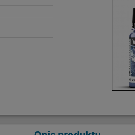
Opis produktu