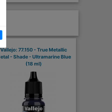
Vallejo: 77.150 - True Metallic
etal - Shade - Ultramarine Blue
(18 ml)