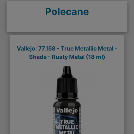
Polecane
Vallejo: 77.158 - True Metallic Metal -
Shade - Rusty Metal (18 ml)