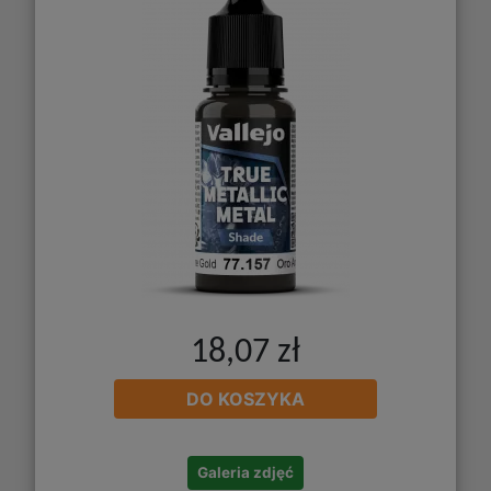
18,07 zł
DO KOSZYKA
Galeria zdjęć