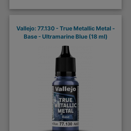
Vallejo: 77.130 - True Metallic Metal -
Base - Ultramarine Blue (18 ml)