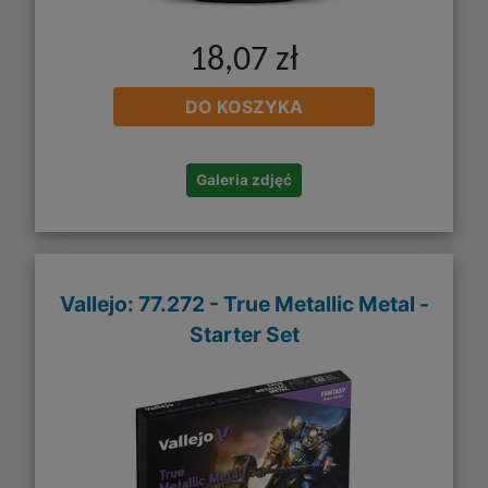
18,07 zł
DO KOSZYKA
Galeria zdjęć
Vallejo: 77.272 - True Metallic Metal -
Starter Set