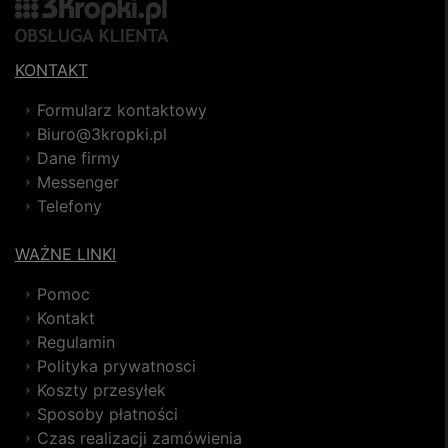
KONTAKT
Formularz kontaktowy
Biuro@3kropki.pl
Dane firmy
Messenger
Telefony
WAŻNE LINKI
Pomoc
Kontakt
Regulamin
Polityka prywatnosci
Koszty przesyłek
Sposoby płatności
Czas realizacji zamówienia