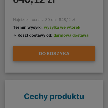
Najniższa cena z 30 dni: 848,12 zł
Termin wysyłki:
wysyłka we wtorek
↓ Koszt dostawy od:
darmowa dostawa
DO KOSZYKA
Cechy produktu