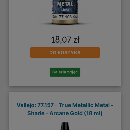
18,07 zł
DO KOSZYKA
Galeria zdjęć
Vallejo: 77.157 - True Metallic Metal -
Shade - Arcane Gold (18 ml)