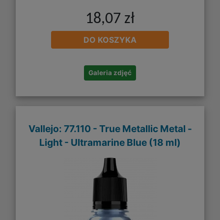
18,07 zł
DO KOSZYKA
Galeria zdjęć
Vallejo: 77.110 - True Metallic Metal -
Light - Ultramarine Blue (18 ml)