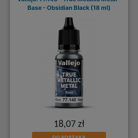
Base - Obsidian Black (18 ml)
18,07 zł
DO KOSZYKA