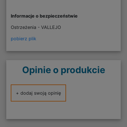
Informacje o bezpieczeństwie
Ostrzeżenia - VALLEJO
pobierz plik
Opinie o produkcie
+ dodaj swoją opinię