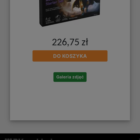
226,75 zł
DO KOSZYKA
Galeria zdjęć