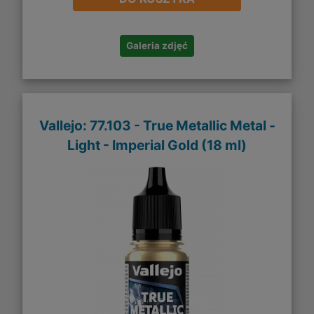
Galeria zdjęć
Vallejo: 77.103 - True Metallic Metal -
Light - Imperial Gold (18 ml)