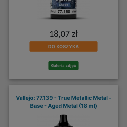
18,07 zł
DO KOSZYKA
Galeria zdjęć
Vallejo: 77.139 - True Metallic Metal -
Base - Aged Metal (18 ml)