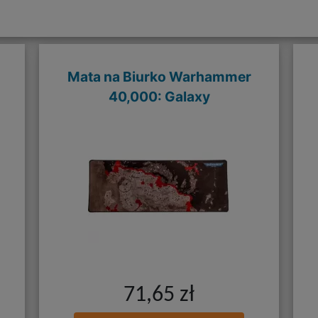
Mata na Biurko Warhammer
40,000: Galaxy
71,65 zł