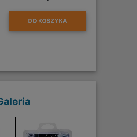
DO KOSZYKA
Galeria