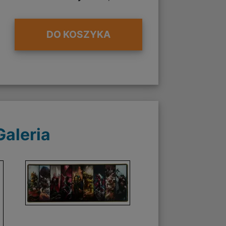
DO KOSZYKA
Galeria