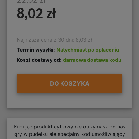
22,02 zł
8,02 zł
Najniższa cena z 30 dni: 8,03 zł
Termin wysyłki:
Natychmiast po opłaceniu
Koszt dostawy od:
darmowa dostawa kodu
DO KOSZYKA
Kupując produkt cyfrowy nie otrzymasz od nas
gry w pudełku ale specjalny kod umożliwiający