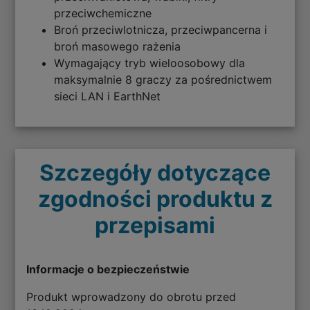
przeciwchemiczne
Broń przeciwlotnicza, przeciwpancerna i
broń masowego rażenia
Wymagający tryb wieloosobowy dla
maksymalnie 8 graczy za pośrednictwem
sieci LAN i EarthNet
Szczegóły dotyczące
zgodności produktu z
przepisami
Informacje o bezpieczeństwie
Produkt wprowadzony do obrotu przed