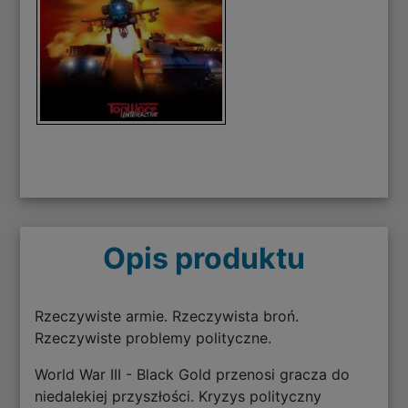
Opis produktu
Rzeczywiste armie. Rzeczywista broń.
Rzeczywiste problemy polityczne.
World War III - Black Gold przenosi gracza do
niedalekiej przyszłości. Kryzys polityczny