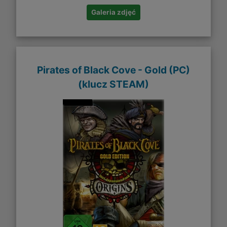
Galeria zdjęć
Pirates of Black Cove - Gold (PC)
(klucz STEAM)