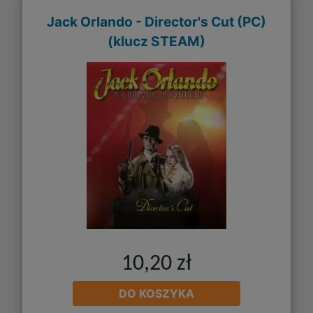
Jack Orlando - Director's Cut (PC)
(klucz STEAM)
10,20 zł
DO KOSZYKA