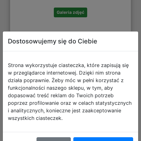
Galeria zdjęć
Dostosowujemy się do Ciebie
Heli Heroes (PC) (klucz STEAM)
Strona wykorzystuje ciasteczka, które zapisują się
w przeglądarce internetowej. Dzięki nim strona
działa poprawnie. Żeby móc w pełni korzystać z
funkcjonalności naszego sklepu, w tym, aby
dopasować treść reklam do Twoich potrzeb
poprzez profilowanie oraz w celach statystycznych
i analitycznych, konieczne jest zaakceptowanie
wszystkich ciasteczek.