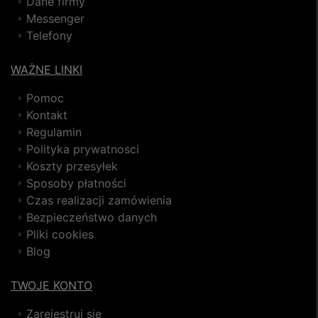
Dane firmy
Messenger
Telefony
WAŻNE LINKI
Pomoc
Kontakt
Regulamin
Polityka prywatnosci
Koszty przesyłek
Sposoby płatności
Czas realizacji zamówienia
Bezpieczeństwo danych
Pliki cookies
Blog
TWOJE KONTO
Zarejestruj się