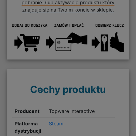
pobranie i/lub aktywację produktu który
znajduje się na Twoim koncie w sklepie.
Cechy produktu
Producent
Topware Interactive
Platforma
Steam
dystrybucji