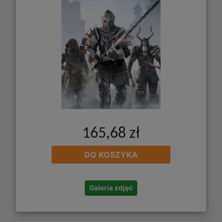
165,68 zł
DO KOSZYKA
Galeria zdjęć