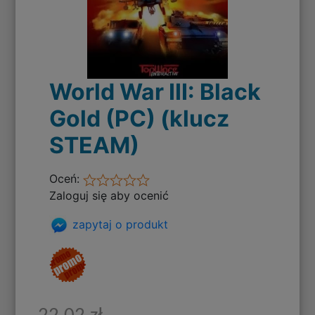
World War III: Black
Gold (PC) (klucz
STEAM)
Oceń:
Zaloguj się aby ocenić
zapytaj o produkt