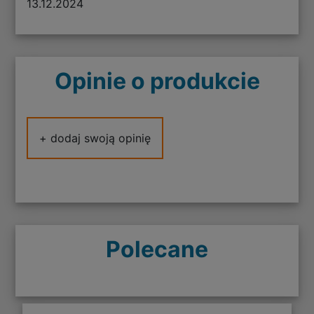
13.12.2024
Opinie o produkcie
+ dodaj swoją opinię
Polecane