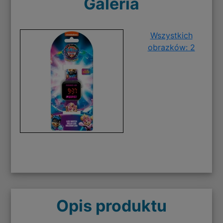
Galeria
Wszystkich
obrazków: 2
Opis produktu