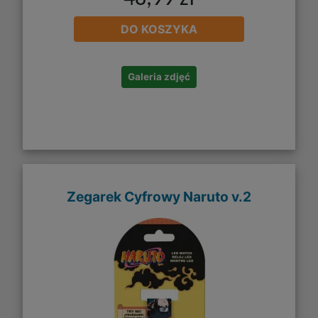
DO KOSZYKA
Galeria zdjęć
Zegarek Cyfrowy Naruto v.2