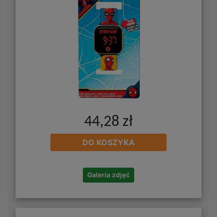
44,28 zł
DO KOSZYKA
Galeria zdjęć