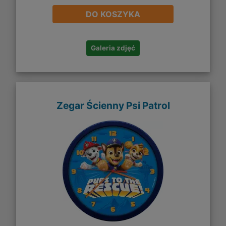
DO KOSZYKA
Galeria zdjęć
Zegar Ścienny Psi Patrol