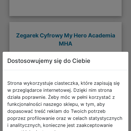
Zegarek Cyfrowy My Hero Academia
MHA
Dostosowujemy się do Ciebie
Strona wykorzystuje ciasteczka, które zapisują się
w przeglądarce internetowej. Dzięki nim strona
działa poprawnie. Żeby móc w pełni korzystać z
funkcjonalności naszego sklepu, w tym, aby
dopasować treść reklam do Twoich potrzeb
poprzez profilowanie oraz w celach statystycznych
i analitycznych, konieczne jest zaakceptowanie