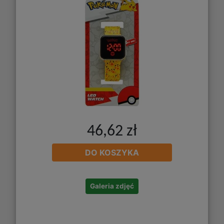
46,62 zł
DO KOSZYKA
Galeria zdjęć