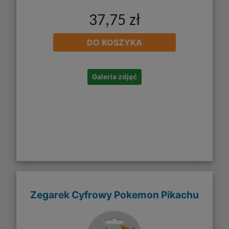
37,75 zł
DO KOSZYKA
Galeria zdjęć
Zegarek Cyfrowy Pokemon Pikachu