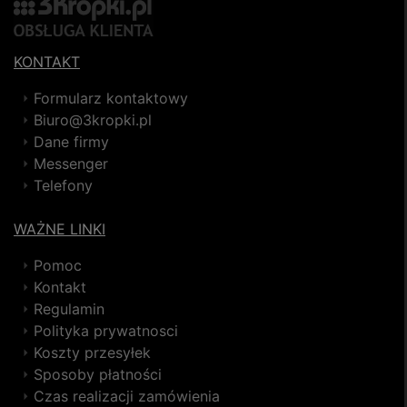
KONTAKT
Formularz kontaktowy
Biuro@3kropki.pl
Dane firmy
Messenger
Telefony
WAŻNE LINKI
Pomoc
Kontakt
Regulamin
Polityka prywatnosci
Koszty przesyłek
Sposoby płatności
Czas realizacji zamówienia