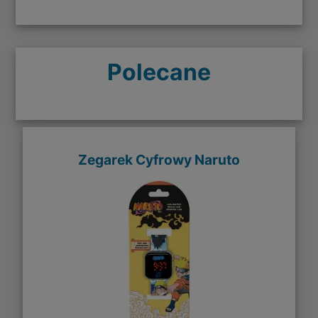
Polecane
Zegarek Cyfrowy Naruto