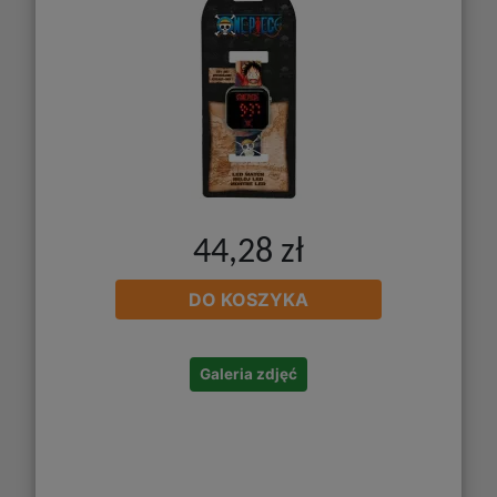
44,28 zł
DO KOSZYKA
Galeria zdjęć