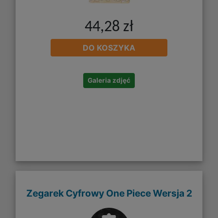
44,28 zł
DO KOSZYKA
Galeria zdjęć
Zegarek Cyfrowy One Piece Wersja 2