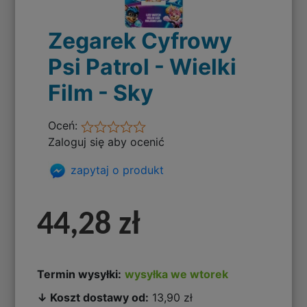
Zegarek Cyfrowy
Psi Patrol - Wielki
Film - Sky
Oceń:
Zaloguj się aby ocenić
zapytaj o produkt
44,28 zł
Termin wysyłki:
wysyłka we wtorek
↓ Koszt dostawy od:
13,90 zł