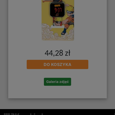
44,28 zł
DO KOSZYKA
Galeria zdjęć