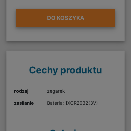
DO KOSZYKA
Cechy produktu
rodzaj
zegarek
zasilanie
Bateria: 1XCR2032(3V)