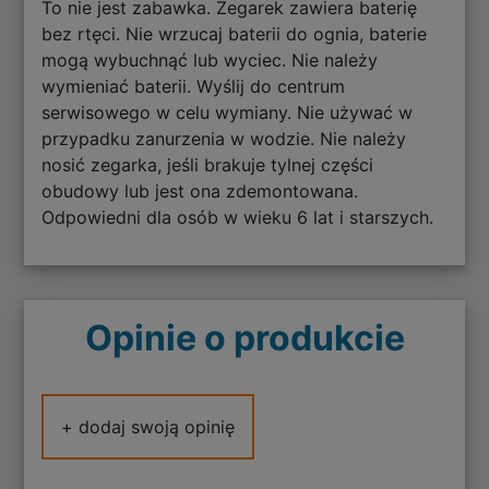
To nie jest zabawka. Zegarek zawiera baterię
bez rtęci. Nie wrzucaj baterii do ognia, baterie
mogą wybuchnąć lub wyciec. Nie należy
wymieniać baterii. Wyślij do centrum
serwisowego w celu wymiany. Nie używać w
przypadku zanurzenia w wodzie. Nie należy
nosić zegarka, jeśli brakuje tylnej części
obudowy lub jest ona zdemontowana.
Odpowiedni dla osób w wieku 6 lat i starszych.
Opinie o produkcie
+ dodaj swoją opinię