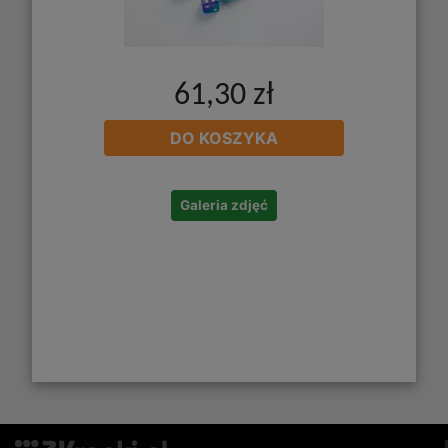
61,30 zł
DO KOSZYKA
Galeria zdjęć