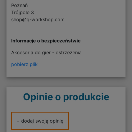
Poznań
Trójpole 3
shop@q-workshop.com
Informacje o bezpieczeństwie
Akcesoria do gier - ostrzeżenia
pobierz plik
Opinie o produkcie
+ dodaj swoją opinię