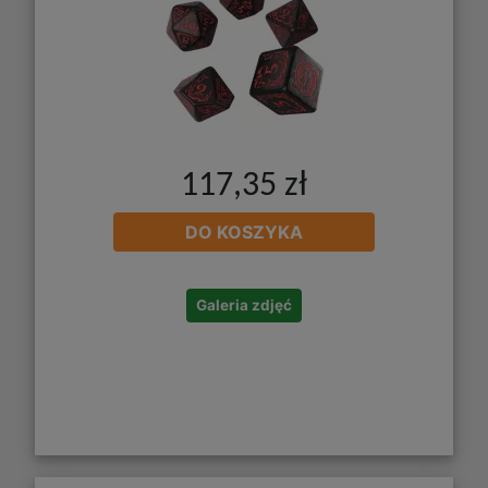
117,35 zł
DO KOSZYKA
Galeria zdjęć