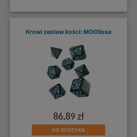
Krowi zestaw kości: MOOlissa
86,89 zł
DO KOSZYKA