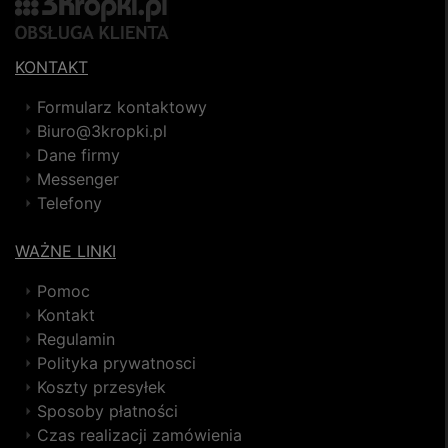
KONTAKT
Formularz kontaktowy
Biuro@3kropki.pl
Dane firmy
Messenger
Telefony
WAŻNE LINKI
Pomoc
Kontakt
Regulamin
Polityka prywatnosci
Koszty przesyłek
Sposoby płatności
Czas realizacji zamówienia