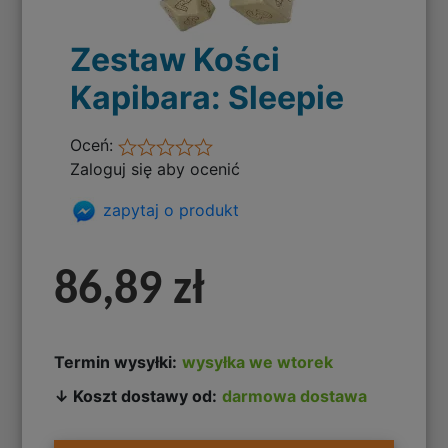
Zestaw Kości
Kapibara: Sleepie
Oceń:
Zaloguj się aby ocenić
zapytaj o produkt
86,89 zł
Termin wysyłki:
wysyłka we wtorek
↓ Koszt dostawy od:
darmowa dostawa