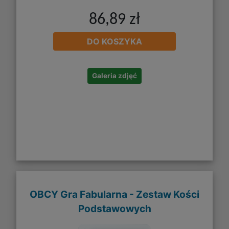
86,89 zł
DO KOSZYKA
Galeria zdjęć
OBCY Gra Fabularna - Zestaw Kości
Podstawowych