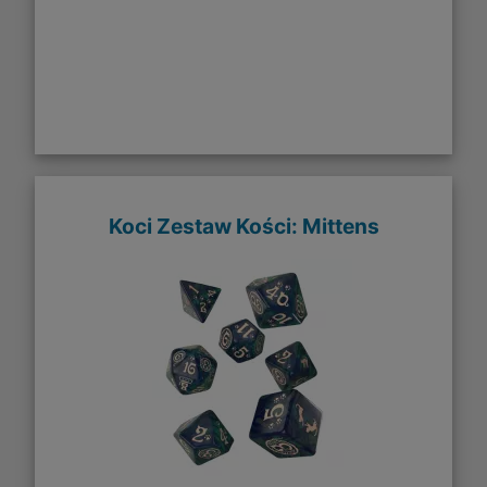
Koci Zestaw Kości: Mittens