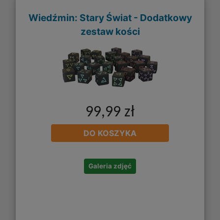
Wiedźmin: Stary Świat - Dodatkowy
zestaw kości
99,99 zł
DO KOSZYKA
Galeria zdjęć