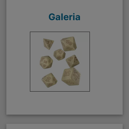
Galeria