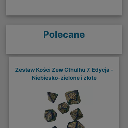
Polecane
Zestaw Kości Zew Cthulhu 7. Edycja -
Niebiesko-zielone i złote