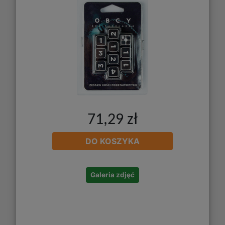
71,29 zł
DO KOSZYKA
Galeria zdjęć