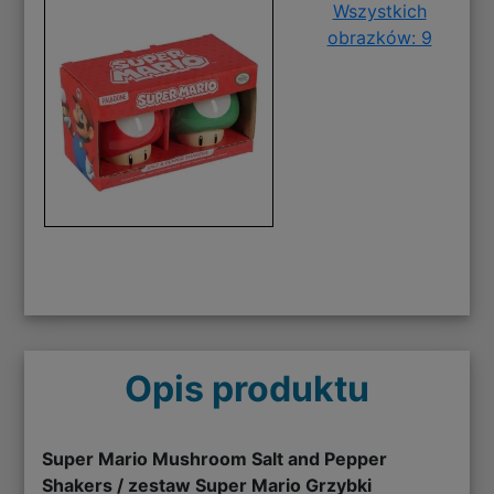
Wszystkich
obrazków: 9
Opis produktu
Super Mario Mushroom Salt and Pepper
Shakers / zestaw Super Mario Grzybki