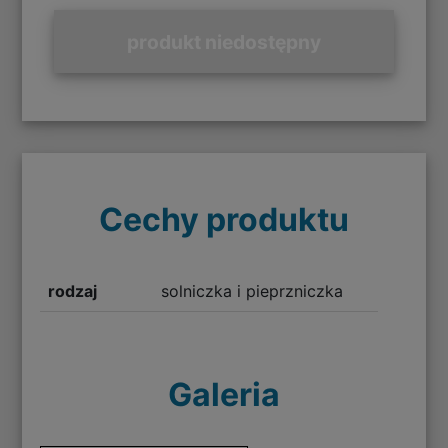
produkt niedostępny
Cechy produktu
rodzaj
solniczka i pieprzniczka
Galeria