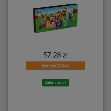
57,28 zł
DO KOSZYKA
Galeria zdjęć