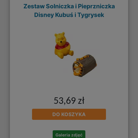
Zestaw Solniczka i Pieprzniczka
Disney Kubuś i Tygrysek
53,69 zł
DO KOSZYKA
Galeria zdjęć