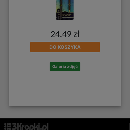
24,49 zł
DO KOSZYKA
Galeria zdjęć