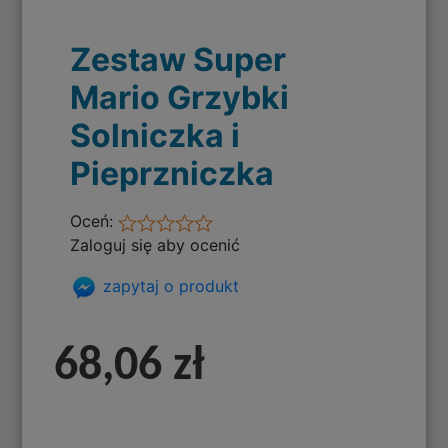
Zestaw Super
Mario Grzybki
Solniczka i
Pieprzniczka
Oceń:
Zaloguj się aby ocenić
zapytaj o produkt
68,06 zł