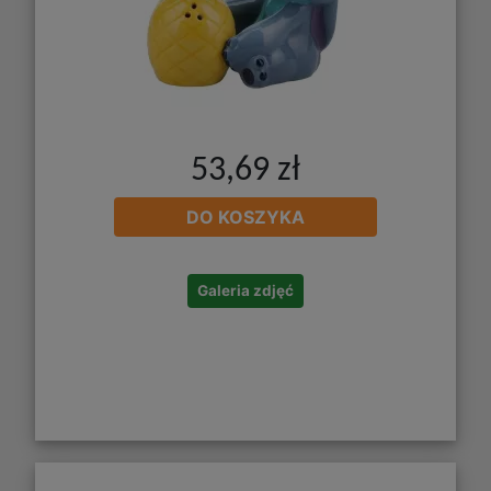
53,69 zł
DO KOSZYKA
Galeria zdjęć