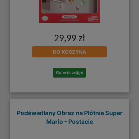
29,99 zł
DO KOSZYKA
Galeria zdjęć
Podświetlany Obraz na Płótnie Super
Mario - Postacie