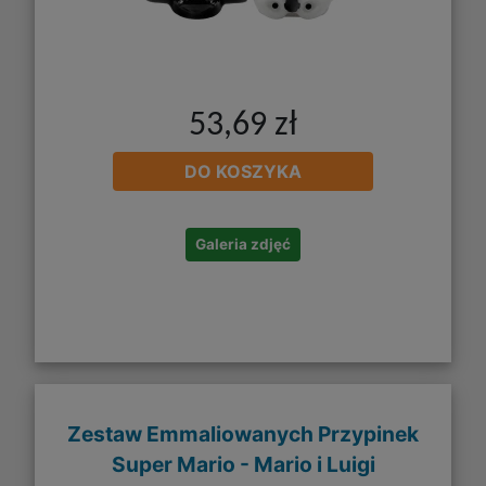
53,69 zł
DO KOSZYKA
Galeria zdjęć
Zestaw Emmaliowanych Przypinek
Super Mario - Mario i Luigi