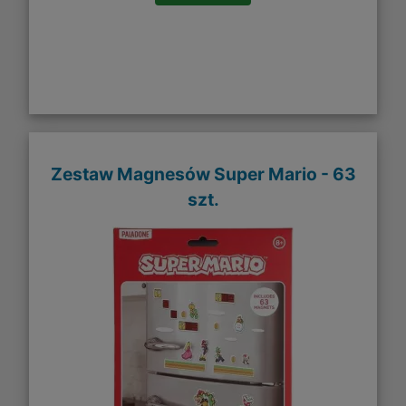
Zestaw Magnesów Super Mario - 63
szt.