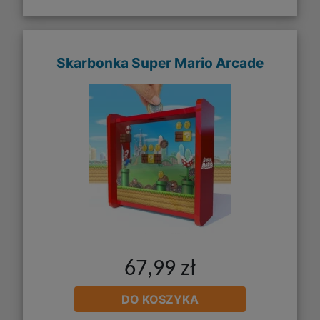
Skarbonka Super Mario Arcade
67,99 zł
DO KOSZYKA