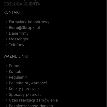
KONTAKT
Formularz kontaktowy
Biuro@3kropki.pl
Dane firmy
Messenger
Telefony
WAŻNE LINKI
Pomoc
Kontakt
Regulamin
Polityka prywatnosci
Koszty przesyłek
Sposoby płatności
Czas realizacji zamówienia
Bezpieczeństwo danych