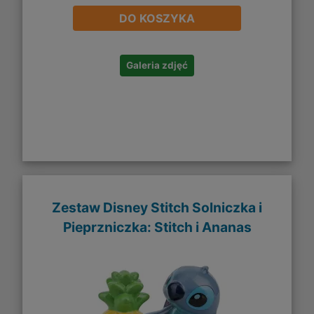
DO KOSZYKA
Galeria zdjęć
Zestaw Disney Stitch Solniczka i
Pieprzniczka: Stitch i Ananas