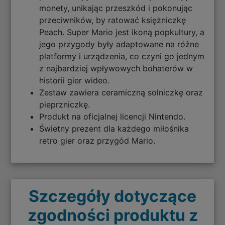
monety, unikając przeszkód i pokonując
przeciwników, by ratować księżniczkę
Peach. Super Mario jest ikoną popkultury, a
jego przygody były adaptowane na różne
platformy i urządzenia, co czyni go jednym
z najbardziej wpływowych bohaterów w
historii gier wideo.
Zestaw zawiera ceramiczną solniczkę oraz
pieprzniczkę.
Produkt na oficjalnej licencji Nintendo.
Świetny prezent dla każdego miłośnika
retro gier oraz przygód Mario.
Szczegóły dotyczące
zgodności produktu z