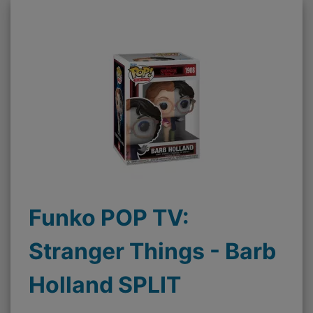
Funko POP TV:
Stranger Things - Barb
Holland SPLIT