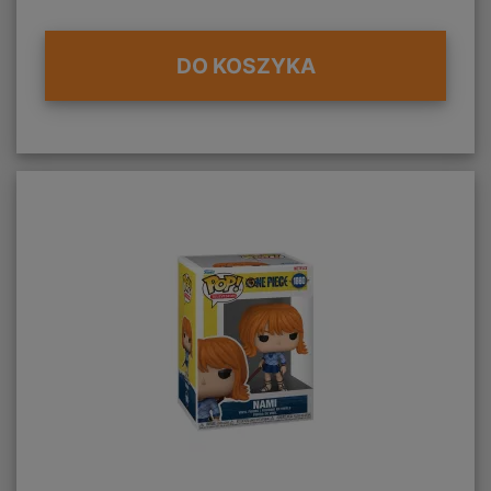
DO KOSZYKA