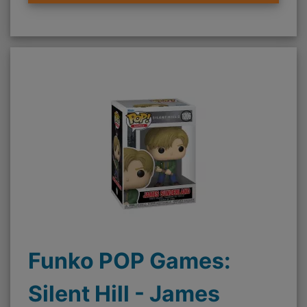
Funko POP Games:
Silent Hill - James