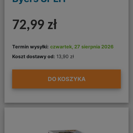
72,99 zł
Termin wysyłki:
czwartek, 27 sierpnia 2026
Koszt dostawy od:
13,90 zł
DO KOSZYKA