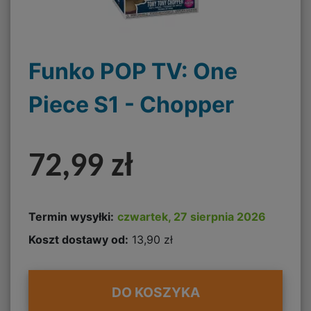
Funko POP TV: One
Piece S1 - Chopper
72,99 zł
Termin wysyłki:
czwartek, 27 sierpnia 2026
Koszt dostawy od:
13,90 zł
DO KOSZYKA