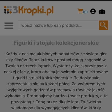
(
0
)
Figurki i stojaki kolekcjonerskie
Każdy z nas ma ulubionych bohaterów ze świata gier
czy filmów. Teraz kultowe postaci mogą zagościć w
Twoich czterech kątach. Wystarczy, że skorzystasz z
naszej oferty, która obejmuje świetnie zaprojektowane
figurki i stojaki kolekcjonerskie. Te doskonale
zaprezentują się na każdej półce. Za wyborem tych
wyjątkowych gadżetów przemawia również jakość
wykonania. Proponujemy bardzo trwałe produkty, a te
pozostaną z Tobą przez długie lata. To świetna
wiadomość dla wymagających klientów, którzy