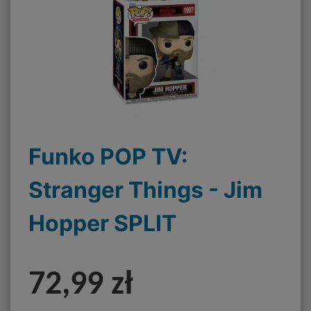
Funko POP TV:
Stranger Things - Jim
Hopper SPLIT
72,99 zł