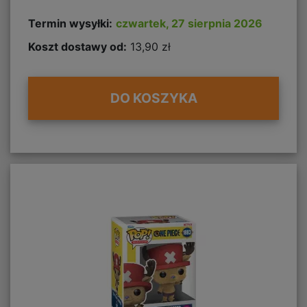
Termin wysyłki:
czwartek, 27 sierpnia 2026
Koszt dostawy od:
13,90 zł
DO KOSZYKA