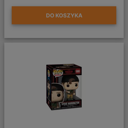
DO KOSZYKA