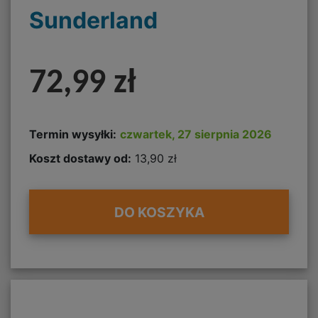
Sunderland
72,99 zł
Termin wysyłki:
czwartek, 27 sierpnia 2026
Koszt dostawy od:
13,90 zł
DO KOSZYKA