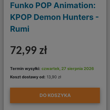
Funko POP Animation:
KPOP Demon Hunters -
Rumi
72,99 zł
Termin wysyłki:
czwartek, 27 sierpnia 2026
Koszt dostawy od:
13,90 zł
DO KOSZYKA