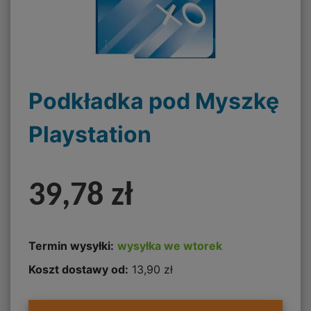
Podkładka pod Myszkę
Playstation
39,78 zł
Termin wysyłki:
wysyłka we wtorek
Koszt dostawy od:
13,90 zł