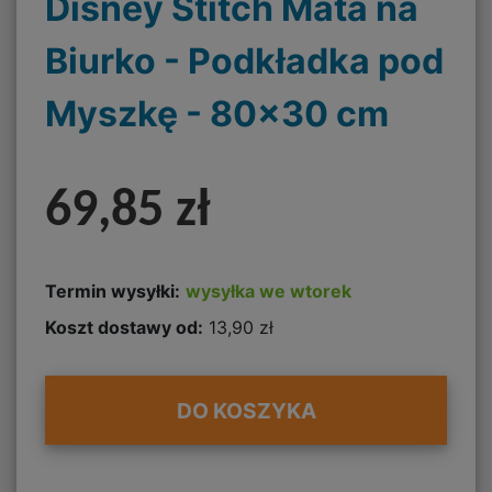
Disney Stitch Mata na
Biurko - Podkładka pod
Myszkę - 80x30 cm
69,85 zł
Termin wysyłki:
wysyłka we wtorek
Koszt dostawy od:
13,90 zł
DO KOSZYKA