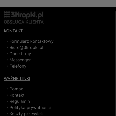
KONTAKT
Formularz kontaktowy
Biuro@3kropki.pl
Dane firmy
Messenger
Telefony
WAŻNE LINKI
Pomoc
Kontakt
Regulamin
Polityka prywatnosci
Koszty przesyłek