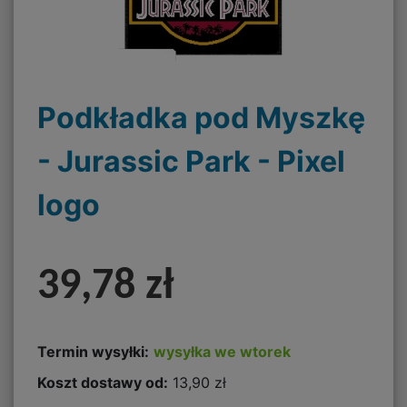
Podkładka pod Myszkę
- Jurassic Park - Pixel
logo
39,78 zł
Termin wysyłki:
wysyłka we wtorek
Koszt dostawy od:
13,90 zł