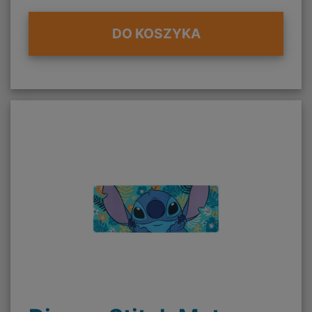
DO KOSZYKA