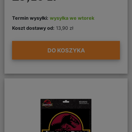
Termin wysyłki:
wysyłka we wtorek
Koszt dostawy od:
13,90 zł
DO KOSZYKA