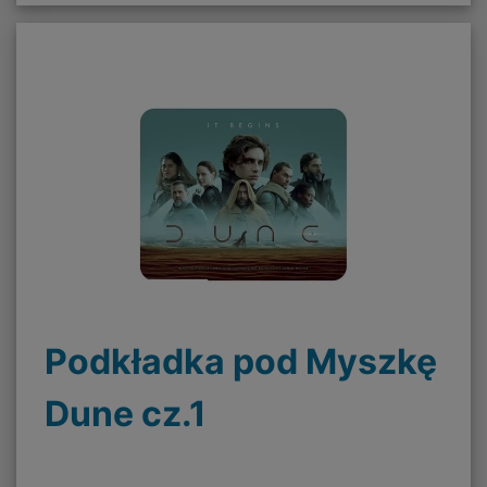
Podkładka pod Myszkę
Dune cz.1