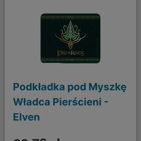
Podkładka pod Myszkę
Władca Pierścieni -
Elven