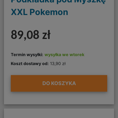
XXL Pokemon
89,08 zł
Termin wysyłki:
wysyłka we wtorek
Koszt dostawy od:
13,90 zł
DO KOSZYKA