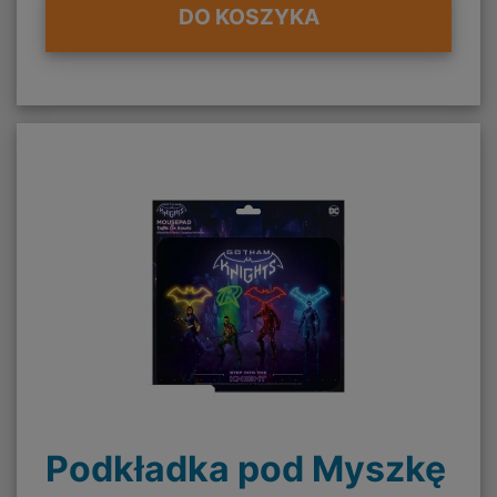
DO KOSZYKA
Podkładka pod Myszkę