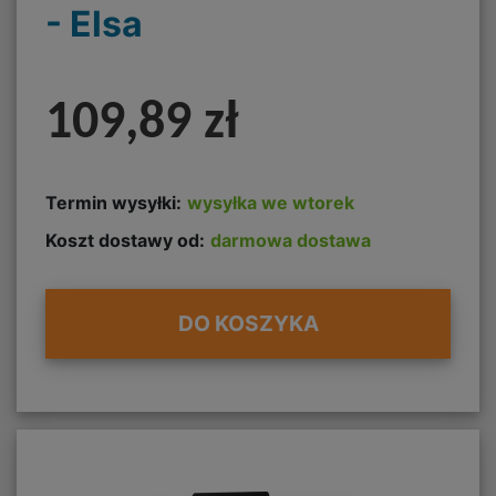
- Elsa
109,89 zł
Termin wysyłki:
wysyłka we wtorek
Koszt dostawy od:
darmowa dostawa
DO KOSZYKA