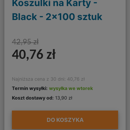
Koszulki na Karty -
Black - 2x100 sztuk
42,95 zł
40,76 zł
Najniższa cena z 30 dni: 40,76 zł
Termin wysyłki:
wysyłka we wtorek
Koszt dostawy od:
13,90 zł
DO KOSZYKA