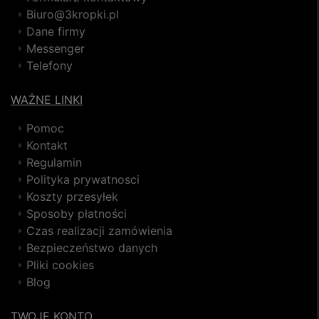
Biuro@3kropki.pl
Dane firmy
Messenger
Telefony
WAŻNE LINKI
Pomoc
Kontakt
Regulamin
Polityka prywatnosci
Koszty przesyłek
Sposoby płatności
Czas realizacji zamówienia
Bezpieczeństwo danych
Pliki cookies
Blog
TWOJE KONTO