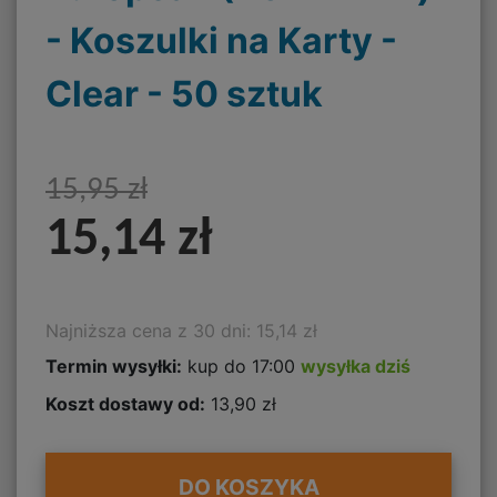
- Koszulki na Karty -
Clear - 50 sztuk
15,95 zł
15,14 zł
Najniższa cena z 30 dni: 15,14 zł
Termin wysyłki:
kup do 17:00
wysyłka dziś
Koszt dostawy od:
13,90 zł
DO KOSZYKA