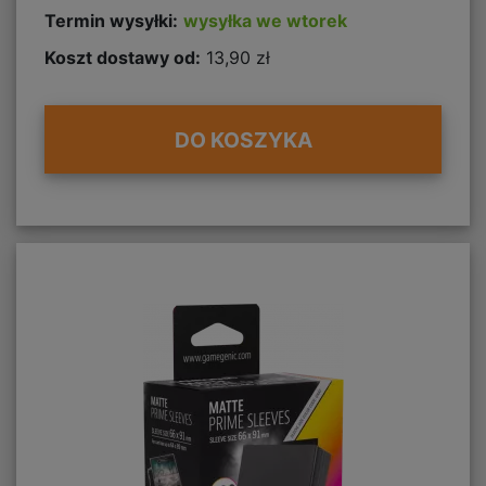
Termin wysyłki:
wysyłka we wtorek
Koszt dostawy od:
13,90 zł
DO KOSZYKA