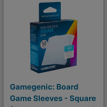
Gamegenic: Board
Game Sleeves - Square