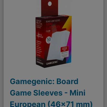
Gamegenic: Board
Game Sleeves - Mini
European (46x71 mm)