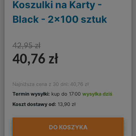
Koszulki na Karty -
Black - 2x100 sztuk
42,95 zł
40,76 zł
Najniższa cena z 30 dni: 40,76 zł
Termin wysyłki:
kup do 17:00
wysyłka dziś
Koszt dostawy od:
13,90 zł
DO KOSZYKA