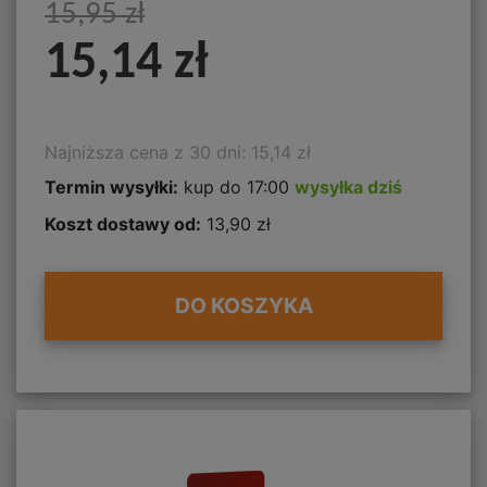
15,95 zł
15,14 zł
Najniższa cena z 30 dni: 15,14 zł
Termin wysyłki:
kup do 17:00
wysyłka dziś
Koszt dostawy od:
13,90 zł
DO KOSZYKA