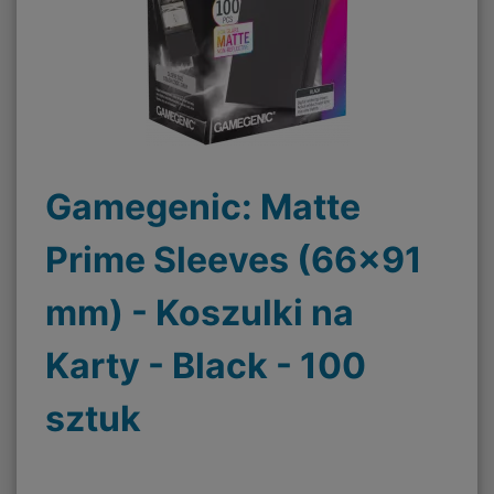
Gamegenic: Matte
Prime Sleeves (66x91
mm) - Koszulki na
Karty - Black - 100
sztuk