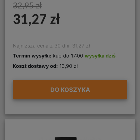
32,95 zł
31,27 zł
Najniższa cena z 30 dni: 31,27 zł
Termin wysyłki:
kup do 17:00
wysyłka dziś
Koszt dostawy od:
13,90 zł
DO KOSZYKA