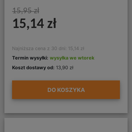
15,95 zł
15,14 zł
Najniższa cena z 30 dni: 15,14 zł
Termin wysyłki:
wysyłka we wtorek
Koszt dostawy od:
13,90 zł
DO KOSZYKA