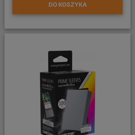
DO KOSZYKA