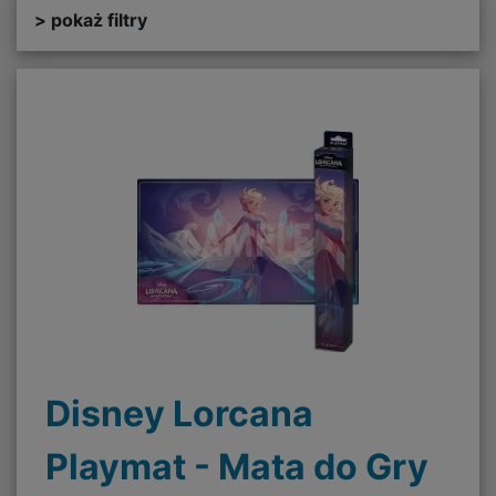
> pokaż filtry
Disney Lorcana
Playmat - Mata do Gry