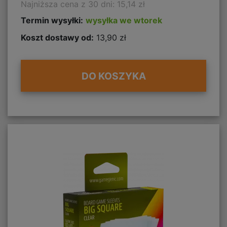
Najniższa cena z 30 dni: 15,14 zł
Termin wysyłki:
wysyłka we wtorek
Koszt dostawy od:
13,90 zł
DO KOSZYKA