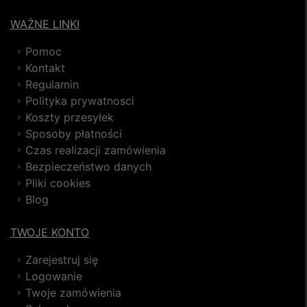
WAŻNE LINKI
Pomoc
Kontakt
Regulamin
Polityka prywatnosci
Koszty przesyłek
Sposoby płatności
Czas realizacji zamówienia
Bezpieczeństwo danych
Pliki cookies
Blog
TWOJE KONTO
Zarejestruj się
Logowanie
Twoje zamówienia