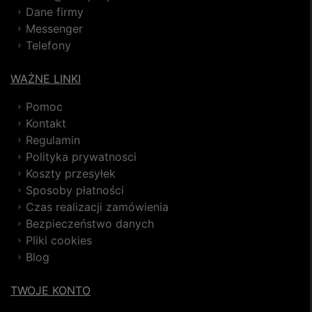
Dane firmy
Messenger
Telefony
WAŻNE LINKI
Pomoc
Kontakt
Regulamin
Polityka prywatnosci
Koszty przesyłek
Sposoby płatności
Czas realizacji zamówienia
Bezpieczeństwo danych
Pliki cookies
Blog
TWOJE KONTO