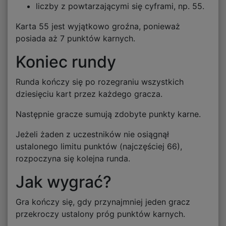
liczby z powtarzającymi się cyframi, np. 55.
Karta 55 jest wyjątkowo groźna, ponieważ
posiada aż 7 punktów karnych.
Koniec rundy
Runda kończy się po rozegraniu wszystkich
dziesięciu kart przez każdego gracza.
Następnie gracze sumują zdobyte punkty karne.
Jeżeli żaden z uczestników nie osiągnął
ustalonego limitu punktów (najczęściej 66),
rozpoczyna się kolejna runda.
Jak wygrać?
Gra kończy się, gdy przynajmniej jeden gracz
przekroczy ustalony próg punktów karnych.