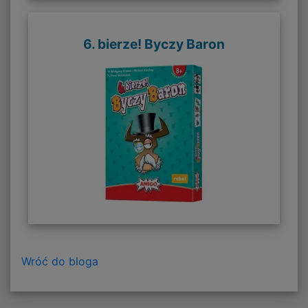
6. bierze! Byczy Baron
Wróć do bloga