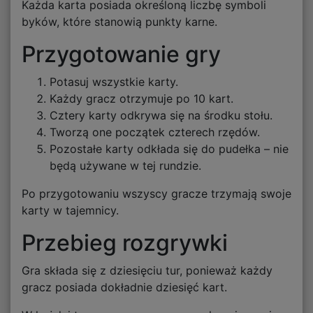
Każda karta posiada określoną liczbę symboli
byków, które stanowią punkty karne.
Przygotowanie gry
Potasuj wszystkie karty.
Każdy gracz otrzymuje po 10 kart.
Cztery karty odkrywa się na środku stołu.
Tworzą one początek czterech rzędów.
Pozostałe karty odkłada się do pudełka – nie
będą używane w tej rundzie.
Po przygotowaniu wszyscy gracze trzymają swoje
karty w tajemnicy.
Przebieg rozgrywki
Gra składa się z dziesięciu tur, ponieważ każdy
gracz posiada dokładnie dziesięć kart.