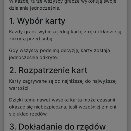
W każdej turze wszyscy gracze wykonują swoje
działania jednocześnie.
1. Wybór karty
Każdy gracz wybiera jedną kartę z ręki i kładzie ją
zakrytą przed sobą.
Gdy wszyscy podejmą decyzję, karty zostają
jednocześnie odkryte.
2. Rozpatrzenie kart
Karty zagrywane są od najniższej do najwyższej
wartości.
Dzięki temu nawet wysoka karta może czasami
okazać się niebezpieczna, jeśli wcześniej zmieni
się układ rzędów.
3. Dokładanie do rzędów