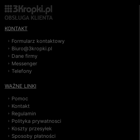
KONTAKT
Formularz kontaktowy
Biuro@3kropki.pl
Dane firmy
Messenger
Telefony
WAŻNE LINKI
Pomoc
Kontakt
Regulamin
Polityka prywatnosci
Koszty przesyłek
Sposoby płatności