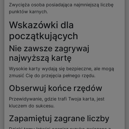
Zwycięża osoba posiadająca najmniejszą liczbę
punktów karnych.
Wskazówki dla
początkujących
Nie zawsze zagrywaj
najwyższą kartę
Wysokie karty wydają się bezpieczne, ale mogą
zmusić Cię do przejęcia pełnego rzędu.
Obserwuj końce rzędów
Przewidywanie, gdzie trafi Twoja karta, jest
kluczem do sukcesu.
Zapamiętuj zagrane liczby