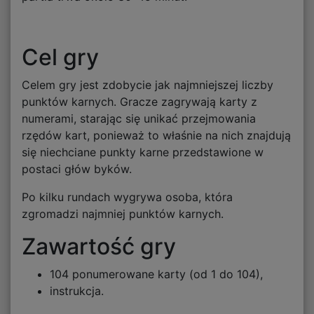
Cel gry
Celem gry jest zdobycie jak najmniejszej liczby
punktów karnych. Gracze zagrywają karty z
numerami, starając się unikać przejmowania
rzędów kart, ponieważ to właśnie na nich znajdują
się niechciane punkty karne przedstawione w
postaci głów byków.
Po kilku rundach wygrywa osoba, która
zgromadzi najmniej punktów karnych.
Zawartość gry
104 ponumerowane karty (od 1 do 104),
instrukcja.