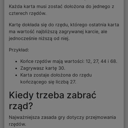
Każda karta musi zostać dołożona do jednego z
czterech rzędów.
Kartę dokłada się do rzędu, którego ostatnia karta
ma wartość najbliższą zagrywanej karcie, ale
jednocześnie niższą od niej.
Przykład:
Końce rzędów mają wartości: 12, 27, 44 i 68.
Zagrywasz kartę 30.
Karta zostaje dołożona do rzędu
kończącego się liczbą 27.
Kiedy trzeba zabrać
rząd?
Najważniejsza zasada gry dotyczy przejmowania
rzędów.