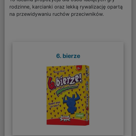
rodzinne, karcianki oraz lekką rywalizację opartą
na przewidywaniu ruchów przeciwników.
6. bierze