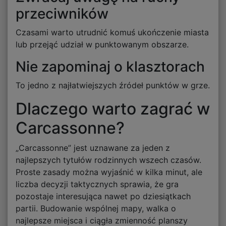
przeciwników
Czasami warto utrudnić komuś ukończenie miasta
lub przejąć udział w punktowanym obszarze.
Nie zapominaj o klasztorach
To jedno z najłatwiejszych źródeł punktów w grze.
Dlaczego warto zagrać w
Carcassonne?
„Carcassonne” jest uznawane za jeden z
najlepszych tytułów rodzinnych wszech czasów.
Proste zasady można wyjaśnić w kilka minut, ale
liczba decyzji taktycznych sprawia, że gra
pozostaje interesująca nawet po dziesiątkach
partii. Budowanie wspólnej mapy, walka o
najlepsze miejsca i ciągła zmienność planszy