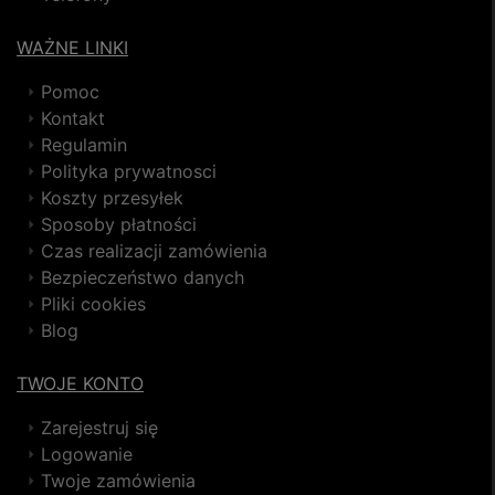
WAŻNE LINKI
Pomoc
Kontakt
Regulamin
Polityka prywatnosci
Koszty przesyłek
Sposoby płatności
Czas realizacji zamówienia
Bezpieczeństwo danych
Pliki cookies
Blog
TWOJE KONTO
Zarejestruj się
Logowanie
Twoje zamówienia