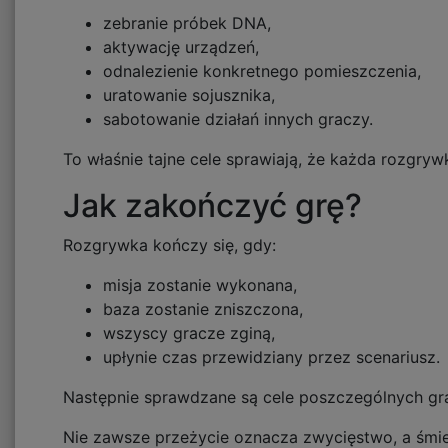
zebranie próbek DNA,
aktywację urządzeń,
odnalezienie konkretnego pomieszczenia,
uratowanie sojusznika,
sabotowanie działań innych graczy.
To właśnie tajne cele sprawiają, że każda rozgryw
Jak zakończyć grę?
Rozgrywka kończy się, gdy:
misja zostanie wykonana,
baza zostanie zniszczona,
wszyscy gracze zginą,
upłynie czas przewidziany przez scenariusz.
Następnie sprawdzane są cele poszczególnych gr
Nie zawsze przeżycie oznacza zwycięstwo, a śmi