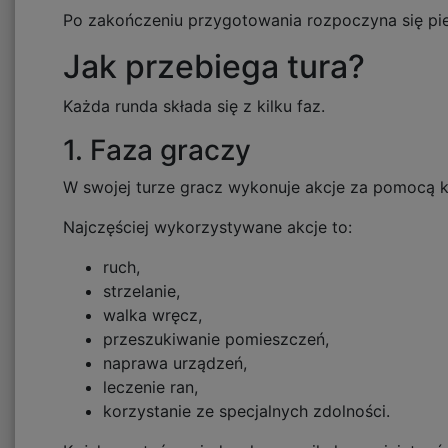
Po zakończeniu przygotowania rozpoczyna się pi
Jak przebiega tura?
Każda runda składa się z kilku faz.
1. Faza graczy
W swojej turze gracz wykonuje akcje za pomocą ka
Najczęściej wykorzystywane akcje to:
ruch,
strzelanie,
walka wręcz,
przeszukiwanie pomieszczeń,
naprawa urządzeń,
leczenie ran,
korzystanie ze specjalnych zdolności.