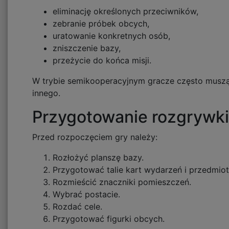
eliminację określonych przeciwników,
zebranie próbek obcych,
uratowanie konkretnych osób,
zniszczenie bazy,
przeżycie do końca misji.
W trybie semikooperacyjnym gracze często muszą 
innego.
Przygotowanie rozgrywki
Przed rozpoczęciem gry należy:
Rozłożyć planszę bazy.
Przygotować talie kart wydarzeń i przedmio
Rozmieścić znaczniki pomieszczeń.
Wybrać postacie.
Rozdać cele.
Przygotować figurki obcych.