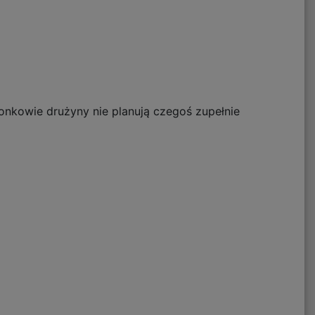
onkowie drużyny nie planują czegoś zupełnie