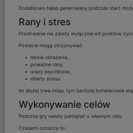
Dodatkowo hałas generowany podczas starć może
Rany i stres
Przetrwanie nie zależy wyłącznie od punktów życi
Postacie mogą otrzymywać:
lekkie obrażenia,
poważne rany,
urazy psychiczne,
efekty stresu.
Im dłużej trwa misja, tym bardziej bohaterowie sta
Wykonywanie celów
Podczas gry należy pamiętać o własnym celu.
Czasami oznacza to: