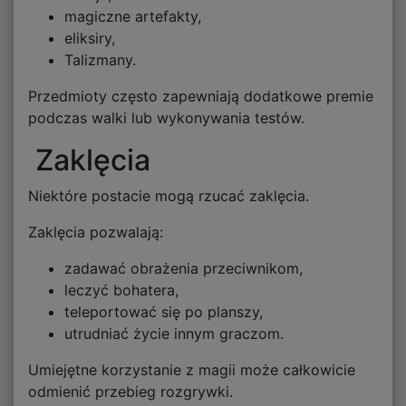
magiczne artefakty,
eliksiry,
Talizmany.
Przedmioty często zapewniają dodatkowe premie
podczas walki lub wykonywania testów.
Zaklęcia
Niektóre postacie mogą rzucać zaklęcia.
Zaklęcia pozwalają:
zadawać obrażenia przeciwnikom,
leczyć bohatera,
teleportować się po planszy,
utrudniać życie innym graczom.
Umiejętne korzystanie z magii może całkowicie
odmienić przebieg rozgrywki.