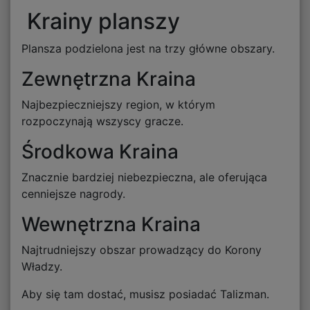
Krainy planszy
Plansza podzielona jest na trzy główne obszary.
Zewnętrzna Kraina
Najbezpieczniejszy region, w którym
rozpoczynają wszyscy gracze.
Środkowa Kraina
Znacznie bardziej niebezpieczna, ale oferująca
cenniejsze nagrody.
Wewnętrzna Kraina
Najtrudniejszy obszar prowadzący do Korony
Władzy.
Aby się tam dostać, musisz posiadać Talizman.