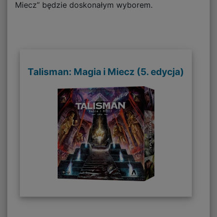
Miecz” będzie doskonałym wyborem.
Talisman: Magia i Miecz (5. edycja)