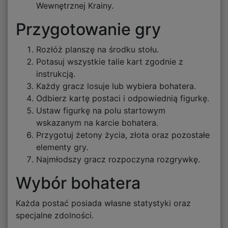
Wewnętrznej Krainy.
Przygotowanie gry
Rozłóż planszę na środku stołu.
Potasuj wszystkie talie kart zgodnie z
instrukcją.
Każdy gracz losuje lub wybiera bohatera.
Odbierz kartę postaci i odpowiednią figurkę.
Ustaw figurkę na polu startowym
wskazanym na karcie bohatera.
Przygotuj żetony życia, złota oraz pozostałe
elementy gry.
Najmłodszy gracz rozpoczyna rozgrywkę.
Wybór bohatera
Każda postać posiada własne statystyki oraz
specjalne zdolności.