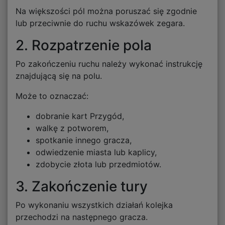
Na większości pól można poruszać się zgodnie
lub przeciwnie do ruchu wskazówek zegara.
2. Rozpatrzenie pola
Po zakończeniu ruchu należy wykonać instrukcję
znajdującą się na polu.
Może to oznaczać:
dobranie kart Przygód,
walkę z potworem,
spotkanie innego gracza,
odwiedzenie miasta lub kaplicy,
zdobycie złota lub przedmiotów.
3. Zakończenie tury
Po wykonaniu wszystkich działań kolejka
przechodzi na następnego gracza.