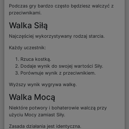
Podczas gry bardzo często będziesz walczyć z
przeciwnikami.
Walka Siłą
Najczęściej wykorzystywany rodzaj starcia.
Każdy uczestnik:
Rzuca kostką.
Dodaje wynik do swojej wartości Siły.
Porównuje wynik z przeciwnikiem.
Wyższy wynik wygrywa walkę.
Walka Mocą
Niektóre potwory i bohaterowie walczą przy
użyciu Mocy zamiast Siły.
Zasada działania jest identyczna.