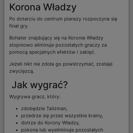
Korona Władzy
Po dotarciu do centrum planszy rozpoczyna się
finał gry.
Bohater znajdujący się na Koronie Władzy
stopniowo eliminuje pozostałych graczy za
pomocą specjalnych efektów i zaklęć.
Jeżeli nikt nie zdoła go powstrzymać, zostaje
zwycięzcą.
Jak wygrać?
Wygrywa gracz, który:
zdobędzie Talizman,
przedrze się przez wszystkie krainy,
dotrze do Korony Władzy,
pokona lub wyeliminuje pozostałych