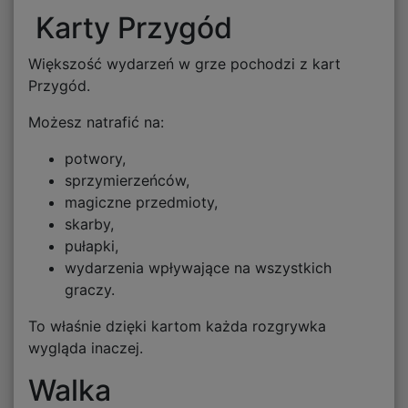
Karty Przygód
Większość wydarzeń w grze pochodzi z kart
Przygód.
Możesz natrafić na:
potwory,
sprzymierzeńców,
magiczne przedmioty,
skarby,
pułapki,
wydarzenia wpływające na wszystkich
graczy.
To właśnie dzięki kartom każda rozgrywka
wygląda inaczej.
Walka