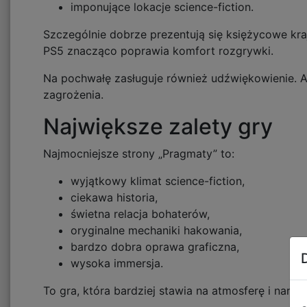
imponujące lokacje science-fiction.
Szczególnie dobrze prezentują się księżycowe kra
PS5 znacząco poprawia komfort rozgrywki.
Na pochwałę zasługuje również udźwiękowienie. A
zagrożenia.
Największe zalety gry
Najmocniejsze strony „Pragmaty” to:
wyjątkowy klimat science-fiction,
ciekawa historia,
świetna relacja bohaterów,
oryginalne mechaniki hakowania,
bardzo dobra oprawa graficzna,
wysoka immersja.
To gra, która bardziej stawia na atmosferę i narra